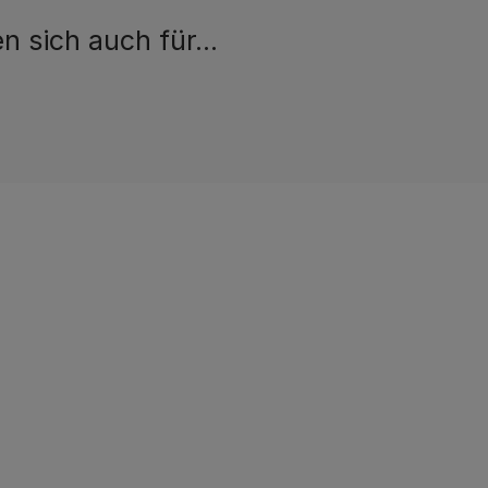
en sich auch für…