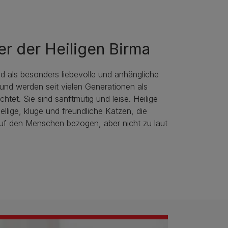
er der Heiligen Birma
d als besonders liebevolle und anhängliche
und werden seit vielen Generationen als
htet. Sie sind sanftmütig und leise. Heilige
ellige, kluge und freundliche Katzen, die
auf den Menschen bezogen, aber nicht zu laut