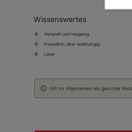
Wissenswertes
Verspielt und neugierig
Freundlich, aber unabhängig
Leise
Gilt im Allgemeinen als gesunde Ras