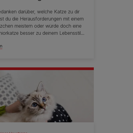
danken darüber, welche Katze zu dir
st du die Herausforderungen mit einem
tzchen meistern oder würde doch eine
niorkatze besser zu deinem Lebensstil
en