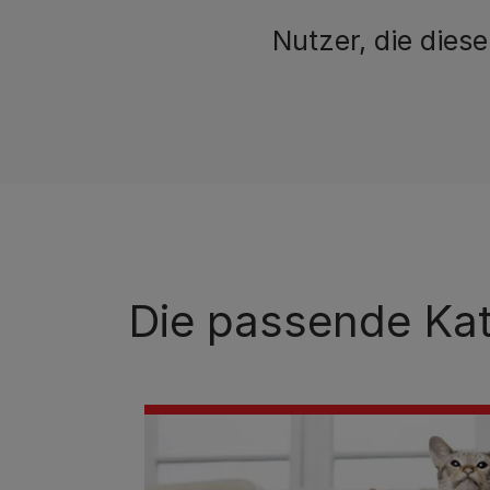
Nutzer, die dies
Die passende Kat