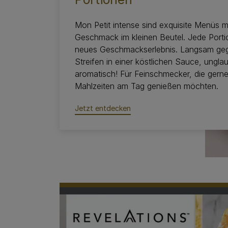
Mon Petit intense sind exquisite Menüs m
Geschmack im kleinen Beutel. Jede Portio
neues Geschmackserlebnis. Langsam geg
Streifen in einer köstlichen Sauce, unglau
aromatisch! Für Feinschmecker, die gerne
Mahlzeiten am Tag genießen möchten.
Jetzt entdecken