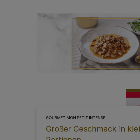
GOURMET MON PETIT INTENSE
Großer Geschmack in kle
Portionen