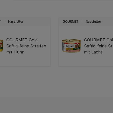
T
Nassfutter
GOURMET
Nassfutter
GOURMET Gold
GOURMET Gol
Saftig-feine Streifen
Saftig-feine St
mit Huhn
mit Lachs