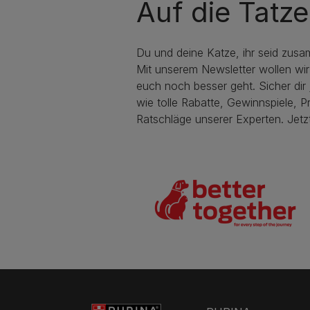
Auf die Tatze
Du und deine Katze, ihr seid zusa
Mit unserem Newsletter wollen wir
euch noch besser geht. Sicher dir j
wie tolle Rabatte, Gewinnspiele, P
Ratschläge unserer Experten. Jetz