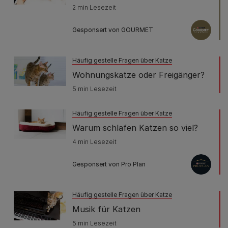
2 min Lesezeit
Gesponsert von GOURMET
Häufig gestelle Fragen über Katze
Wohnungskatze oder Freigänger?
5 min Lesezeit
Häufig gestelle Fragen über Katze
Warum schlafen Katzen so viel?
4 min Lesezeit
Gesponsert von Pro Plan
Häufig gestelle Fragen über Katze
Musik für Katzen
5 min Lesezeit