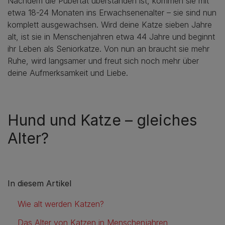
Nachdem die Pubertät überstanden ist, kommen sie mit
etwa 18-24 Monaten ins Erwachsenenalter – sie sind nun
komplett ausgewachsen. Wird deine Katze sieben Jahre
alt, ist sie in Menschenjahren etwa 44 Jahre und beginnt
ihr Leben als Seniorkatze. Von nun an braucht sie mehr
Ruhe, wird langsamer und freut sich noch mehr über
deine Aufmerksamkeit und Liebe.
Hund und Katze – gleiches
Alter?
In diesem Artikel
Wie alt werden Katzen?
Das Alter von Katzen in Menschenjahren