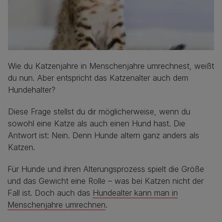
Wie du Katzenjahre in Menschenjahre umrechnest, weißt
du nun. Aber entspricht das Katzenalter auch dem
Hundehalter?
Diese Frage stellst du dir möglicherweise, wenn du
sowohl eine Katze als auch einen Hund hast. Die
Antwort ist: Nein. Denn Hunde altern ganz anders als
Katzen.
Für Hunde und ihren Alterungsprozess spielt die Größe
und das Gewicht eine Rolle – was bei Katzen nicht der
Fall ist. Doch auch das
Hundealter kann man in
Menschenjahre umrechnen
.