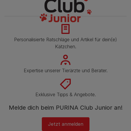
Personalisierte Ratschläge und Artikel für dein(e)
Kätzchen.
Expertise unserer Tierärzte und Berater.
Exklusive Tipps & Angebote.
Melde dich beim PURINA Club Junior an!
Jetzt anmelden