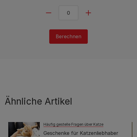
Berechnen
Ähnliche Artikel
Häufig gestelle Fragen über Katze
Geschenke für Katzenliebhaber