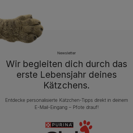
Newsletter
Wir begleiten dich durch das
erste Lebensjahr deines
Kätzchens.
Entdecke personalisierte Kätzchen-Tipps direkt in deinem
E-Mail-Eingang – Pfote drauf!