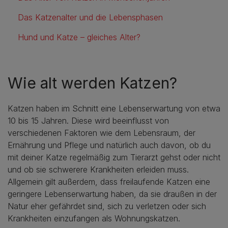
Das Katzenalter und die Lebensphasen
Hund und Katze – gleiches Alter?
Wie alt werden Katzen?
Katzen haben im Schnitt eine Lebenserwartung von etwa
10 bis 15 Jahren. Diese wird beeinflusst von
verschiedenen Faktoren wie dem Lebensraum, der
Ernährung und Pflege und natürlich auch davon, ob du
mit deiner Katze regelmäßig zum Tierarzt gehst oder nicht
und ob sie schwerere Krankheiten erleiden muss.
Allgemein gilt außerdem, dass freilaufende Katzen eine
geringere Lebenserwartung haben, da sie draußen in der
Natur eher gefährdet sind, sich zu verletzen oder sich
Krankheiten einzufangen als Wohnungskatzen.