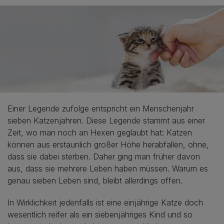
Einer Legende zufolge entspricht ein Menschenjahr
sieben Katzenjahren. Diese Legende stammt aus einer
Zeit, wo man noch an Hexen geglaubt hat: Katzen
können aus erstaunlich großer Höhe herabfallen, ohne,
dass sie dabei sterben. Daher ging man früher davon
aus, dass sie mehrere Leben haben müssen. Warum es
genau sieben Leben sind, bleibt allerdings offen.
In Wirklichkeit jedenfalls ist eine einjährige Katze doch
wesentlich reifer als ein siebenjähriges Kind und so