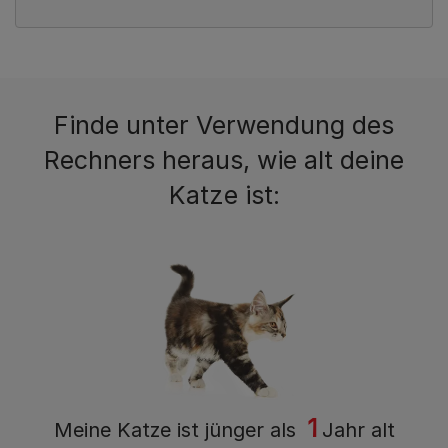
Finde unter Verwendung des
Rechners heraus, wie alt deine
Katze ist:
1
Meine Katze ist
jünger als
Jahr alt