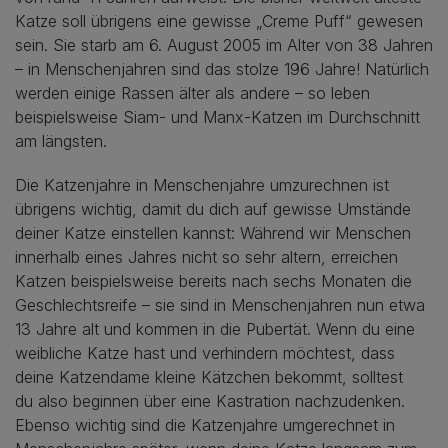
Katze soll übrigens eine gewisse „Creme Puff“ gewesen
sein. Sie starb am 6. August 2005 im Alter von 38 Jahren
– in Menschenjahren sind das stolze 196 Jahre! Natürlich
werden einige Rassen älter als andere – so leben
beispielsweise Siam- und Manx-Katzen im Durchschnitt
am längsten.
Die Katzenjahre in Menschenjahre umzurechnen ist
übrigens wichtig, damit du dich auf gewisse Umstände
deiner Katze einstellen kannst: Während wir Menschen
innerhalb eines Jahres nicht so sehr altern, erreichen
Katzen beispielsweise bereits nach sechs Monaten die
Geschlechtsreife – sie sind in Menschenjahren nun etwa
13 Jahre alt und kommen in die Pubertät. Wenn du eine
weibliche Katze hast und verhindern möchtest, dass
deine Katzendame kleine Kätzchen bekommt, solltest
du also beginnen über eine Kastration nachzudenken.
Ebenso wichtig sind die Katzenjahre umgerechnet in