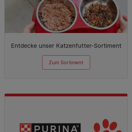
Entdecke unser Katzenfutter-Sortiment
Zum Sortiment