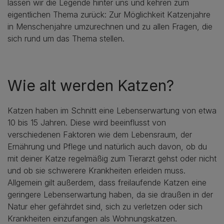
lassen wir die Legende hinter uns und kehren zum
eigentlichen Thema zurück: Zur Möglichkeit Katzenjahre
in Menschenjahre umzurechnen und zu allen Fragen, die
sich rund um das Thema stellen.
Wie alt werden Katzen?
Katzen haben im Schnitt eine Lebenserwartung von etwa
10 bis 15 Jahren. Diese wird beeinflusst von
verschiedenen Faktoren wie dem Lebensraum, der
Ernährung und Pflege und natürlich auch davon, ob du
mit deiner Katze regelmäßig zum Tierarzt gehst oder nicht
und ob sie schwerere Krankheiten erleiden muss.
Allgemein gilt außerdem, dass freilaufende Katzen eine
geringere Lebenserwartung haben, da sie draußen in der
Natur eher gefährdet sind, sich zu verletzen oder sich
Krankheiten einzufangen als Wohnungskatzen.