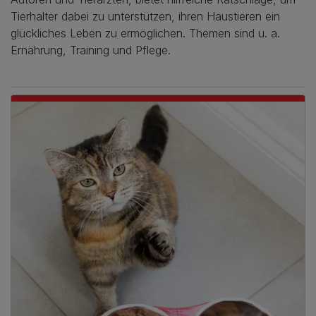
Tierhalter dabei zu unterstützen, ihren Haustieren ein
glückliches Leben zu ermöglichen. Themen sind u. a.
Ernährung, Training und Pflege.