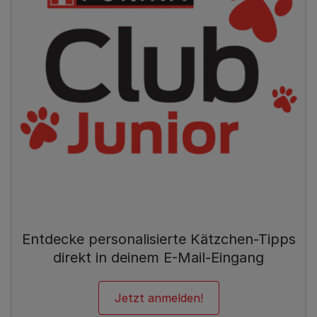
Entdecke personalisierte Kätzchen-Tipps
direkt in deinem E-Mail-Eingang
Jetzt anmelden!