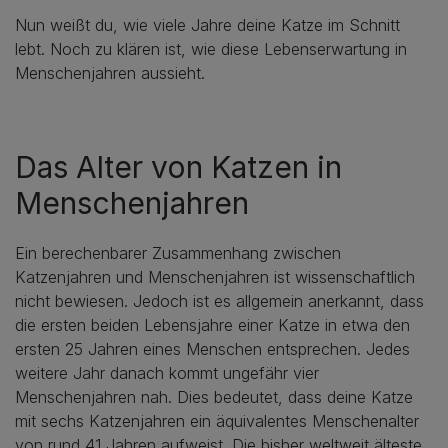
Nun weißt du, wie viele Jahre deine Katze im Schnitt
lebt. Noch zu klären ist, wie diese Lebenserwartung in
Menschenjahren aussieht.
Das Alter von Katzen in
Menschenjahren
Ein berechenbarer Zusammenhang zwischen
Katzenjahren und Menschenjahren ist wissenschaftlich
nicht bewiesen. Jedoch ist es allgemein anerkannt, dass
die ersten beiden Lebensjahre einer Katze in etwa den
ersten 25 Jahren eines Menschen entsprechen. Jedes
weitere Jahr danach kommt ungefähr vier
Menschenjahren nah. Dies bedeutet, dass deine Katze
mit sechs Katzenjahren ein äquivalentes Menschenalter
von rund 41 Jahren aufweist. Die bisher weltweit älteste