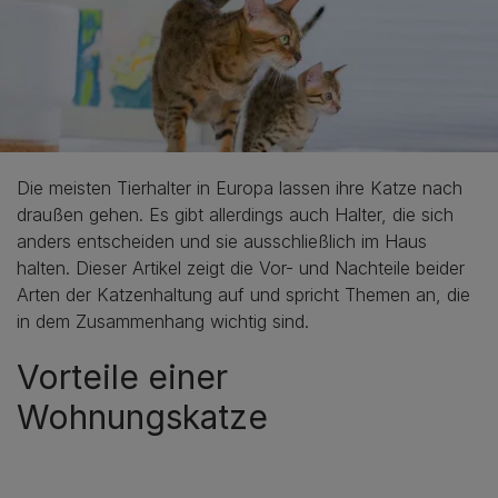
Die meisten Tierhalter in Europa lassen ihre Katze nach
draußen gehen. Es gibt allerdings auch Halter, die sich
anders entscheiden und sie ausschließlich im Haus
halten. Dieser Artikel zeigt die Vor- und Nachteile beider
Arten der Katzenhaltung auf und spricht Themen an, die
in dem Zusammenhang wichtig sind.
Vorteile einer
Wohnungskatze