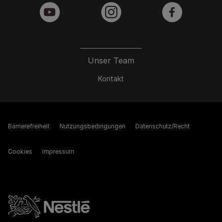
youtube
instagram
facebook
Unser Team
Kontakt
Barrierefreiheit
Nutzungsbedingungen
Datenschutz/Recht
Cookies
Impressum