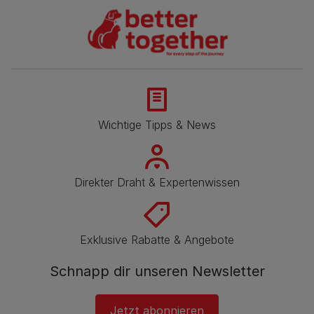
Wichtige Tipps & News
Direkter Draht & Expertenwissen
Exklusive Rabatte & Angebote
Schnapp dir unseren Newsletter
Jetzt abonnieren