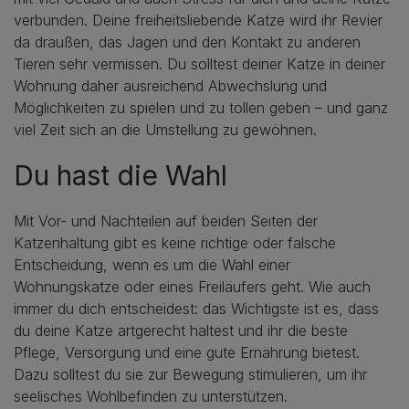
verbunden. Deine freiheitsliebende Katze wird ihr Revier
da draußen, das Jagen und den Kontakt zu anderen
Tieren sehr vermissen. Du solltest deiner Katze in deiner
Wohnung daher ausreichend Abwechslung und
Möglichkeiten zu spielen und zu tollen geben – und ganz
viel Zeit sich an die Umstellung zu gewöhnen.
Du hast die Wahl
Mit Vor- und Nachteilen auf beiden Seiten der
Katzenhaltung gibt es keine richtige oder falsche
Entscheidung, wenn es um die Wahl einer
Wohnungskatze oder eines Freiläufers geht. Wie auch
immer du dich entscheidest: das Wichtigste ist es, dass
du deine Katze artgerecht haltest und ihr die beste
Pflege, Versorgung und eine gute Ernährung bietest.
Dazu solltest du sie zur Bewegung stimulieren, um ihr
seelisches Wohlbefinden zu unterstützen.