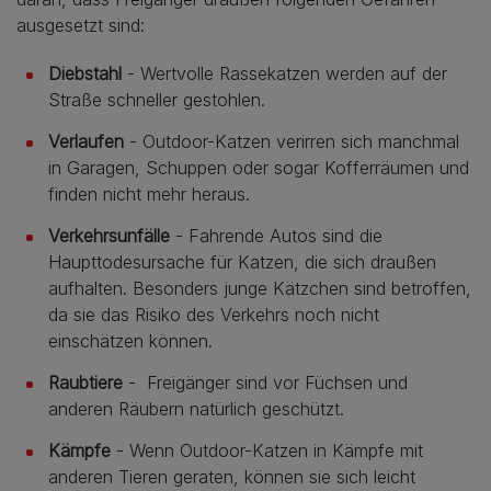
ausgesetzt sind:
Diebstahl
- Wertvolle Rassekatzen werden auf der
Straße schneller gestohlen.
Verlaufen
- Outdoor-Katzen verirren sich manchmal
in Garagen, Schuppen oder sogar Kofferräumen und
finden nicht mehr heraus.
Verkehrsunfälle
- Fahrende Autos sind die
Haupttodesursache für Katzen, die sich draußen
aufhalten. Besonders junge Kätzchen sind betroffen,
da sie das Risiko des Verkehrs noch nicht
einschätzen können.
Raubtiere
-
Freigänger sind vor Füchsen und
anderen Räubern natürlich geschützt.
Kämpfe
- Wenn Outdoor-Katzen in Kämpfe mit
anderen Tieren geraten, können sie sich leicht