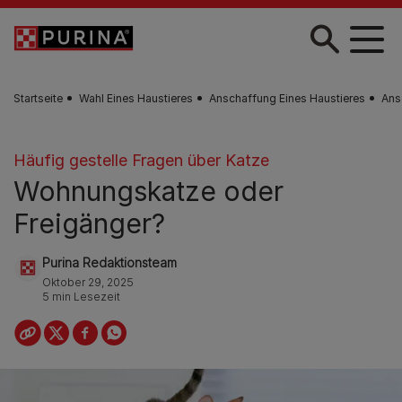
Skip to main content
Startseite
Wahl Eines Haustieres
Anschaffung Eines Haustieres
Ans
Häufig gestelle Fragen über Katze
Wohnungskatze oder
Freigänger?
Purina Redaktionsteam
Oktober 29, 2025
5 min Lesezeit