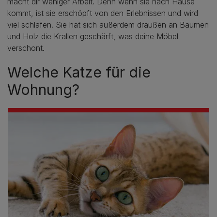
macht dir weniger Arbeit. Denn wenn sie nach Hause
kommt, ist sie erschöpft von den Erlebnissen und wird
viel schlafen. Sie hat sich außerdem draußen an Bäumen
und Holz die Krallen geschärft, was deine Möbel
verschont.
Welche Katze für die
Wohnung?