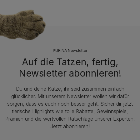
PURINA Newsletter
Auf die Tatzen, fertig,
Newsletter abonnieren!
Du und deine Katze, ihr seid zusammen einfach
glücklicher. Mit unserem Newsletter wollen wir dafür
sorgen, dass es euch noch besser geht. Sicher dir jetzt
tierische Highlights wie tolle Rabatte, Gewinnspiele,
Prämien und die wertvollen Ratschläge unserer Experten.
Jetzt abonnieren!