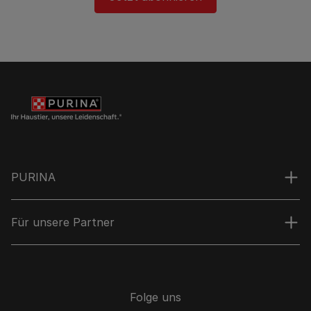
PURINA
Für unsere Partner
Folge uns