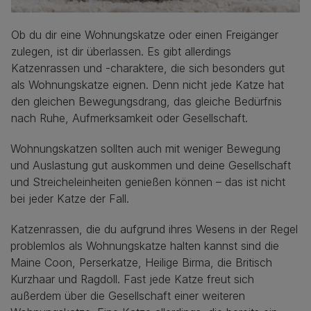
Ob du dir eine Wohnungskatze oder einen Freigänger
zulegen, ist dir überlassen. Es gibt allerdings
Katzenrassen und -charaktere, die sich besonders gut
als Wohnungskatze eignen. Denn nicht jede Katze hat
den gleichen Bewegungsdrang, das gleiche Bedürfnis
nach Ruhe, Aufmerksamkeit oder Gesellschaft.
Wohnungskatzen sollten auch mit weniger Bewegung
und Auslastung gut auskommen und deine Gesellschaft
und Streicheleinheiten genießen können – das ist nicht
bei jeder Katze der Fall.
Katzenrassen, die du aufgrund ihres Wesens in der Regel
problemlos als Wohnungskatze halten kannst sind die
Maine Coon, Perserkatze, Heilige Birma, die Britisch
Kurzhaar und Ragdoll. Fast jede Katze freut sich
außerdem über die Gesellschaft einer weiteren