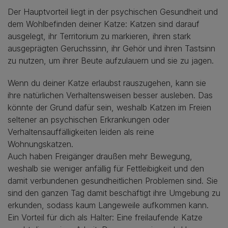
Der Hauptvorteil liegt in der psychischen Gesundheit und
dem Wohlbefinden deiner Katze: Katzen sind darauf
ausgelegt, ihr Territorium zu markieren, ihren stark
ausgeprägten Geruchssinn, ihr Gehör und ihren Tastsinn
zu nutzen, um ihrer Beute aufzulauern und sie zu jagen.
Wenn du deiner Katze erlaubst rauszugehen, kann sie
ihre natürlichen Verhaltensweisen besser ausleben. Das
könnte der Grund dafür sein, weshalb Katzen im Freien
seltener an psychischen Erkrankungen oder
Verhaltensauffälligkeiten leiden als reine
Wohnungskatzen.
Auch haben Freigänger draußen mehr Bewegung,
weshalb sie weniger anfällig für Fettleibigkeit und den
damit verbundenen gesundheitlichen Problemen sind. Sie
sind den ganzen Tag damit beschäftigt ihre Umgebung zu
erkunden, sodass kaum Langeweile aufkommen kann.
Ein Vorteil für dich als Halter: Eine freilaufende Katze