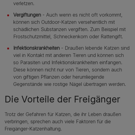
verletzen.
Vergiftungen
- Auch wenn es nicht oft vorkommt,
können sich Outdoor-Katzen versehentlich mit
schädlichen Substanzen vergiften. Zum Beispiel mit
Frostschutzmittel, Schneckenkorn oder Rattengift.
Infektionskrankheiten
- Draußen lebende Katzen sind
viel in Kontakt mit anderen Tieren und können sich
so Parasiten und Infektionskrankheiten einfangen.
Diese können nicht nur von Tieren, sondern auch
von giftigen Pflanzen oder herumliegende
Gegenstände wie rostige Nägel übertragen werden.
Die Vorteile der Freigänger
Trotz der Gefahren für Katzen, die ihr Leben draußen
verbringen, sprechen auch viele Faktoren für die
Freigänger-Katzenhaltung.