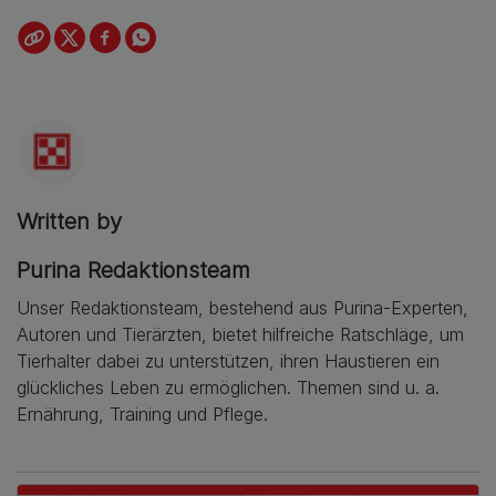
Written by
Purina Redaktionsteam
Unser Redaktionsteam, bestehend aus Purina-Experten,
Autoren und Tierärzten, bietet hilfreiche Ratschläge, um
Tierhalter dabei zu unterstützen, ihren Haustieren ein
glückliches Leben zu ermöglichen. Themen sind u. a.
Ernährung, Training und Pflege.