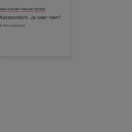
Was Katzen fressen dürfen
Katzenmilch: Ja oder nein?
5 min Lesezeit