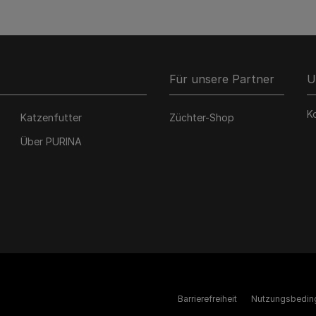
Für unsere Partner
U
K
Katzenfutter
Züchter-Shop
Über PURINA
Barrierefreiheit
Nutzungsbedin