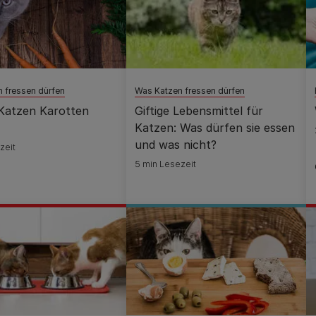
 fressen dürfen
Was Katzen fressen dürfen
Katzen Karotten
Giftige Lebensmittel für
Katzen: Was dürfen sie essen
und was nicht?
zeit
5 min Lesezeit