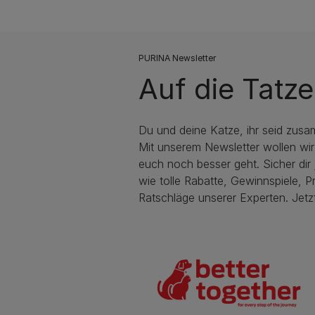
PURINA Newsletter
Auf die Tatze
Du und deine Katze, ihr seid zusa
Mit unserem Newsletter wollen wir
euch noch besser geht. Sicher dir j
wie tolle Rabatte, Gewinnspiele, P
Ratschläge unserer Experten. Jetz