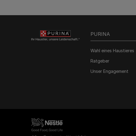
PURINA
Wahl eines Haustieres
Ratgeber
Unser Engagement