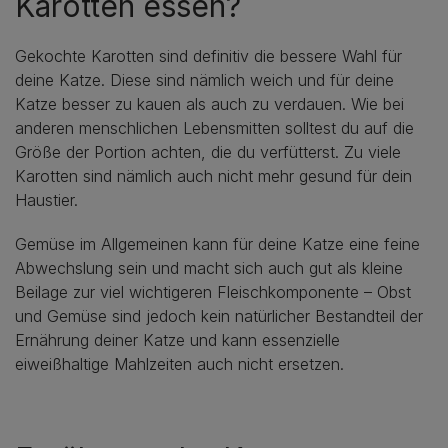
Karotten essen?
Gekochte Karotten sind definitiv die bessere Wahl für
deine Katze. Diese sind nämlich weich und für deine
Katze besser zu kauen als auch zu verdauen. Wie bei
anderen menschlichen Lebensmitten solltest du auf die
Größe der Portion achten, die du verfütterst. Zu viele
Karotten sind nämlich auch nicht mehr gesund für dein
Haustier.
Gemüse im Allgemeinen kann für deine Katze eine feine
Abwechslung sein und macht sich auch gut als kleine
Beilage zur viel wichtigeren Fleischkomponente – Obst
und Gemüse sind jedoch kein natürlicher Bestandteil der
Ernährung deiner Katze und kann essenzielle
eiweißhaltige Mahlzeiten auch nicht ersetzen.