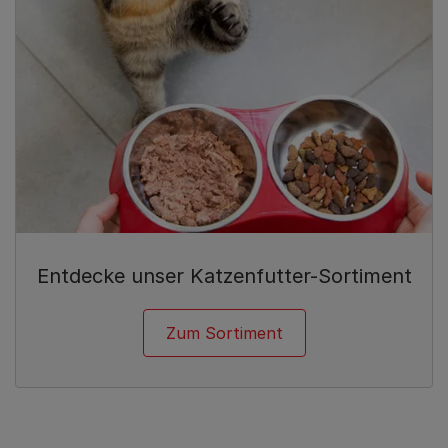
Entdecke unser Katzenfutter-Sortiment
Zum Sortiment