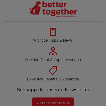
Wichtige Tipps & News
Direkter Draht & Expertenwissen
Exklusive Rabatte & Angebote
Schnapp dir unseren Newsletter
Jetzt abonnieren