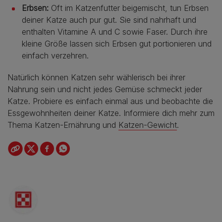
Erbsen:
Oft im Katzenfutter beigemischt, tun Erbsen
deiner Katze auch pur gut. Sie sind nahrhaft und
enthalten Vitamine A und C sowie Faser. Durch ihre
kleine Größe lassen sich Erbsen gut portionieren und
einfach verzehren.
Natürlich können Katzen sehr wählerisch bei ihrer
Nahrung sein und nicht jedes Gemüse schmeckt jeder
Katze. Probiere es einfach einmal aus und beobachte die
Essgewohnheiten deiner Katze. Informiere dich mehr zum
Thema Katzen-Ernährung und
Katzen-Gewicht
.