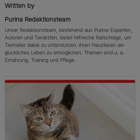
Written by
Purina Redaktionsteam
Unser Redaktionsteam, bestehend aus Purina-Experten,
Autoren und Tierärzten, bietet hilfreiche Ratschläge, um
Tierhalter dabei zu unterstützen, ihren Haustieren ein
glückliches Leben zu ermöglichen. Themen sind u. a.
Ernährung, Training und Pflege.