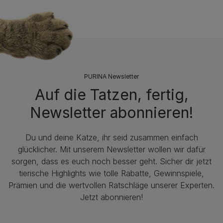
PURINA Newsletter
Auf die Tatzen, fertig,
Newsletter abonnieren!
Du und deine Katze, ihr seid zusammen einfach
glücklicher. Mit unserem Newsletter wollen wir dafür
sorgen, dass es euch noch besser geht. Sicher dir jetzt
tierische Highlights wie tolle Rabatte, Gewinnspiele,
Prämien und die wertvollen Ratschläge unserer Experten.
Jetzt abonnieren!