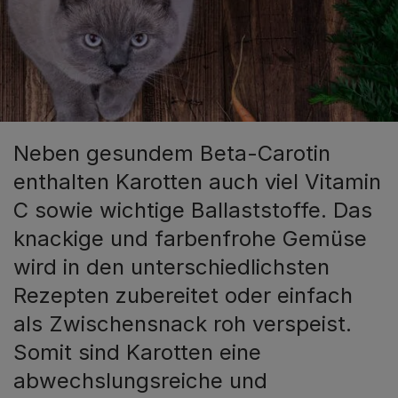
Neben gesundem Beta-Carotin
enthalten Karotten auch viel Vitamin
C sowie wichtige Ballaststoffe. Das
knackige und farbenfrohe Gemüse
wird in den unterschiedlichsten
Rezepten zubereitet oder einfach
als Zwischensnack roh verspeist.
Somit sind Karotten eine
abwechslungsreiche und