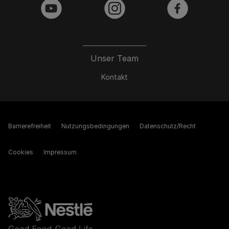
youtube
instagram
facebook
Unser Team
Kontakt
Barrierefreiheit
Nutzungsbedingungen
Datenschutz/Recht
Cookies
Impressum