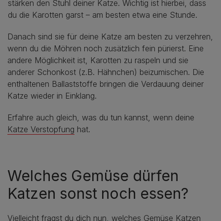
stärken den Stuhl deiner Katze. Wichtig ist hierbei, dass
du die Karotten garst – am besten etwa eine Stunde.
Danach sind sie für deine Katze am besten zu verzehren,
wenn du die Möhren noch zusätzlich fein pürierst. Eine
andere Möglichkeit ist, Karotten zu raspeln und sie
anderer Schonkost (z.B. Hähnchen) beizumischen. Die
enthaltenen Ballaststoffe bringen die Verdauung deiner
Katze wieder in Einklang.
Erfahre auch gleich, was du tun kannst, wenn deine
Katze Verstopfung
hat.
Welches Gemüse dürfen
Katzen sonst noch essen?
Vielleicht fragst du dich nun, welches Gemüse Katzen