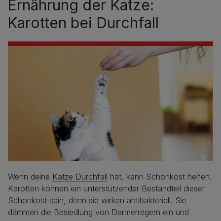
Ernährung der Katze:
Karotten bei Durchfall
Wenn deine
Katze Durchfall
hat, kann Schonkost helfen.
Karotten können ein unterstützender Bestandteil dieser
Schonkost sein, denn sie wirken antibakteriell. Sie
dämmen die Besiedlung von Darmerregern ein und