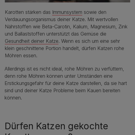
Karotten stärken das
Immunsystem
sowie den
Verdauungsorganismus deiner Katze. Mit wertvollen
Nährstoffen wie Beta-Carotin, Kalium, Magnesium, Zink
und Ballaststoffen unterstützt das Gemüse die
Gesundheit deiner Katze
. Wenn es sich um eine sehr
klein geschnittene Portion handelt, dürfen Katzen rohe
Möhren essen.
Allerdings ist es nicht ideal, rohe Möhren zu verfüttern,
denn rohe Möhren können unter Umständen eine
Erstickungsgefahr für deine Katze darstellen, da sie hart
sind und deiner Katze Probleme beim Kauen bereiten
können.
Dürfen Katzen gekochte