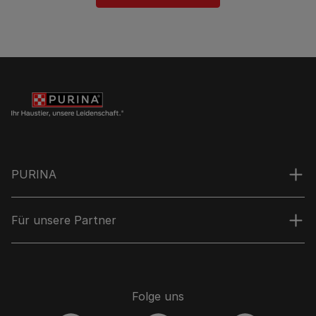
PURINA
Für unsere Partner
Folge uns