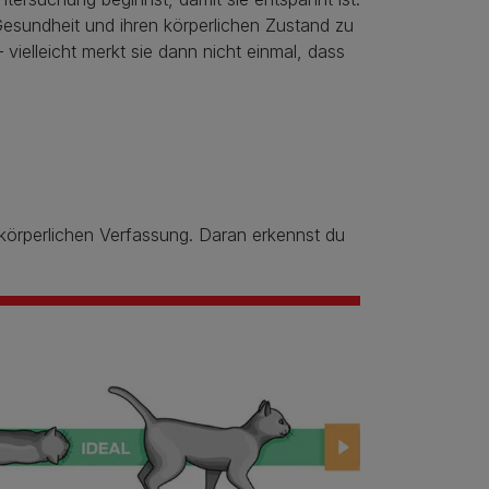
Gesundheit und ihren körperlichen Zustand zu
vielleicht merkt sie dann nicht einmal, dass
n körperlichen Verfassung. Daran erkennst du