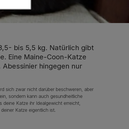
,5- bis 5,5 kg. Natürlich gibt
de. Eine Maine-Coon-Katze
, Abessinier hingegen nur
ird sich zwar nicht darüber beschweren, aber
 ein, sondern kann auch gesundheitliche
 deine Katze ihr Idealgewicht erreicht,
einer Katze eigentlich ist.