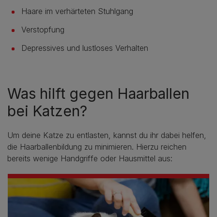
Haare im verhärteten Stuhlgang
Verstopfung
Depressives und lustloses Verhalten
Was hilft gegen Haarballen
bei Katzen?
Um deine Katze zu entlasten, kannst du ihr dabei helfen,
die Haarballenbildung zu minimieren. Hierzu reichen
bereits wenige Handgriffe oder Hausmittel aus: