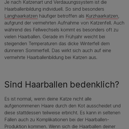
Je nach Katzenart und Verdauungssystem ist die
Haarballenbildung individuell. So sind besonders
Langhaarkatzen
häufiger betroffen als
Kurzhaarkatzen
,
aufgrund der vermehrten Aufnahme von Katzenfell. Auch
während des Fellwechsels kommt es besonders oft zu
vielen Haarballen. Gerade im Frühjahr weicht bei
steigenden Temperaturen das dicke Winterfell dem
dünneren Sommerfell. Das wirkt sich auch auf eine
vermehrte Haarballenbildung bei Katzen aus.
Sind Haarballen bedenklich?
Es ist normal, wenn deine Katze nicht alle
aufgenommenen Haare durch den Kot ausscheidet und
diese stattdessen teilweise erbricht. Es kann in seltenen
Fällen auch zu Komplikationen bei der Haarballen-
Produktion kommen. Wenn sich die Haarballen deiner