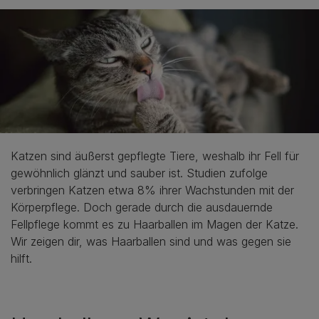
Katzen sind äußerst gepflegte Tiere, weshalb ihr Fell für
gewöhnlich glänzt und sauber ist. Studien zufolge
verbringen Katzen etwa 8% ihrer Wachstunden mit der
Körperpflege. Doch gerade durch die ausdauernde
Fellpflege kommt es zu Haarballen im Magen der Katze.
Wir zeigen dir, was Haarballen sind und was gegen sie
hilft.