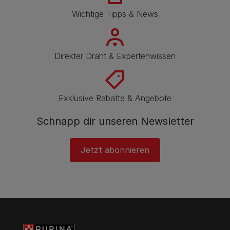
Wichtige Tipps & News
Direkter Draht & Expertenwissen
Exklusive Rabatte & Angebote
Schnapp dir unseren Newsletter
Jetzt abonnieren