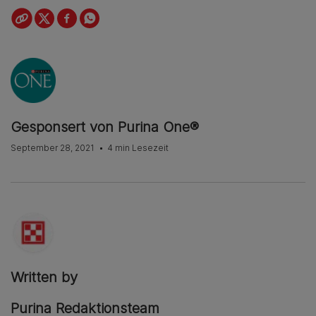
Gesponsert von Purina One®
September 28, 2021
4 min Lesezeit
Written by
Purina Redaktionsteam