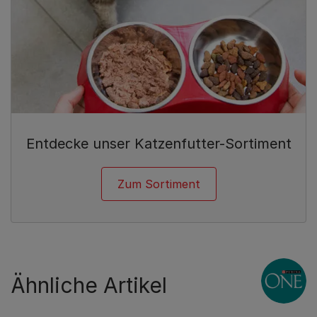
Entdecke unser Katzenfutter-Sortiment
Zum Sortiment
Ähnliche Artikel