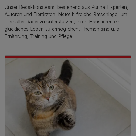
Unser Redaktionsteam, bestehend aus Purina-Experten,
Autoren und Tierärzten, bietet hilfreiche Ratschläge, um
Tierhalter dabei zu unterstützen, ihren Haustieren ein
glückliches Leben zu ermöglichen. Themen sind u. a.
Ernährung, Training und Pflege.