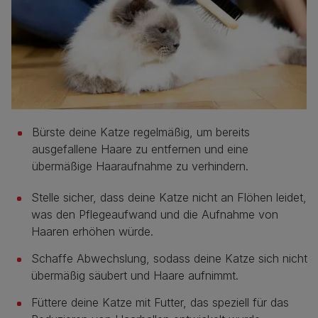
Bürste deine Katze regelmäßig, um bereits
ausgefallene Haare zu entfernen und eine
übermäßige Haaraufnahme zu verhindern.
Stelle sicher, dass deine Katze nicht an Flöhen leidet,
was den Pflegeaufwand und die Aufnahme von
Haaren erhöhen würde.
Schaffe Abwechslung, sodass deine Katze sich nicht
übermäßig säubert und Haare aufnimmt.
Füttere deine Katze mit Futter, das speziell für das