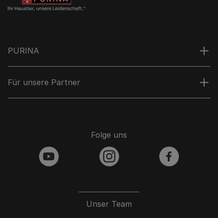
PURINA
Für unsere Partner
Folge uns
youtube
instagram
facebook
Unser Team