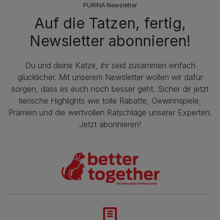
PURINA Newsletter
Auf die Tatzen, fertig,
Newsletter abonnieren!
Du und deine Katze, ihr seid zusammen einfach
glücklicher. Mit unserem Newsletter wollen wir dafür
sorgen, dass es euch noch besser geht. Sicher dir jetzt
tierische Highlights wie tolle Rabatte, Gewinnspiele,
Prämien und die wertvollen Ratschläge unserer Experten.
Jetzt abonnieren!