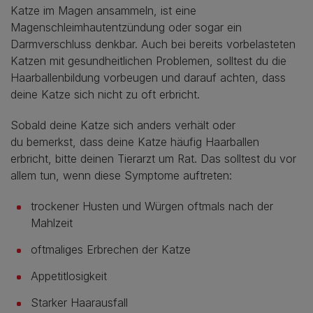
Katze im Magen ansammeln, ist eine
Magenschleimhautentzündung oder sogar ein
Darmverschluss denkbar. Auch bei bereits vorbelasteten
Katzen mit gesundheitlichen Problemen, solltest du die
Haarballenbildung vorbeugen und darauf achten, dass
deine Katze sich nicht zu oft erbricht.
Sobald deine Katze sich anders verhält oder
du bemerkst, dass deine Katze häufig Haarballen
erbricht, bitte deinen Tierarzt um Rat. Das solltest du vor
allem tun, wenn diese Symptome auftreten:
trockener Husten und Würgen oftmals nach der
Mahlzeit
oftmaliges Erbrechen der Katze
Appetitlosigkeit
Starker Haarausfall