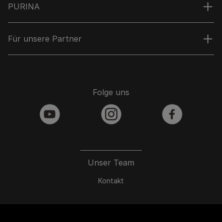
PURINA
Für unsere Partner
Folge uns
youtube
instagram
facebook
Unser Team
Kontakt