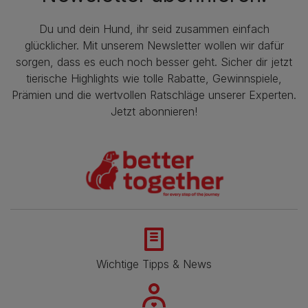
Du und dein Hund, ihr seid zusammen einfach
glücklicher. Mit unserem Newsletter wollen wir dafür
sorgen, dass es euch noch besser geht. Sicher dir jetzt
tierische Highlights wie tolle Rabatte, Gewinnspiele,
Prämien und die wertvollen Ratschläge unserer Experten.
Jetzt abonnieren!
Wichtige Tipps & News