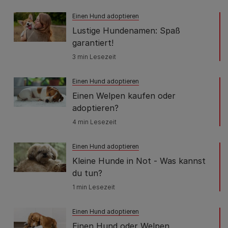
Einen Hund adoptieren
Lustige Hundenamen: Spaß
garantiert!
3 min Lesezeit
Einen Hund adoptieren
Einen Welpen kaufen oder
adoptieren?
4 min Lesezeit
Einen Hund adoptieren
Kleine Hunde in Not - Was kannst
du tun?
1 min Lesezeit
Einen Hund adoptieren
Einen Hund oder Welpen