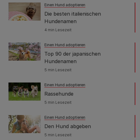
Einen Hund adoptieren
Die besten italienischen
Hundenamen
4 min Lesezeit
Einen Hund adoptieren
Top 90 der japanischen
Hundenamen
5 min Lesezeit
Einen Hund adoptieren
Rassehunde
5 min Lesezeit
Einen Hund adoptieren
Den Hund abgeben
5 min Lesezeit