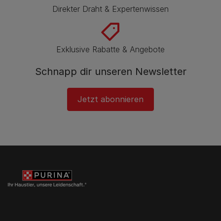
Direkter Draht & Expertenwissen
Exklusive Rabatte & Angebote
Schnapp dir unseren Newsletter
Jetzt abonnieren