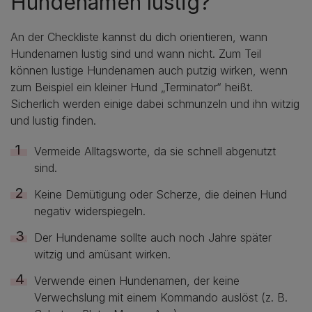
Hundenamen lustig?
An der Checkliste kannst du dich orientieren, wann
Hundenamen lustig sind und wann nicht. Zum Teil
können lustige Hundenamen auch putzig wirken, wenn
zum Beispiel ein kleiner Hund „Terminator“ heißt.
Sicherlich werden einige dabei schmunzeln und ihn witzig
und lustig finden.
Vermeide Alltagsworte, da sie schnell abgenutzt
sind.
Keine Demütigung oder Scherze, die deinen Hund
negativ widerspiegeln.
Der Hundename sollte auch noch Jahre später
witzig und amüsant wirken.
Verwende einen Hundenamen, der keine
Verwechslung mit einem Kommando auslöst (z. B.