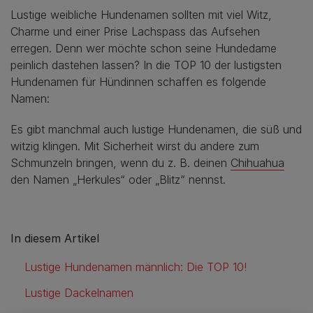
Lustige weibliche Hundenamen sollten mit viel Witz,
Charme und einer Prise Lachspass das Aufsehen
erregen. Denn wer möchte schon seine Hundedame
peinlich dastehen lassen? In die TOP 10 der lustigsten
Hundenamen für Hündinnen schaffen es folgende
Namen:
Es gibt manchmal auch lustige Hundenamen, die süß und
witzig klingen. Mit Sicherheit wirst du andere zum
Schmunzeln bringen, wenn du z. B. deinen
Chihuahua
den Namen „Herkules“ oder „Blitz“ nennst.
In diesem Artikel
Lustige Hundenamen männlich: Die TOP 10!
Lustige Dackelnamen