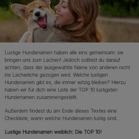
Lustige Hundenamen haben alle eins gemeinsam: sie
bringen uns zum Lachen! Jedoch solltest du darauf
achten, dass der ausgewählte Name von anderen nicht
ins Lächerliche gezogen wird. Welche lustigen
Hundenamen gibt es, die immer witzig bleiben? Hierzu
haben wir für dich eine Liste der TOP 10 lustigsten
Hundenamen zusammengestellt.
Außerdem findest du am Ende dieses Textes eine
Checkliste, wann welche Hundenamen lustig sind.
Lustige Hundenamen weiblich: Die TOP 10!