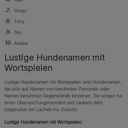
Grego
Tony
Sky
Alaska
Lustige Hundenamen mit
Wortspielen
Lustige Hundenamen mit Wortspielen sind Hundenamen,
die sich auf Namen von berühmten Personen oder
Namen berühmter Gegenstände beziehen. Sie sorgen für
einen Überraschungsmoment und zaubern dem
Gegenüber ein Lächeln ins Gesicht.
Lustige Hundenamen mit Wortspielen: