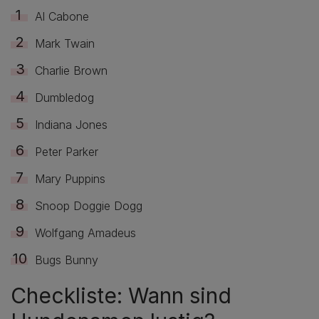
Al Cabone
Mark Twain
Charlie Brown
Dumbledog
Indiana Jones
Peter Parker
Mary Puppins
Snoop Doggie Dogg
Wolfgang Amadeus
Bugs Bunny
Checkliste: Wann sind