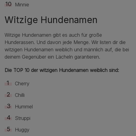
Minnie
Witzige Hundenamen
Witzige Hundenamen gibt es auch für große
Hunderassen. Und davon jede Menge. Wir listen dir die
witzigen Hundenamen weiblich und männlich auf, die bei
deinem Gegenüber ein Lächeln garantieren.
Die TOP 10 der witzigen Hundenamen weiblich sind:
Cherry
Chilli
Hummel
Struppi
Huggy