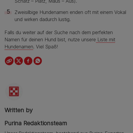
Schatz – Platz, Maus – Aus).
Zweisilbige Hundenamen enden oft mit einem Vokal
und wirken dadurch lustig.
Falls du weiter auf der Suche nach dem perfekten
Namen für deinen Hund bist, nutze unsere
Liste mit
Hundenamen
. Viel Spaß!
Written by
Purina Redaktionsteam