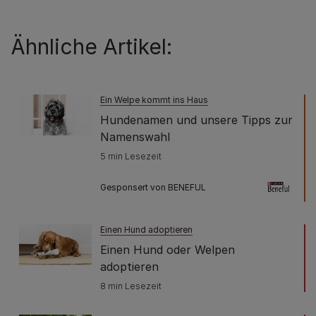
Ähnliche Artikel:
Ein Welpe kommt ins Haus
Hundenamen und unsere Tipps zur
Namenswahl
5 min Lesezeit
Gesponsert von BENEFUL
Einen Hund adoptieren
Einen Hund oder Welpen
adoptieren
8 min Lesezeit