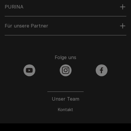
PURINA
Für unsere Partner
Folge uns
youtube
instagram
facebook
Unser Team
Kontakt