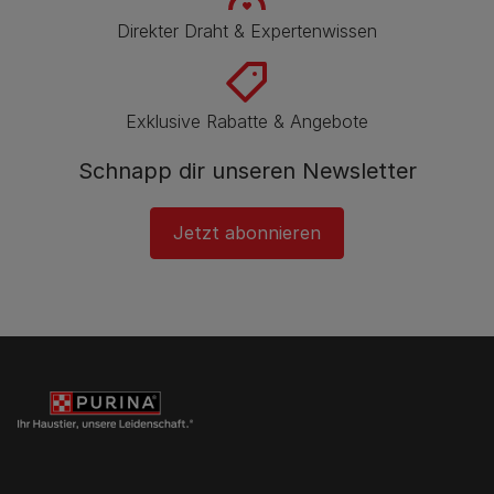
Direkter Draht & Expertenwissen
Exklusive Rabatte & Angebote
Schnapp dir unseren Newsletter
Jetzt abonnieren