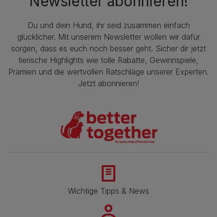
Newsletter abonnieren!
Du und dein Hund, ihr seid zusammen einfach
glücklicher. Mit unserem Newsletter wollen wir dafür
sorgen, dass es euch noch besser geht. Sicher dir jetzt
tierische Highlights wie tolle Rabatte, Gewinnspiele,
Prämien und die wertvollen Ratschläge unserer Experten.
Jetzt abonnieren!
Wichtige Tipps & News