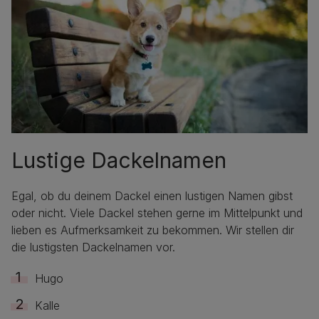
Lustige Dackelnamen
Egal, ob du deinem Dackel einen lustigen Namen gibst
oder nicht. Viele Dackel stehen gerne im Mittelpunkt und
lieben es Aufmerksamkeit zu bekommen. Wir stellen dir
die lustigsten Dackelnamen vor.
Hugo
Kalle