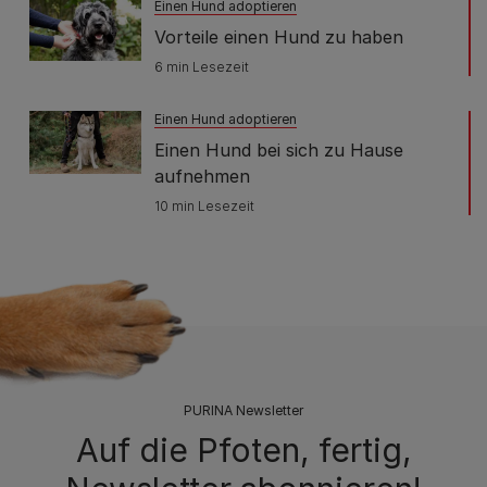
Einen Hund adoptieren
Vorteile einen Hund zu haben
6 min Lesezeit
Einen Hund adoptieren
Einen Hund bei sich zu Hause
aufnehmen
10 min Lesezeit
PURINA Newsletter
Auf die Pfoten, fertig,