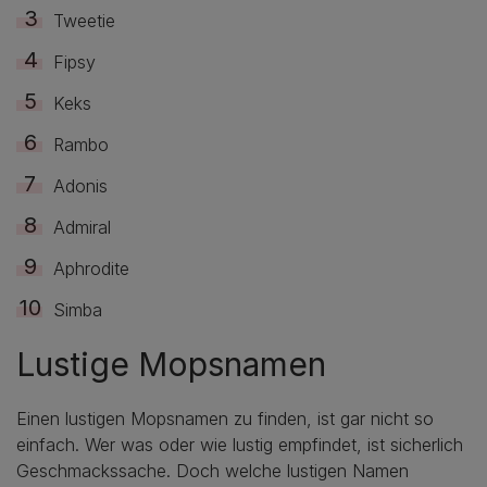
Tweetie
Fipsy
Keks
Rambo
Adonis
Admiral
Aphrodite
Simba
Lustige Mopsnamen
Einen lustigen Mopsnamen zu finden, ist gar nicht so
einfach. Wer was oder wie lustig empfindet, ist sicherlich
Geschmackssache. Doch welche lustigen Namen