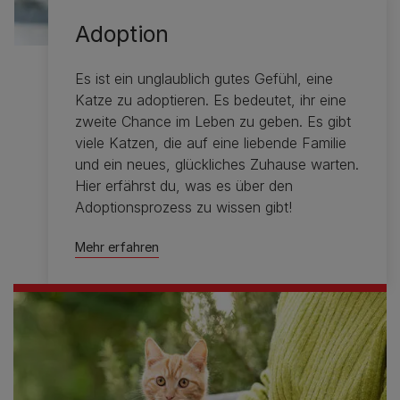
Adoption
Es ist ein unglaublich gutes Gefühl, eine
Katze zu adoptieren. Es bedeutet, ihr eine
zweite Chance im Leben zu geben. Es gibt
viele Katzen, die auf eine liebende Familie
und ein neues, glückliches Zuhause warten.
Hier erfährst du, was es über den
Adoptionsprozess zu wissen gibt!
Mehr erfahren