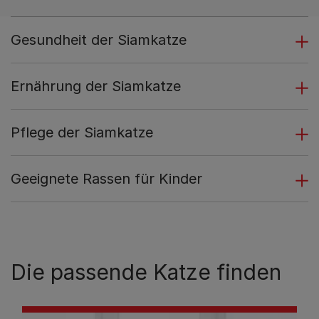
Gesundheit der Siamkatze
Ernährung der Siamkatze
Pflege der Siamkatze
Geeignete Rassen für Kinder
Die passende Katze finden