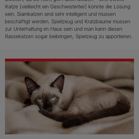
Katze (vielleicht ein Geschwistertier) könnte die Lösung
sein. Siamkatzen sind sehr intelligent und müssen
beschäftigt werden. Spielzeug und Kratzbäume müssen
zur Unterhaltung im Haus sein und man kann diesen
Rassekatzen sogar beibringen, Spielzeug zu apportieren.