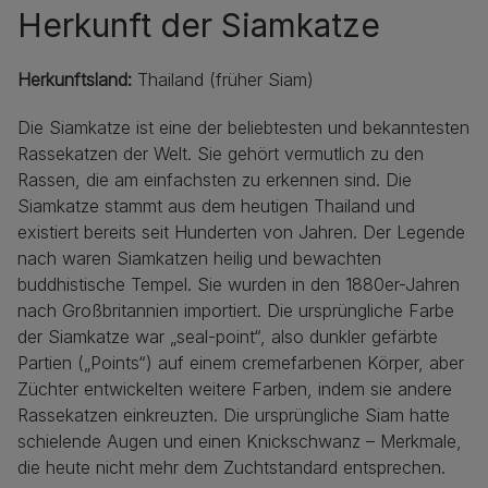
Herkunft der Siamkatze
Herkunftsland:
Thailand (früher Siam)
Die Siamkatze ist eine der beliebtesten und bekanntesten
Rassekatzen der Welt. Sie gehört vermutlich zu den
Rassen, die am einfachsten zu erkennen sind. Die
Siamkatze stammt aus dem heutigen Thailand und
existiert bereits seit Hunderten von Jahren. Der Legende
nach waren Siamkatzen heilig und bewachten
buddhistische Tempel. Sie wurden in den 1880er-Jahren
nach Großbritannien importiert. Die ursprüngliche Farbe
der Siamkatze war „seal-point“, also dunkler gefärbte
Partien („Points“) auf einem cremefarbenen Körper, aber
Züchter entwickelten weitere Farben, indem sie andere
Rassekatzen einkreuzten. Die ursprüngliche Siam hatte
schielende Augen und einen Knickschwanz – Merkmale,
die heute nicht mehr dem Zuchtstandard entsprechen.