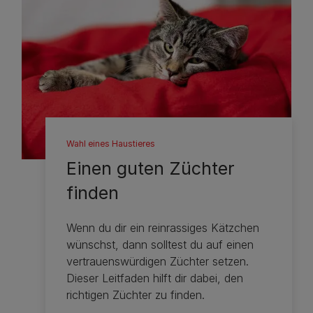
Wahl eines Haustieres
Einen guten Züchter
finden
Wenn du dir ein reinrassiges Kätzchen
wünschst, dann solltest du auf einen
vertrauenswürdigen Züchter setzen.
Dieser Leitfaden hilft dir dabei, den
richtigen Züchter zu finden.