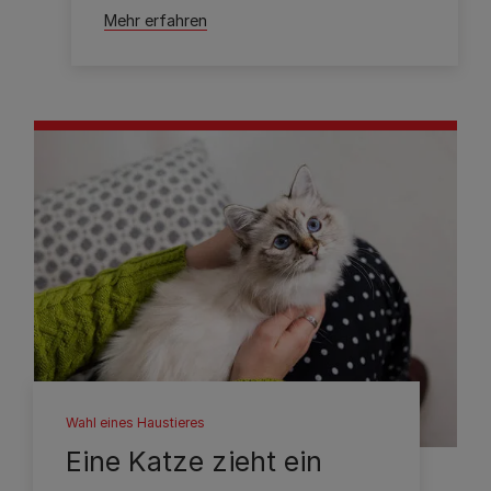
Mehr erfahren
Wahl eines Haustieres
Eine Katze zieht ein