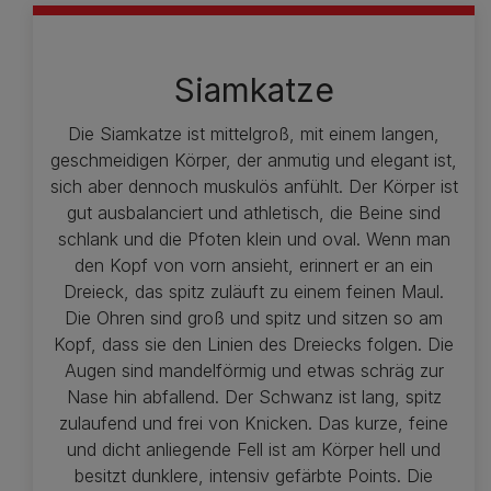
Siamkatze
Die Siamkatze ist mittelgroß, mit einem langen,
geschmeidigen Körper, der anmutig und elegant ist,
sich aber dennoch muskulös anfühlt. Der Körper ist
gut ausbalanciert und athletisch, die Beine sind
schlank und die Pfoten klein und oval. Wenn man
den Kopf von vorn ansieht, erinnert er an ein
Dreieck, das spitz zuläuft zu einem feinen Maul.
Die Ohren sind groß und spitz und sitzen so am
Kopf, dass sie den Linien des Dreiecks folgen. Die
Augen sind mandelförmig und etwas schräg zur
Nase hin abfallend. Der Schwanz ist lang, spitz
zulaufend und frei von Knicken. Das kurze, feine
und dicht anliegende Fell ist am Körper hell und
besitzt dunklere, intensiv gefärbte Points. Die