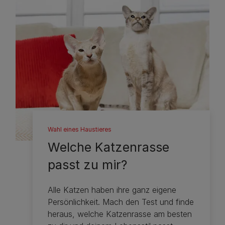
Wahl eines Haustieres
Welche Katzenrasse
passt zu mir?
Alle Katzen haben ihre ganz eigene
Persönlichkeit. Mach den Test und finde
heraus, welche Katzenrasse am besten