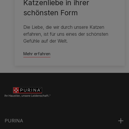
Katzenliebe in ihrer
schönsten Form
Die Liebe, die wir durch unsere Katzen
erfahren, ist für uns eines der schönsten
Gefühle auf der Welt.
Mehr erfahren
PURINA