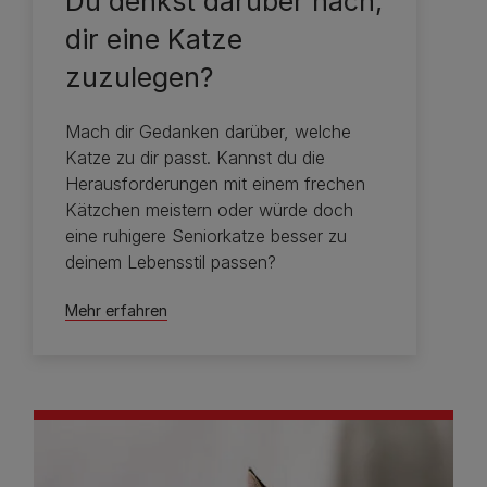
Du denkst darüber nach,
dir eine Katze
zuzulegen?
Mach dir Gedanken darüber, welche
Katze zu dir passt. Kannst du die
Herausforderungen mit einem frechen
Kätzchen meistern oder würde doch
eine ruhigere Seniorkatze besser zu
deinem Lebensstil passen?
Mehr erfahren