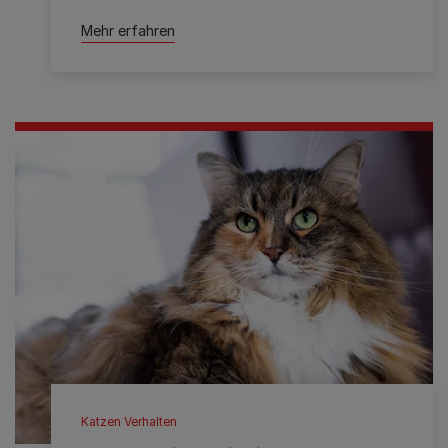
Mehr erfahren
Katzen Verhalten