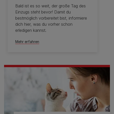
Bald ist es so weit, der große Tag des
Einzugs steht bevor! Damit du
bestmöglich vorbereitet bist, informiere
dich hier, was du vorher schon
erledigen kannst.
Mehr erfahren