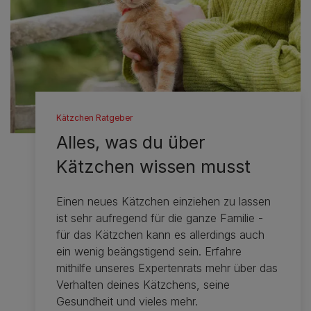
Kätzchen Ratgeber
Alles, was du über
Kätzchen wissen musst
Einen neues Kätzchen einziehen zu lassen
ist sehr aufregend für die ganze Familie -
für das Kätzchen kann es allerdings auch
ein wenig beängstigend sein. Erfahre
mithilfe unseres Expertenrats mehr über das
Verhalten deines Kätzchens, seine
Gesundheit und vieles mehr.