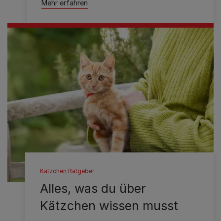
Mehr erfahren
Kätzchen Ratgeber
Alles, was du über
Kätzchen wissen musst