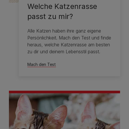
Welche Katzenrasse
passt zu mir?
Alle Katzen haben ihre ganz eigene
Persönlichkeit. Mach den Test und finde
heraus, welche Katzenrasse am besten
zu dir und deinem Lebensstil passt.
Mach den Test