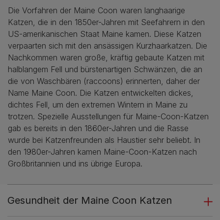
Die Vorfahren der Maine Coon waren langhaarige
Katzen, die in den 1850er-Jahren mit Seefahrern in den
US-amerikanischen Staat Maine kamen. Diese Katzen
verpaarten sich mit den ansässigen Kurzhaarkatzen. Die
Nachkommen waren große, kräftig gebaute Katzen mit
halblangem Fell und bürstenartigen Schwänzen, die an
die von Waschbären (raccoons) erinnerten, daher der
Name Maine Coon. Die Katzen entwickelten dickes,
dichtes Fell, um den extremen Wintern in Maine zu
trotzen. Spezielle Ausstellungen für Maine-Coon-Katzen
gab es bereits in den 1860er-Jahren und die Rasse
wurde bei Katzenfreunden als Haustier sehr beliebt. In
den 1980er-Jahren kamen Maine-Coon-Katzen nach
Großbritannien und ins übrige Europa.
Gesundheit der Maine Coon Katzen