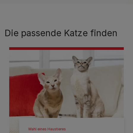
Die passende Katze finden
Wahl eines Haustieres