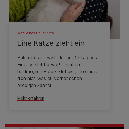
Wahl eines Haustieres
Eine Katze zieht ein
Bald ist es so weit, der große Tag des
Einzugs steht bevor! Damit du
bestmöglich vorbereitet bist, informiere
dich hier, was du vorher schon
erledigen kannst.
Mehr erfahren