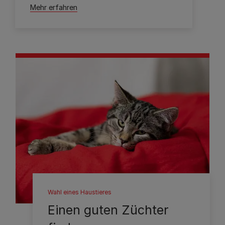
Mehr erfahren
Wahl eines Haustieres
Einen guten Züchter