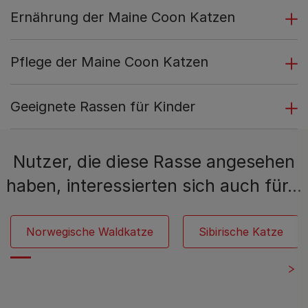
Ernährung der Maine Coon Katzen
Pflege der Maine Coon Katzen
Geeignete Rassen für Kinder
Nutzer, die diese Rasse angesehen
haben, interessierten sich auch für…
Norwegische Waldkatze
Sibirische Katze