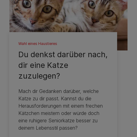
Wahl eines Haustieres
Du denkst darüber nach,
dir eine Katze
zuzulegen?
Mach dir Gedanken darüber, welche
Katze zu dir passt. Kannst du die
Herausforderungen mit einem frechen
Kätzchen meistern oder würde doch
eine ruhigere Seniorkatze besser zu
deinem Lebensstil passen?