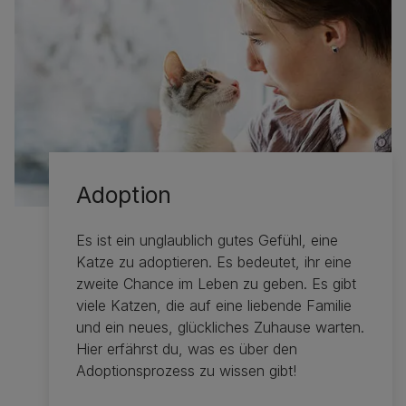
Adoption
Es ist ein unglaublich gutes Gefühl, eine
Katze zu adoptieren. Es bedeutet, ihr eine
zweite Chance im Leben zu geben. Es gibt
viele Katzen, die auf eine liebende Familie
und ein neues, glückliches Zuhause warten.
Hier erfährst du, was es über den
Adoptionsprozess zu wissen gibt!