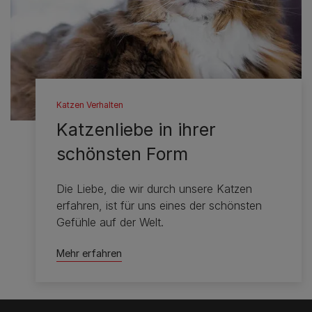
Katzen Verhalten
Katzenliebe in ihrer
schönsten Form
Die Liebe, die wir durch unsere Katzen
erfahren, ist für uns eines der schönsten
Gefühle auf der Welt.
Mehr erfahren