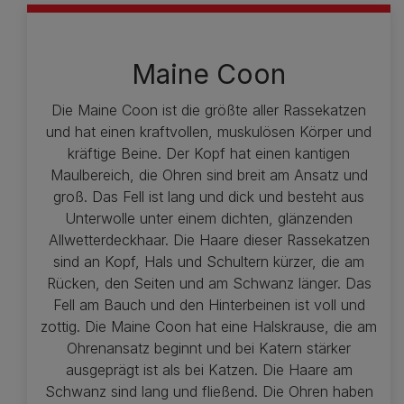
Maine Coon
Die Maine Coon ist die größte aller Rassekatzen
und hat einen kraftvollen, muskulösen Körper und
kräftige Beine. Der Kopf hat einen kantigen
Maulbereich, die Ohren sind breit am Ansatz und
groß. Das Fell ist lang und dick und besteht aus
Unterwolle unter einem dichten, glänzenden
Allwetterdeckhaar. Die Haare dieser Rassekatzen
sind an Kopf, Hals und Schultern kürzer, die am
Rücken, den Seiten und am Schwanz länger. Das
Fell am Bauch und den Hinterbeinen ist voll und
zottig. Die Maine Coon hat eine Halskrause, die am
Ohrenansatz beginnt und bei Katern stärker
ausgeprägt ist als bei Katzen. Die Haare am
Schwanz sind lang und fließend. Die Ohren haben