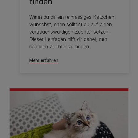
finden
Wenn du dir ein reinrassiges Kätzchen
wünschst, dann solltest du auf einen
vertrauenswürdigen Züchter setzen.
Dieser Leitfaden hilft dir dabei, den
richtigen Züchter zu finden.
Mehr erfahren