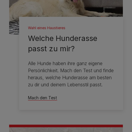
Wahl eines Haustieres
Welche Hunderasse
passt zu mir?
Alle Hunde haben ihre ganz eigene
Persönlichkeit. Mach den Test und finde
heraus, welche Hunderasse am besten
zu dir und deinem Lebensstil passt.
Mach den Test