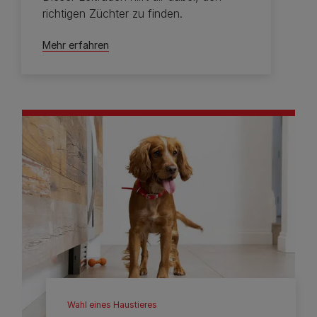
richtigen Züchter zu finden.
Mehr erfahren
Wahl eines Haustieres