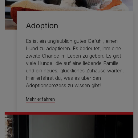
Adoption
Es ist ein unglaublich gutes Gefühl, einen
Hund zu adoptieren. Es bedeutet, ihm eine
zweite Chance im Leben zu geben. Es gibt
viele Hunde, die auf eine liebende Familie
und ein neues, glückliches Zuhause warten.
Hier erfährst du, was es über den
Adoptionsprozess zu wissen gibt!
Mehr erfahren