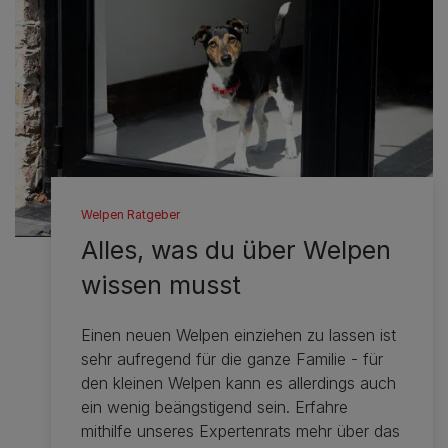
Welpen Ratgeber
Alles, was du über Welpen
wissen musst
Einen neuen Welpen einziehen zu lassen ist
sehr aufregend für die ganze Familie - für
den kleinen Welpen kann es allerdings auch
ein wenig beängstigend sein. Erfahre
mithilfe unseres Expertenrats mehr über das