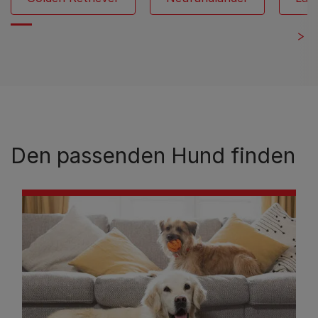
Den passenden Hund finden