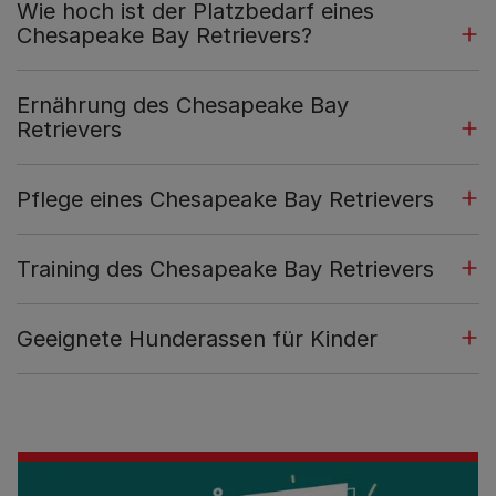
Wie hoch ist der Platzbedarf eines
Chesapeake Bay Retrievers?
Ernährung des Chesapeake Bay
Retrievers
Pflege eines Chesapeake Bay Retrievers
Training des Chesapeake Bay Retrievers
Geeignete Hunderassen für Kinder