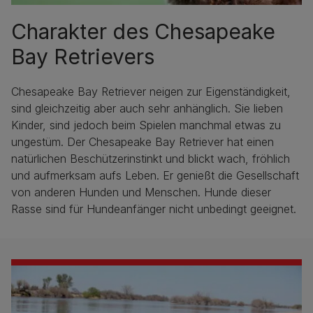
Charakter des Chesapeake
Bay Retrievers
Chesapeake Bay Retriever neigen zur Eigenständigkeit,
sind gleichzeitig aber auch sehr anhänglich. Sie lieben
Kinder, sind jedoch beim Spielen manchmal etwas zu
ungestüm. Der Chesapeake Bay Retriever hat einen
natürlichen Beschützerinstinkt und blickt wach, fröhlich
und aufmerksam aufs Leben. Er genießt die Gesellschaft
von anderen Hunden und Menschen. Hunde dieser
Rasse sind für Hundeanfänger nicht unbedingt geeignet.