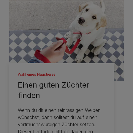
Wahl eines Haustieres
Einen guten Züchter
finden
Wenn du dir einen reinrassigen Welpen
wünschst, dann solltest du auf einen
vertrauenswürdigen Züchter setzen.
Dieser Leitfaden hilft dir dabei, den