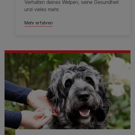
Verhalten deines Welpen, seine Gesundheit
und vieles mehr.
Mehr erfahren