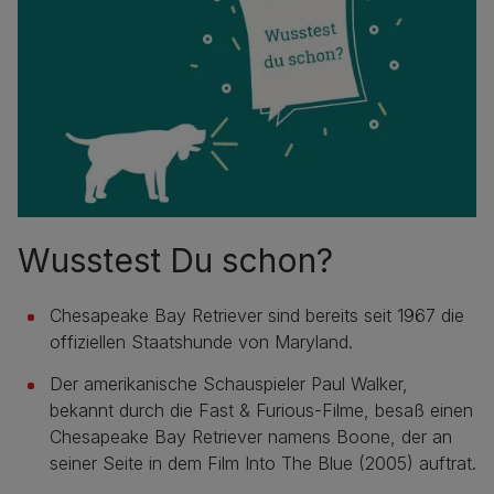
Wusstest Du schon?
Chesapeake Bay Retriever sind bereits seit 1967 die
offiziellen Staatshunde von Maryland.
Der amerikanische Schauspieler Paul Walker,
bekannt durch die Fast & Furious-Filme, besaß einen
Chesapeake Bay Retriever namens Boone, der an
seiner Seite in dem Film Into The Blue (2005) auftrat.