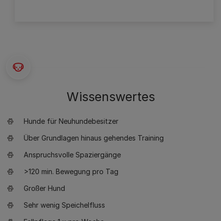
Wissenswertes
Hunde für Neuhundebesitzer
Über Grundlagen hinaus gehendes Training
Anspruchsvolle Spaziergänge
>120 min. Bewegung pro Tag
Großer Hund
Sehr wenig Speichelfluss