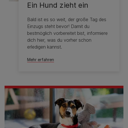
Ein Hund zieht ein
Bald ist es so weit, der große Tag des
Einzugs steht bevor! Damit du
bestmöglich vorbereitet bist, informiere
dich hier, was du vorher schon
erledigen kannst.
Mehr erfahren