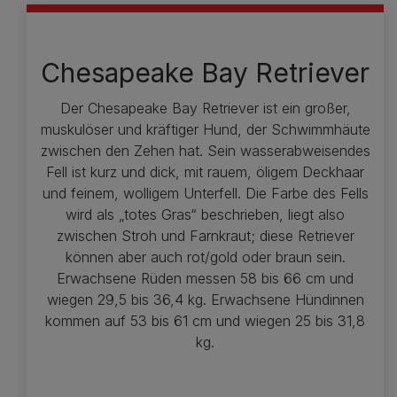
Chesapeake Bay Retriever
Der Chesapeake Bay Retriever ist ein großer,
muskulöser und kräftiger Hund, der Schwimmhäute
zwischen den Zehen hat. Sein wasserabweisendes
Fell ist kurz und dick, mit rauem, öligem Deckhaar
und feinem, wolligem Unterfell. Die Farbe des Fells
wird als „totes Gras“ beschrieben, liegt also
zwischen Stroh und Farnkraut; diese Retriever
können aber auch rot/gold oder braun sein.
Erwachsene Rüden messen 58 bis 66 cm und
wiegen 29,5 bis 36,4 kg. Erwachsene Hündinnen
kommen auf 53 bis 61 cm und wiegen 25 bis 31,8
kg.