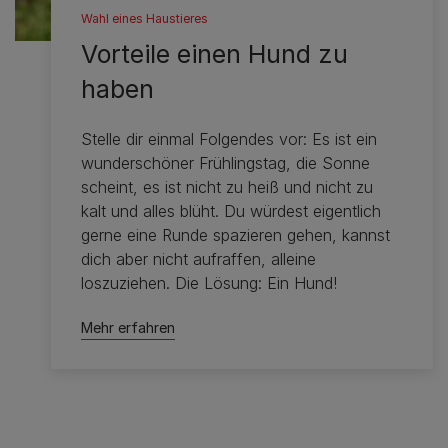
Wahl eines Haustieres
Vorteile einen Hund zu
haben
Stelle dir einmal Folgendes vor: Es ist ein
wunderschöner Frühlingstag, die Sonne
scheint, es ist nicht zu heiß und nicht zu
kalt und alles blüht. Du würdest eigentlich
gerne eine Runde spazieren gehen, kannst
dich aber nicht aufraffen, alleine
loszuziehen. Die Lösung: Ein Hund!
Mehr erfahren