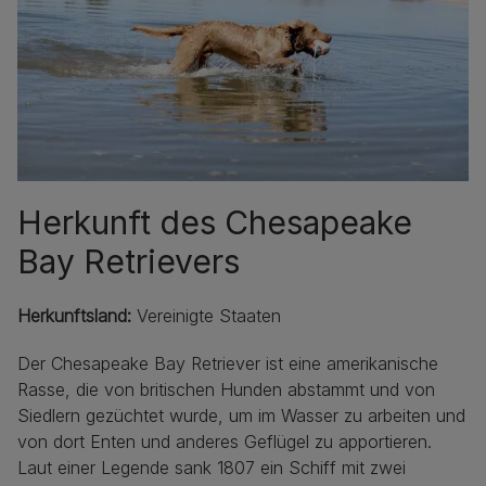
Herkunft des Chesapeake
Bay Retrievers
Herkunftsland:
Vereinigte Staaten
Der Chesapeake Bay Retriever ist eine amerikanische
Rasse, die von britischen Hunden abstammt und von
Siedlern gezüchtet wurde, um im Wasser zu arbeiten und
von dort Enten und anderes Geflügel zu apportieren.
Laut einer Legende sank 1807 ein Schiff mit zwei