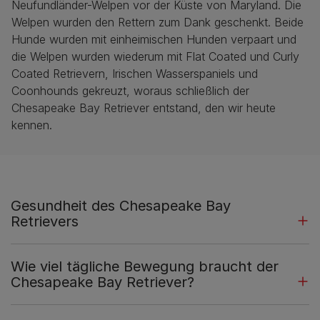
Neufundländer-Welpen vor der Küste von Maryland. Die
Welpen wurden den Rettern zum Dank geschenkt. Beide
Hunde wurden mit einheimischen Hunden verpaart und
die Welpen wurden wiederum mit Flat Coated und Curly
Coated Retrievern, Irischen Wasserspaniels und
Coonhounds gekreuzt, woraus schließlich der
Chesapeake Bay Retriever entstand, den wir heute
kennen.
Gesundheit des Chesapeake Bay
Retrievers
Wie viel tägliche Bewegung braucht der
Chesapeake Bay Retriever?