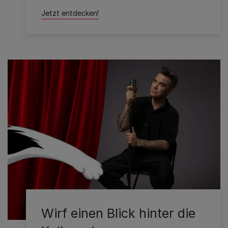
Jetzt entdecken!
Wirf einen Blick hinter die