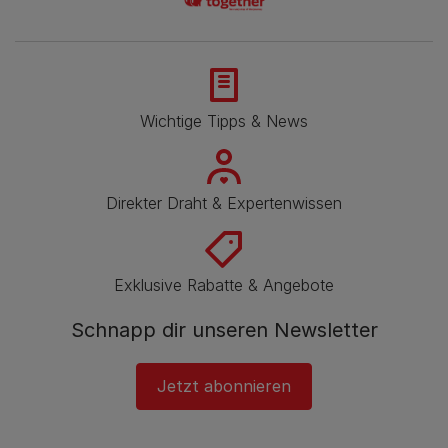
Wichtige Tipps & News
Direkter Draht & Expertenwissen
Exklusive Rabatte & Angebote
Schnapp dir unseren Newsletter
Jetzt abonnieren