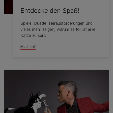
Entdecke den Spaß!
Spiele, Duette, Herausforderungen und
vieles mehr zeigen, warum es toll ist eine
Katze zu sein.
Mach mit!