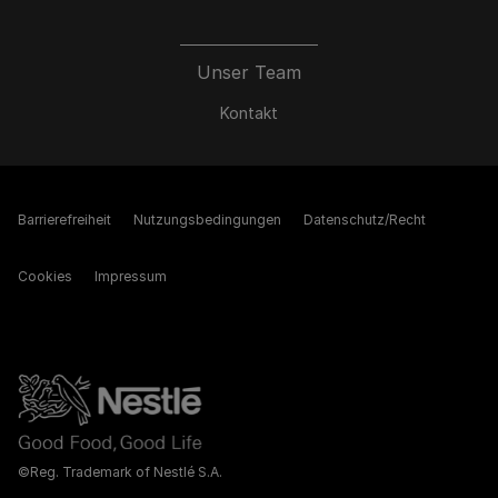
Unser Team
Kontakt
Barrierefreiheit
Nutzungsbedingungen
Datenschutz/Recht
Cookies
Impressum
©Reg. Trademark of Nestlé S.A.