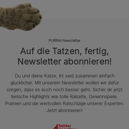
PURINA Newsletter
Auf die Tatzen, fertig,
Newsletter abonnieren!
Du und deine Katze, ihr seid zusammen einfach
glücklicher. Mit unserem Newsletter wollen wir dafür
sorgen, dass es euch noch besser geht. Sicher dir jetzt
tierische Highlights wie tolle Rabatte, Gewinnspiele,
Prämien und die wertvollen Ratschläge unserer Experten.
Jetzt abonnieren!