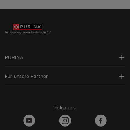
PURINA
Für unsere Partner
Folge uns
youtube
instagram
facebook