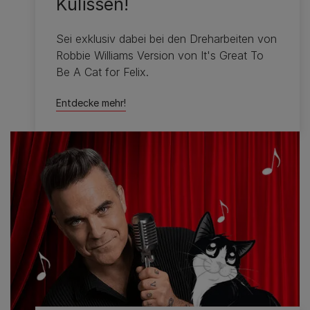
Kulissen!
Sei exklusiv dabei bei den Dreharbeiten von
Robbie Williams Version von It's Great To
Be A Cat for Felix.
Entdecke mehr!