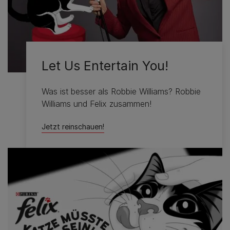
Let Us Entertain You!
Was ist besser als Robbie Williams? Robbie
Williams und Felix zusammen!
Jetzt reinschauen!