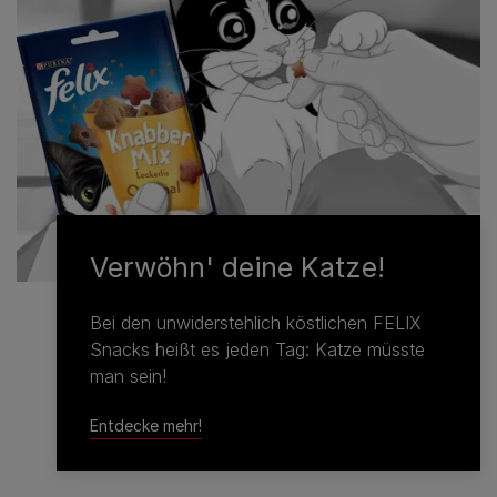
Verwöhn' deine Katze!
Bei den unwiderstehlich köstlichen FELIX
Snacks heißt es jeden Tag: Katze müsste
man sein!
Entdecke mehr!