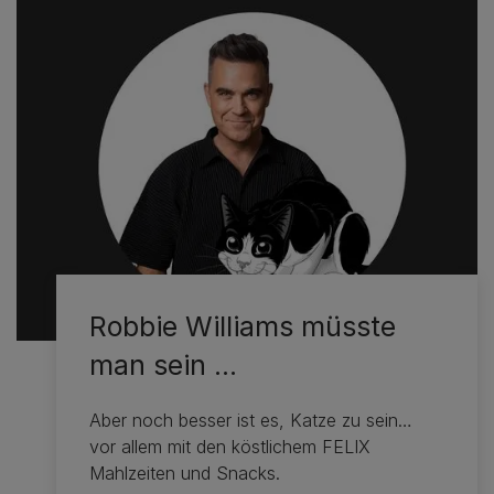
Robbie Williams müsste
man sein …
Aber noch besser ist es, Katze zu sein…
vor allem mit den köstlichem FELIX
Mahlzeiten und Snacks.