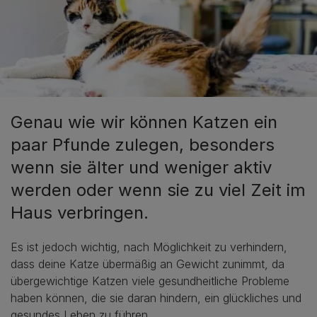
Genau wie wir können Katzen ein
paar Pfunde zulegen, besonders
wenn sie älter und weniger aktiv
werden oder wenn sie zu viel Zeit im
Haus verbringen.
Es ist jedoch wichtig, nach Möglichkeit zu verhindern,
dass deine Katze übermäßig an Gewicht zunimmt, da
übergewichtige Katzen viele gesundheitliche Probleme
haben können, die sie daran hindern, ein glückliches und
gesundes Leben zu führen.