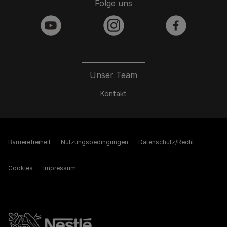
Folge uns
youtube
instagram
facebook
Unser Team
Kontakt
Barrierefreiheit
Nutzungsbedingungen
Datenschutz/Recht
Cookies
Impressum