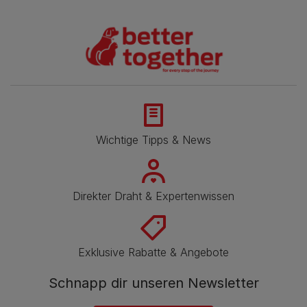
Wichtige Tipps & News
Direkter Draht & Expertenwissen
Exklusive Rabatte & Angebote
Schnapp dir unseren Newsletter