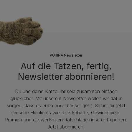
PURINA Newsletter
Auf die Tatzen, fertig,
Newsletter abonnieren!
Du und deine Katze, ihr seid zusammen einfach
glücklicher. Mit unserem Newsletter wollen wir dafür
sorgen, dass es euch noch besser geht. Sicher dir jetzt
tierische Highlights wie tolle Rabatte, Gewinnspiele,
Prämien und die wertvollen Ratschläge unserer Experten.
Jetzt abonnieren!