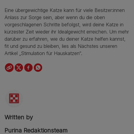
Eine übergewichtige Katze kann für viele Besitzer:innen
Anlass zur Sorge sein, aber wenn du die oben
vorgeschlagenen Schritte befolgst, wird deine Katze in
kürzester Zeit wieder ihr Idealgewicht erreichen. Um mehr
darüber zu erfahren, wie du deiner Katze helfen kannst,
fit und gesund zu bleiben, lies als Nächstes unseren
Artikel „Stimulation für Hauskatzen“.
Written by
Purina Redaktionsteam