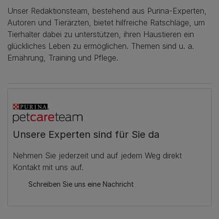
Unser Redaktionsteam, bestehend aus Purina-Experten,
Autoren und Tierärzten, bietet hilfreiche Ratschläge, um
Tierhalter dabei zu unterstützen, ihren Haustieren ein
glückliches Leben zu ermöglichen. Themen sind u. a.
Ernährung, Training und Pflege.
Unsere Experten sind für Sie da
Nehmen Sie jederzeit und auf jedem Weg direkt
Kontakt mit uns auf.
Schreiben Sie uns eine Nachricht