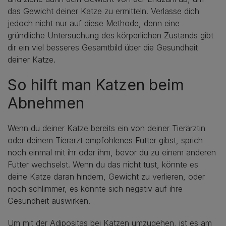
das Gewicht deiner Katze zu ermitteln. Verlasse dich
jedoch nicht nur auf diese Methode, denn eine
gründliche Untersuchung des körperlichen Zustands gibt
dir ein viel besseres Gesamtbild über die Gesundheit
deiner Katze.
So hilft man Katzen beim
Abnehmen
Wenn du deiner Katze bereits ein von deiner Tierärztin
oder deinem Tierarzt empfohlenes Futter gibst, sprich
noch einmal mit ihr oder ihm, bevor du zu einem anderen
Futter wechselst. Wenn du das nicht tust, könnte es
deine Katze daran hindern, Gewicht zu verlieren, oder
noch schlimmer, es könnte sich negativ auf ihre
Gesundheit auswirken.
Um mit der Adipositas bei Katzen umzugehen, ist es am