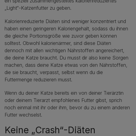
ein speziell zusammengestelltes kalorienreduziertes
„Light“-Katzenfutter zu geben.
Kalorienreduzierte Diäten sind weniger konzentriert und
haben einen geringeren Kaloriengehalt, sodass du ihnen
die gleiche Portionsgröße wie zuvor geben können
solltest. Obwohl kalorienärmer, sind diese Diäten
dennoch mit allen wichtigen Nährstoffen angereichert,
die deine Katze braucht. Du musst dir also keine Sorgen
machen, dass deine Katze etwas von den Nährstoffen,
die sie braucht, verpasst, selbst wenn du die
Futtermenge reduzieren musst.
Wenn du deiner Katze bereits ein von deiner Tierärztin
oder deinem Tierarzt empfohlenes Futter gibst, sprich
noch einmal mit ihr oder ihm, bevor du zu einem anderen
Futter wechselst.
Keine „Crash“-Diäten