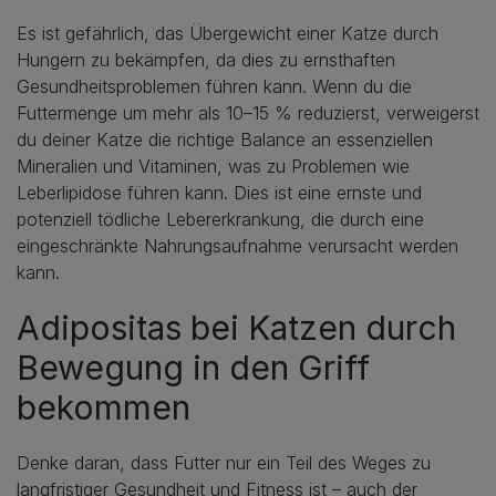
Es ist gefährlich, das Übergewicht einer Katze durch
Hungern zu bekämpfen, da dies zu ernsthaften
Gesundheitsproblemen führen kann. Wenn du die
Futtermenge um mehr als 10–15 % reduzierst, verweigerst
du deiner Katze die richtige Balance an essenziellen
Mineralien und Vitaminen, was zu Problemen wie
Leberlipidose führen kann. Dies ist eine ernste und
potenziell tödliche Lebererkrankung, die durch eine
eingeschränkte Nahrungsaufnahme verursacht werden
kann.
Adipositas bei Katzen durch
Bewegung in den Griff
bekommen
Denke daran, dass Futter nur ein Teil des Weges zu
langfristiger Gesundheit und Fitness ist – auch der