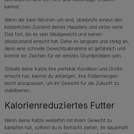
kannst.
Wenn die zwei Wochen um sind, überprüfe erneut den
körperlichen Zustand deines Haustiers und setze seine
Diät fort, bis es sein Idealgewicht und seinen
Idealzustand erreicht hat. Gehe es langsam und stetig an,
denn eine schnelle Gewichtsabnahme ist gefährlich und
könnte ein Zeichen für ein ernstes Grundproblem sein.
Sobald deine Katze ihre perfekte Kondition und Größe
erreicht hat, kannst du anfangen, ihre Futtermengen
leicht anzupassen, um ihr Gewicht für die Zukunft zu
stabilisieren.
Kalorienreduziertes Futter
Wenn deine Katze weiterhin mit ihrem Gewicht zu
kämpfen hat, solltest du in Betracht ziehen, ihr dauerhaft