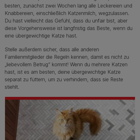
besten, zunächst zwei Wochen lang alle Leckereien und
Knabbereien, einschließlich Katzenmilch, wegzulassen.
Du hast vielleicht das Gefühl, dass du unfair bist, aber
diese Vorgehensweise ist langfristig das Beste, wenn du
eine übergewichtige Katze hast.
Stelle außerdem sicher, dass alle anderen
Familienmitglieder die Regeln kennen, damit es nicht zu
„liebevollem Betrug“ kommt! Wenn du mehrere Katzen
hast, ist es am besten, deine übergewichtige Katze
separat zu füttern, um zu verhindern, dass sie Reste
stiehlt.