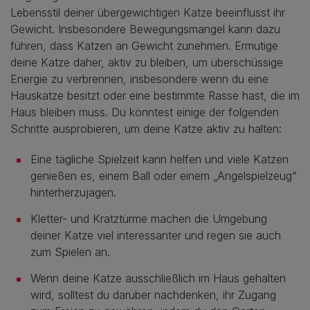
Lebensstil deiner übergewichtigen Katze beeinflusst ihr
Gewicht. Insbesondere Bewegungsmangel kann dazu
führen, dass Katzen an Gewicht zunehmen. Ermutige
deine Katze daher, aktiv zu bleiben, um überschüssige
Energie zu verbrennen, insbesondere wenn du eine
Hauskatze besitzt oder eine bestimmte Rasse hast, die im
Haus bleiben muss. Du könntest einige der folgenden
Schritte ausprobieren, um deine Katze aktiv zu halten:
Eine tägliche Spielzeit kann helfen und viele Katzen
genießen es, einem Ball oder einem „Angelspielzeug“
hinterherzujagen.
Kletter- und Kratztürme machen die Umgebung
deiner Katze viel interessanter und regen sie auch
zum Spielen an.
Wenn deine Katze ausschließlich im Haus gehalten
wird, solltest du darüber nachdenken, ihr Zugang