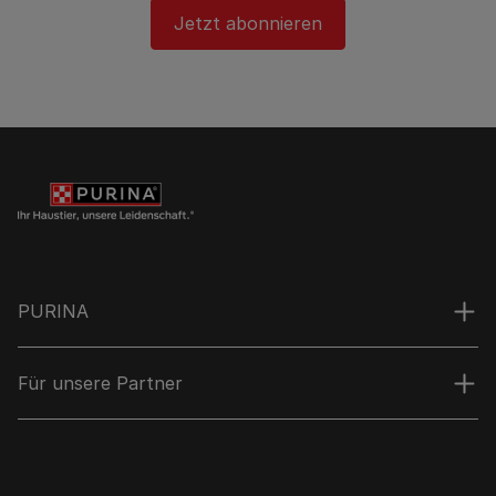
Jetzt abonnieren
PURINA
Für unsere Partner