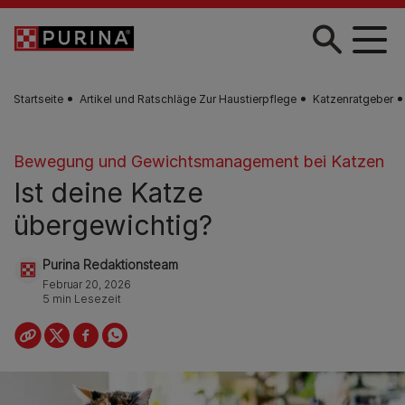
Skip to main content
Startseite
Artikel und Ratschläge Zur Haustierpflege
Katzenratgeber
Bewegung und Gewichtsmanagement bei Katzen
Ist deine Katze
übergewichtig?
Purina Redaktionsteam
Februar 20, 2026
5 min Lesezeit