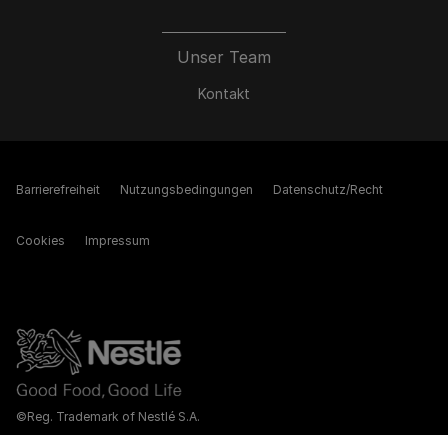
Unser Team
Kontakt
Barrierefreiheit
Nutzungsbedingungen
Datenschutz/Recht
Cookies
Impressum
©Reg. Trademark of Nestlé S.A.