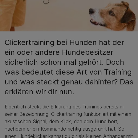
Clickertraining bei Hunden hat der
ein oder andere Hundebesitzer
sicherlich schon mal gehört. Doch
was bedeutet diese Art von Training
und was steckt genau dahinter? Das
erklären wir dir nun.
Eigentlich steckt die Erklärung des Trainings bereits in
seiner Bezeichnung: Clickertraining funktioniert mit einem
akustischen Signal, dem Klick, den dein Hund hört,
nachdem er ein Kommando richtig ausgeführt hat. So
einen Hundeklicker kannst du dir als kleinen Anhänger mit