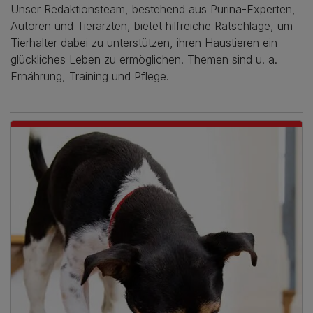
Unser Redaktionsteam, bestehend aus Purina-Experten,
Autoren und Tierärzten, bietet hilfreiche Ratschläge, um
Tierhalter dabei zu unterstützen, ihren Haustieren ein
glückliches Leben zu ermöglichen. Themen sind u. a.
Ernährung, Training und Pflege.