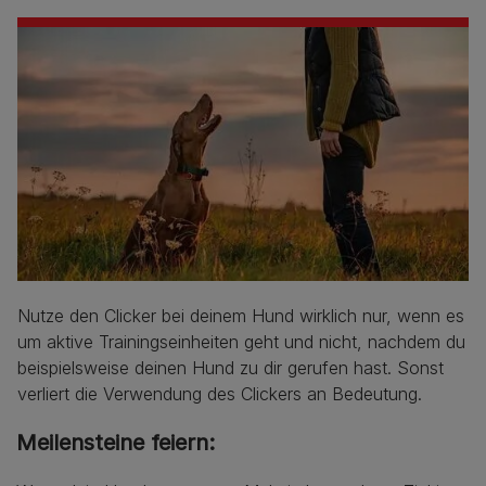
Nutze den Clicker bei deinem Hund wirklich nur, wenn es
um aktive Trainingseinheiten geht und nicht, nachdem du
beispielsweise deinen Hund zu dir gerufen hast. Sonst
verliert die Verwendung des Clickers an Bedeutung.
Meilensteine feiern: