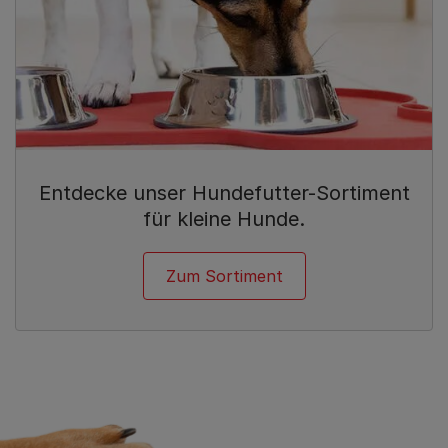
Entdecke unser Hundefutter-Sortiment
für kleine Hunde.
Zum Sortiment