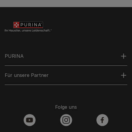
PURINA
Für unsere Partner
Folge uns
youtube
instagram
facebook