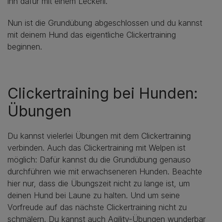
ihn dafür mit einem Leckerli.
Nun ist die Grundübung abgeschlossen und du kannst
mit deinem Hund das eigentliche Clickertraining
beginnen.
Clickertraining bei Hunden:
Übungen
Du kannst vielerlei Übungen mit dem Clickertraining
verbinden. Auch das Clickertraining mit Welpen ist
möglich: Dafür kannst du die Grundübung genauso
durchführen wie mit erwachseneren Hunden. Beachte
hier nur, dass die Übungszeit nicht zu lange ist, um
deinen Hund bei Laune zu halten. Und um seine
Vorfreude auf das nächste Clickertraining nicht zu
schmälern. Du kannst auch
Agility-Übungen
wunderbar