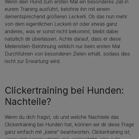
Wenn dein Hund zum ersten Mal ein besonderes Ziel in
eurem Training ausführt, belohne ihn mit einem
dementsprechend größeren Leckerli. Ob das nun mehr
von dem eigentlichen Leckerli ist oder etwas ganz
anderes, was er sonst nicht bekommt, bleibt dabei
natürlich dir überlassen. Achte darauf, dass er diese
Meilenstein-Belohnung wirklich nur beim ersten Mal
Durchführen von besonderen Zielen erhält, sodass dies
nicht zur Erwartung wird.
Clickertraining bei Hunden:
Nachteile?
Wenn du dich fragst, ob und welche Nachteile das
Clickertraining bei Hunden hat, können wir dir diese Frage
ganz einfach mit „keine“ beantworten. Clickertraining ist,