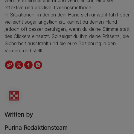
wenn erst einmal erlernt und verinnerlicht, eine sehr
effektive und positive Trainingsmethode.
In Situationen, in denen dein Hund sich unwohl fühlt oder
vielleicht sogar ängstlich ist, kannst du deinen Hund
jedoch oft besser beruhigen, wenn du deine Stimme statt
des Clickers einsetzt. So zeigst du ihm deine Präsenz, die
Sicherheit ausstrahlt und die eure Beziehung in den
Vordergrund stellt.
Written by
Purina Redaktionsteam