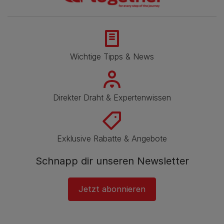
Wichtige Tipps & News
Direkter Draht & Expertenwissen
Exklusive Rabatte & Angebote
Schnapp dir unseren Newsletter
Jetzt abonnieren