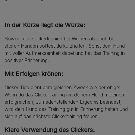
In der Kürze liegt die Würze:
Sowohl das Clickertraining bei Welpen als auch bei
älteren Hunden solltest du kurzhalten. So ist dein Hund
mit voller Aufmerksamkeit dabei und hat das Training in
positiver Erinnerung.
Mit Erfolgen krönen:
Dieser Tipp dient dem gleichen Zweck wie der obige:
Wenn du das Clickertraining mit deinem Hund mit einem
erfolgreichen, zufriedenstellenden Ergebnis beendest,
wird dein Hund das Training gut in Erinnerung halten und
sich auf das nächste Clickertraining freuen.
Klare Verwendung des Clickers: