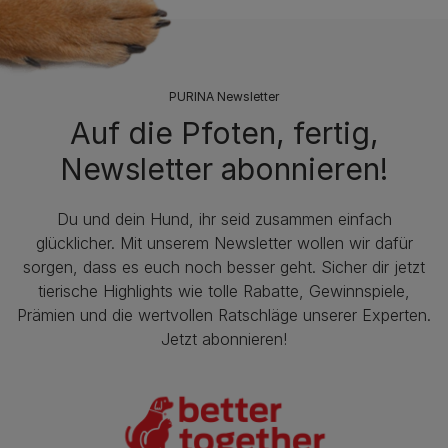
PURINA Newsletter
Auf die Pfoten, fertig,
Newsletter abonnieren!
Du und dein Hund, ihr seid zusammen einfach
glücklicher. Mit unserem Newsletter wollen wir dafür
sorgen, dass es euch noch besser geht. Sicher dir jetzt
tierische Highlights wie tolle Rabatte, Gewinnspiele,
Prämien und die wertvollen Ratschläge unserer Experten.
Jetzt abonnieren!