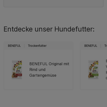
Entdecke unser Hundefutter:
BENEFUL
Trockenfutter
BENEFUL
T
BENEFUL Original mit
Rind und
Gartengemüse