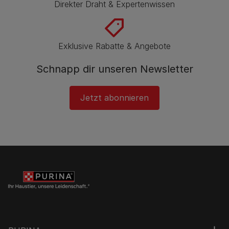
Direkter Draht & Expertenwissen
Exklusive Rabatte & Angebote
Schnapp dir unseren Newsletter
Jetzt abonnieren