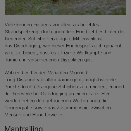
Viele kennen Frisbees vor allem als beliebtes
Strandspielzeug, doch auch dein Hund liebt es hinter der
fliegenden Scheibe herzujagen. Mittlerweile ist
das Discdogging, wie dieser Hundesport auch genannt
wird, so beliebt, dass es offizielle Wettkämpfe und
Turniere in verschiedenen Disziplinen gibt.
Während es bei den Varianten Mini und
Long Distance vor allem darum geht, möglichst viele
Punkte durch gefangene Scheiben zu erreichen, erinnert
der Freestyle bei Discdogging an einen Tanz. Hier
werden neben den gefangenen Würfen auch die
Choreografie sowie das Zusammenspiel zwischen
Mensch und Hund bewertet.
Mantrailing