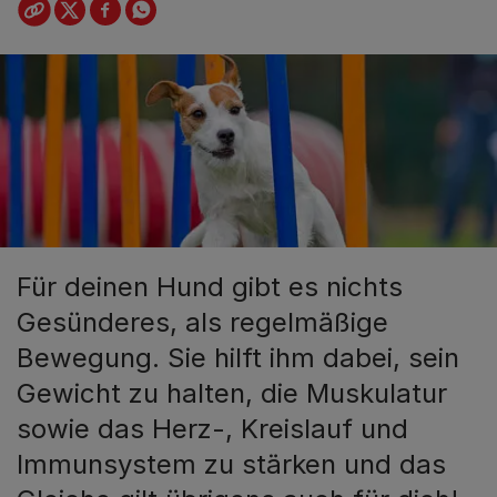
Für deinen Hund gibt es nichts
Gesünderes, als regelmäßige
Bewegung. Sie hilft ihm dabei, sein
Gewicht zu halten, die Muskulatur
sowie das Herz-, Kreislauf und
Immunsystem zu stärken und das