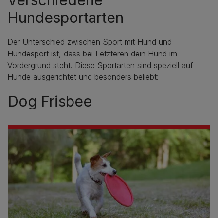
Hundesportarten
Der Unterschied zwischen Sport mit Hund und
Hundesport ist, dass bei Letzteren dein Hund im
Vordergrund steht. Diese Sportarten sind speziell auf
Hunde ausgerichtet und besonders beliebt:
Dog Frisbee