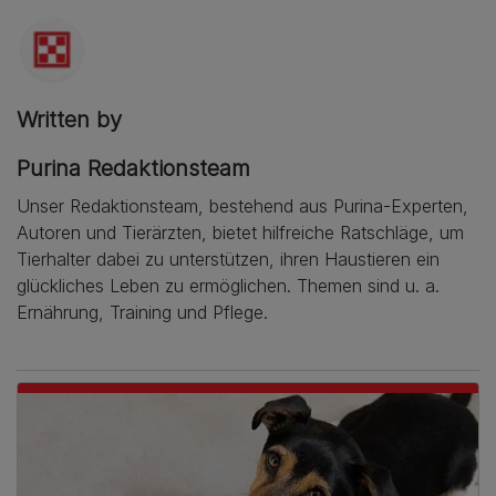
Written by
Purina Redaktionsteam
Unser Redaktionsteam, bestehend aus Purina-Experten,
Autoren und Tierärzten, bietet hilfreiche Ratschläge, um
Tierhalter dabei zu unterstützen, ihren Haustieren ein
glückliches Leben zu ermöglichen. Themen sind u. a.
Ernährung, Training und Pflege.