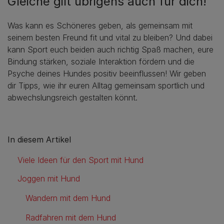
Gleiche gilt übrigens auch für dich!
Was kann es Schöneres geben, als gemeinsam mit
seinem besten Freund fit und vital zu bleiben? Und dabei
kann Sport euch beiden auch richtig Spaß machen, eure
Bindung stärken, soziale Interaktion fördern und die
Psyche deines Hundes positiv beeinflussen! Wir geben
dir Tipps, wie ihr euren Alltag gemeinsam sportlich und
abwechslungsreich gestalten könnt.
In diesem Artikel
Viele Ideen für den Sport mit Hund
Joggen mit Hund
Wandern mit dem Hund
Radfahren mit dem Hund