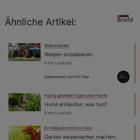
Ähnliche Artikel:
Welpenspiele
Welpen sozialisieren
6 min Lesezeit
Gesponsert von Pro Plan
Häufig gestelle Fragen über Hunde
Hund entlaufen: was tun?
8 min Lesezeit
Ein Welpe kommt ins Haus
Garten welpensicher machen: