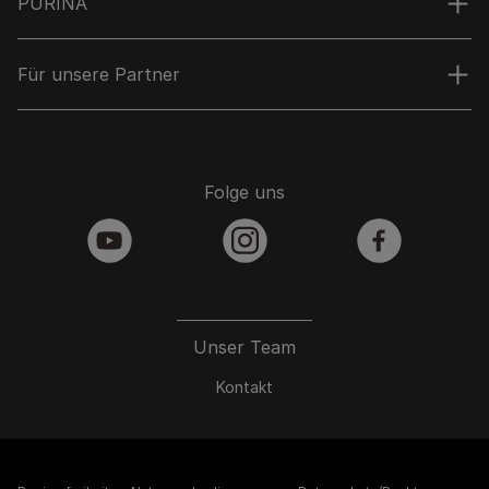
PURINA
Für unsere Partner
Folge uns
youtube
instagram
facebook
Unser Team
Kontakt