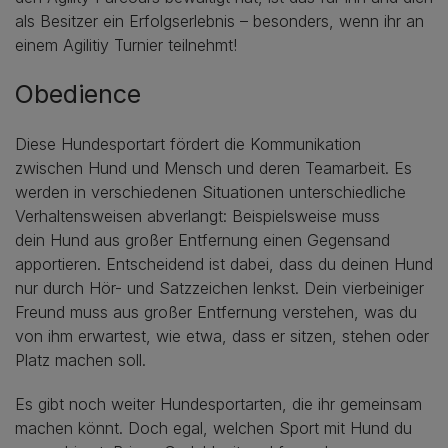
als Besitzer ein Erfolgserlebnis – besonders, wenn ihr an
einem Agilitiy Turnier teilnehmt!
Obedience
Diese Hundesportart fördert die Kommunikation
zwischen Hund und Mensch und deren Teamarbeit. Es
werden in verschiedenen Situationen unterschiedliche
Verhaltensweisen abverlangt: Beispielsweise muss
dein Hund aus großer Entfernung einen Gegensand
apportieren. Entscheidend ist dabei, dass du deinen Hund
nur durch Hör- und Satzzeichen lenkst. Dein vierbeiniger
Freund muss aus großer Entfernung verstehen, was du
von ihm erwartest, wie etwa, dass er sitzen, stehen oder
Platz machen soll.
Es gibt noch weiter Hundesportarten, die ihr gemeinsam
machen könnt. Doch egal, welchen Sport mit Hund du