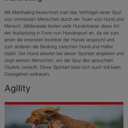
Mit Mantrailing bezeichnet man das Verfolgen einer Spur
von vermissten Menschen durch ein Team von Hund und
Mensch. Mittlerweile bieten viele Hundetrainer diese Art
der Auslastung in Form von Hundesport an, da sie zum
einen die innersten Instinkte der Hunde anspricht und
zum anderen die Bindung zwischen Hund und Halter
stärkt. Der Hund arbeitet bei dieser Sportart angeleint und
zeigt seinem Menschen, wo die Spur des gesuchten
Objekts verläuft. Diese Sportart lässt sich auch toll beim
Gassigehen einbauen.
Agility