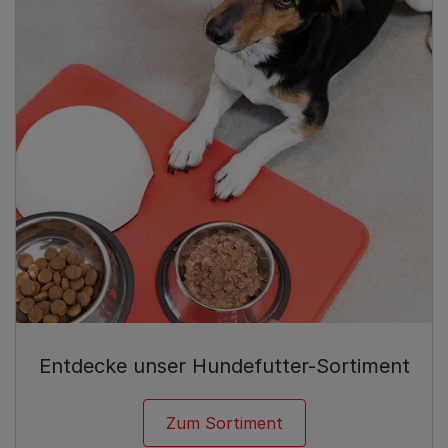
Entdecke unser Hundefutter-Sortiment
Zum Sortiment