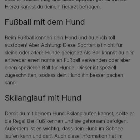
Hierzu kannst du deinen Tierarzt befragen.
Fußball mit dem Hund
Beim Fußball können dein Hund und du euch toll
austoben! Aber Achtung: Diese Sportart ist nicht für
kleine oder ältere Hunde geeignet! Als Ball kannst du hier
entweder einen normalen Fußball verwenden oder aber
einen speziellen Ball für Hunde. Dieser ist speziell
zugeschnitten, sodass dein Hund ihn besser packen
kann.
Skilanglauf mit Hund
Damit du mit deinem Hund Skilanglaufen kannst, sollte er
die Regel Bei-Fuß kennen und sie gehorsam befolgen.
Außerdem ist es wichtig, dass dein Hund im Schnee
laufen kann und darf. Auch diese Information hat im