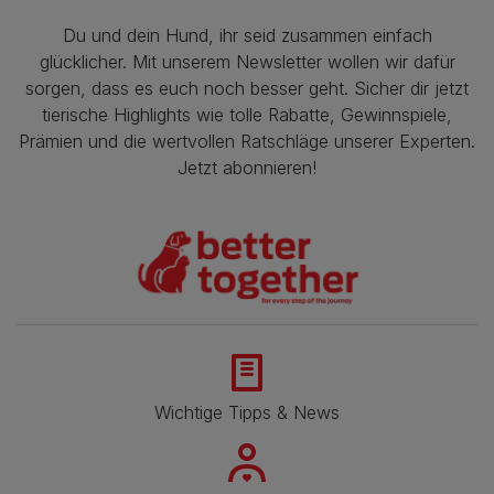
Du und dein Hund, ihr seid zusammen einfach
glücklicher. Mit unserem Newsletter wollen wir dafür
sorgen, dass es euch noch besser geht. Sicher dir jetzt
tierische Highlights wie tolle Rabatte, Gewinnspiele,
Prämien und die wertvollen Ratschläge unserer Experten.
Jetzt abonnieren!
Wichtige Tipps & News