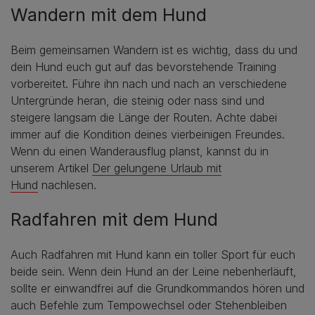
Wandern mit dem Hund
Beim gemeinsamen Wandern ist es wichtig, dass du und
dein Hund euch gut auf das bevorstehende Training
vorbereitet. Führe ihn nach und nach an verschiedene
Untergründe heran, die steinig oder nass sind und
steigere langsam die Länge der Routen. Achte dabei
immer auf die Kondition deines vierbeinigen Freundes.
Wenn du einen Wanderausflug planst, kannst du in
unserem Artikel
Der gelungene Urlaub mit
Hund
nachlesen.
Radfahren mit dem Hund
Auch Radfahren mit Hund kann ein toller Sport für euch
beide sein. Wenn dein Hund an der Leine nebenherläuft,
sollte er einwandfrei auf die Grundkommandos hören und
auch Befehle zum Tempowechsel oder Stehenbleiben