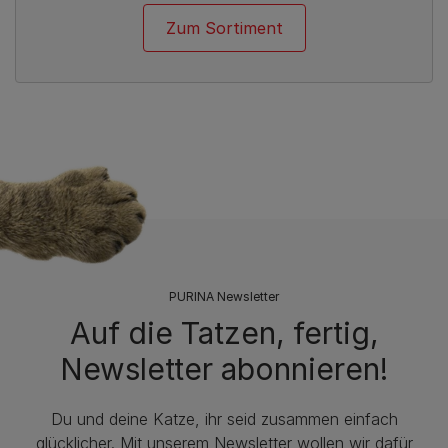
Zum Sortiment
PURINA Newsletter
Auf die Tatzen, fertig,
Newsletter abonnieren!
Du und deine Katze, ihr seid zusammen einfach
glücklicher. Mit unserem Newsletter wollen wir dafür