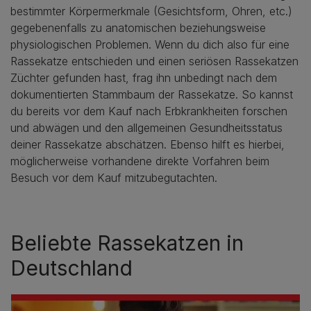
bestimmter Körpermerkmale (Gesichtsform, Ohren, etc.)
gegebenenfalls zu anatomischen beziehungsweise
physiologischen Problemen. Wenn du dich also für eine
Rassekatze entschieden und einen seriösen Rassekatzen
Züchter gefunden hast, frag ihn unbedingt nach dem
dokumentierten Stammbaum der Rassekatze. So kannst
du bereits vor dem Kauf nach Erbkrankheiten forschen
und abwägen und den allgemeinen Gesundheitsstatus
deiner Rassekatze abschätzen. Ebenso hilft es hierbei,
möglicherweise vorhandene direkte Vorfahren beim
Besuch vor dem Kauf mitzubegutachten.
Beliebte Rassekatzen in
Deutschland