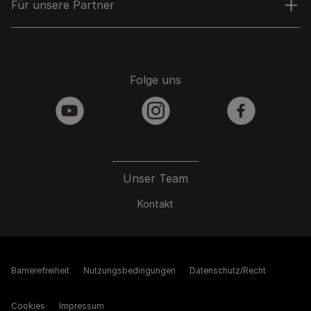
Für unsere Partner
Folge uns
youtube
instagram
facebook
Unser Team
Kontakt
Barrierefreiheit
Nutzungsbedingungen
Datenschutz/Recht
Cookies
Impressum