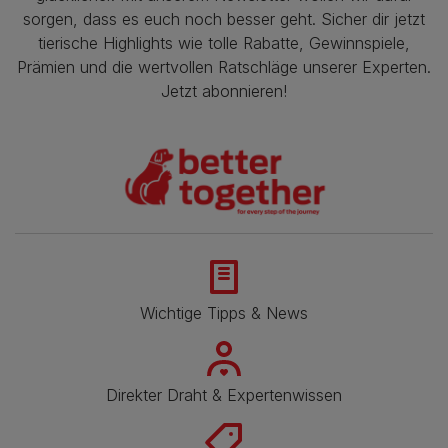
sorgen, dass es euch noch besser geht. Sicher dir jetzt
tierische Highlights wie tolle Rabatte, Gewinnspiele,
Prämien und die wertvollen Ratschläge unserer Experten.
Jetzt abonnieren!
Wichtige Tipps & News
Direkter Draht & Expertenwissen