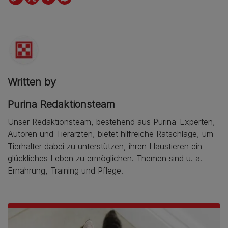
Written by
Purina Redaktionsteam
Unser Redaktionsteam, bestehend aus Purina-Experten,
Autoren und Tierärzten, bietet hilfreiche Ratschläge, um
Tierhalter dabei zu unterstützen, ihren Haustieren ein
glückliches Leben zu ermöglichen. Themen sind u. a.
Ernährung, Training und Pflege.