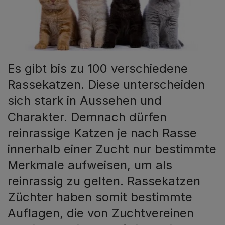
Es gibt bis zu 100 verschiedene
Rassekatzen. Diese unterscheiden
sich stark in Aussehen und
Charakter. Demnach dürfen
reinrassige Katzen je nach Rasse
innerhalb einer Zucht nur bestimmte
Merkmale aufweisen, um als
reinrassig zu gelten. Rassekatzen
Züchter haben somit bestimmte
Auflagen, die von Zuchtvereinen