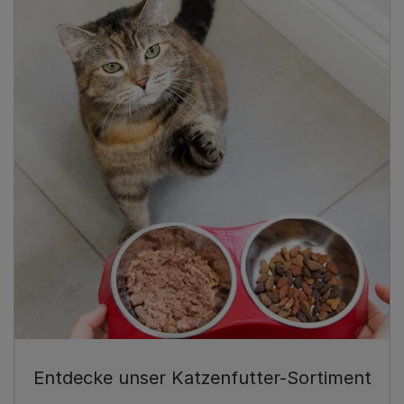
Entdecke unser Katzenfutter-Sortiment