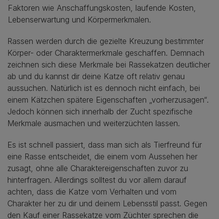
Faktoren wie Anschaffungskosten, laufende Kosten,
Lebenserwartung und Körpermerkmalen.
Rassen werden durch die gezielte Kreuzung bestimmter
Körper- oder Charaktermerkmale geschaffen. Demnach
zeichnen sich diese Merkmale bei Rassekatzen deutlicher
ab und du kannst dir deine Katze oft relativ genau
aussuchen. Natürlich ist es dennoch nicht einfach, bei
einem Kätzchen spätere Eigenschaften „vorherzusagen“.
Jedoch können sich innerhalb der Zucht spezifische
Merkmale ausmachen und weiterzüchten lassen.
Es ist schnell passiert, dass man sich als Tierfreund für
eine Rasse entscheidet, die einem vom Aussehen her
zusagt, ohne alle Charaktereigenschaften zuvor zu
hinterfragen. Allerdings solltest du vor allem darauf
achten, dass die Katze vom Verhalten und vom
Charakter her zu dir und deinem Lebensstil passt. Gegen
den Kauf einer Rassekatze vom Züchter sprechen die