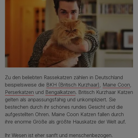
Zu den beliebten Rassekatzen zählen in Deutschland
beispielsweise die
BKH (Britisch Kurzhaar)
,
Maine Coon
,
Perserkatzen
und
Bengalkatzen
. Britisch Kurzhaar Katzen
gelten als anpassungsfähig und unkompliziert. Sie
bestechen durch ihr schönes rundes Gesicht und die
aufgestellten Ohren. Maine Coon Katzen fallen durch
ihre enorme Größe als größte Hauskatze der Welt auf.
Ihr Wesen ist eher sanft und menschenbezogen.