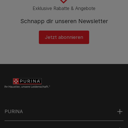
Exklusive Rabatte & Angebote
Schnapp dir unseren Newsletter
Jetzt abonnieren
PURINA