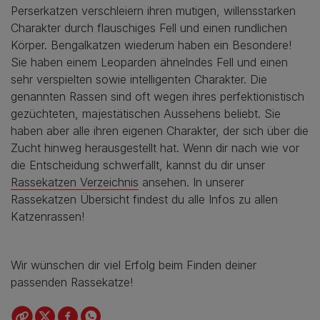
Perserkatzen verschleiern ihren mutigen, willensstarken
Charakter durch flauschiges Fell und einen rundlichen
Körper. Bengalkatzen wiederum haben ein Besondere!
Sie haben einem Leoparden ähnelndes Fell und einen
sehr verspielten sowie intelligenten Charakter. Die
genannten Rassen sind oft wegen ihres perfektionistisch
gezüchteten, majestätischen Aussehens beliebt. Sie
haben aber alle ihren eigenen Charakter, der sich über die
Zucht hinweg herausgestellt hat. Wenn dir nach wie vor
die Entscheidung schwerfällt, kannst du dir unser
Rassekatzen Verzeichnis
ansehen. In unserer
Rassekatzen Übersicht findest du alle Infos zu allen
Katzenrassen!
Wir wünschen dir viel Erfolg beim Finden deiner
passenden Rassekatze!