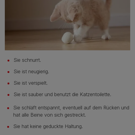
Sie schnurrt.
Sie ist neugierig.
Sie ist verspielt.
Sie ist sauber und benutzt die Katzentoilette.
Sie schläft entspannt, eventuell auf dem Rücken und
hat alle Beine von sich gestreckt.
Sie hat keine geduckte Haltung.