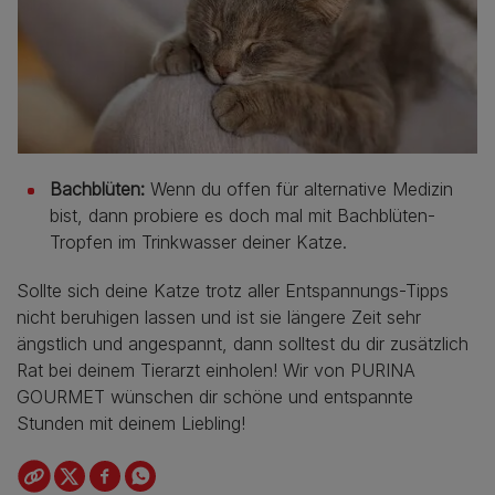
Bachblüten:
Wenn du offen für alternative Medizin
bist, dann probiere es doch mal mit Bachblüten-
Tropfen im Trinkwasser deiner Katze.
Sollte sich deine Katze trotz aller Entspannungs-Tipps
nicht beruhigen lassen und ist sie längere Zeit sehr
ängstlich und angespannt, dann solltest du dir zusätzlich
Rat bei deinem Tierarzt einholen! Wir von PURINA
GOURMET wünschen dir schöne und entspannte
Stunden mit deinem Liebling!