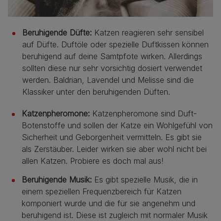
Beruhigende Düfte:
Katzen reagieren sehr sensibel
auf Düfte. Duftöle oder spezielle Duftkissen können
beruhigend auf deine Samtpfote wirken. Allerdings
sollten diese nur sehr vorsichtig dosiert verwendet
werden. Baldrian, Lavendel und Melisse sind die
Klassiker unter den beruhigenden Düften.
Katzenpheromone:
Katzenpheromone sind Duft-
Botenstoffe und sollen der Katze ein Wohlgefühl von
Sicherheit und Geborgenheit vermitteln. Es gibt sie
als Zerstäuber. Leider wirken sie aber wohl nicht bei
allen Katzen. Probiere es doch mal aus!
Beruhigende Musik:
Es gibt spezielle Musik, die in
einem speziellen Frequenzbereich für Katzen
komponiert wurde und die für sie angenehm und
beruhigend ist. Diese ist zugleich mit normaler Musik