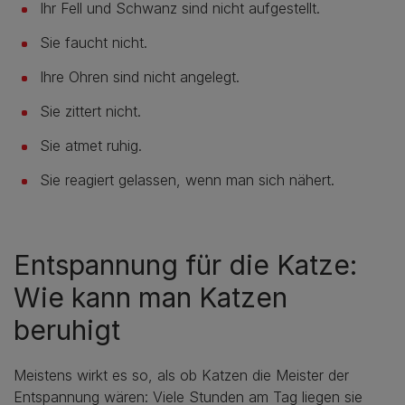
Ihr Fell und Schwanz sind nicht aufgestellt.
Sie faucht nicht.
Ihre Ohren sind nicht angelegt.
Sie zittert nicht.
Sie atmet ruhig.
Sie reagiert gelassen, wenn man sich nähert.
Entspannung für die Katze:
Wie kann man Katzen
beruhigt
Meistens wirkt es so, als ob Katzen die Meister der
Entspannung wären: Viele Stunden am Tag liegen sie