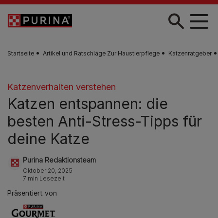
Skip to main content
Startseite
Artikel und Ratschläge Zur Haustierpflege
Katzenratgeber
Katzenverhalten verstehen
Katzen entspannen: die
besten Anti-Stress-Tipps für
deine Katze
Purina Redaktionsteam
Oktober 20, 2025
7 min Lesezeit
Präsentiert von