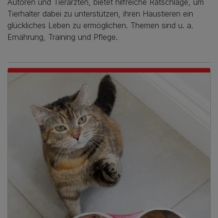
Autoren und Tierärzten, bietet hilfreiche Ratschläge, um
Tierhalter dabei zu unterstützen, ihren Haustieren ein
glückliches Leben zu ermöglichen. Themen sind u. a.
Ernährung, Training und Pflege.