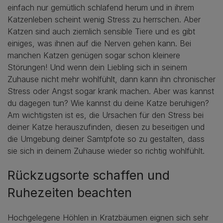
einfach nur gemütlich schlafend herum und in ihrem
Katzenleben scheint wenig Stress zu herrschen. Aber
Katzen sind auch ziemlich sensible Tiere und es gibt
einiges, was ihnen auf die Nerven gehen kann. Bei
manchen Katzen genügen sogar schon kleinere
Störungen! Und wenn dein Liebling sich in seinem
Zuhause nicht mehr wohlfühlt, dann kann ihn chronischer
Stress oder Angst sogar krank machen. Aber was kannst
du dagegen tun? Wie kannst du deine Katze beruhigen?
Am wichtigsten ist es, die Ursachen für den Stress bei
deiner Katze herauszufinden, diesen zu beseitigen und
die Umgebung deiner Samtpfote so zu gestalten, dass
sie sich in deinem Zuhause wieder so richtig wohlfühlt.
Rückzugsorte schaffen und
Ruhezeiten beachten
Hochgelegene Höhlen in Kratzbäumen eignen sich sehr