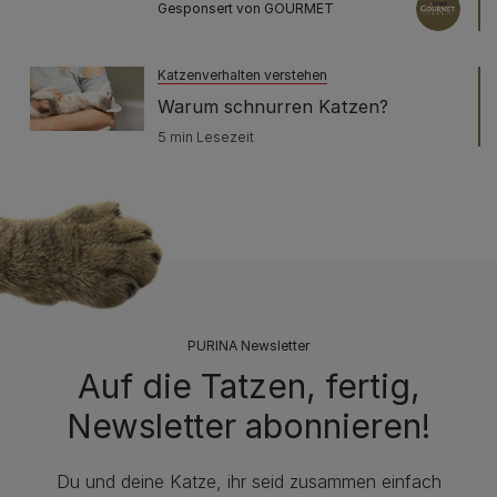
Gesponsert von GOURMET
Katzenverhalten verstehen
Warum schnurren Katzen?
5 min Lesezeit
PURINA Newsletter
Auf die Tatzen, fertig,
Newsletter abonnieren!
Du und deine Katze, ihr seid zusammen einfach