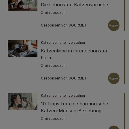
Die schönsten Katzensprüche
2 min Lesezeit
Gesponsert von GOURMET
Katzenverhalten verstehen
Katzenliebe in ihrer schönsten
Form
2 min Lesezeit
Gesponsert von GOURMET
Katzenverhalten verstehen
10 Tipps für eine harmonische
Katzen-Mensch-Beziehung
3 min Lesezeit