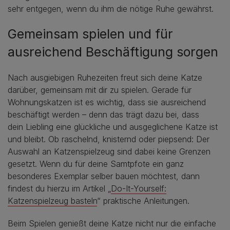
sehr entgegen, wenn du ihm die nötige Ruhe gewährst.
Gemeinsam spielen und für
ausreichend Beschäftigung sorgen
Nach ausgiebigen Ruhezeiten freut sich deine Katze
darüber, gemeinsam mit dir zu spielen. Gerade für
Wohnungskatzen ist es wichtig, dass sie ausreichend
beschäftigt werden – denn das trägt dazu bei, dass
dein Liebling eine glückliche und ausgeglichene Katze ist
und bleibt. Ob raschelnd, knisternd oder piepsend: Der
Auswahl an Katzenspielzeug sind dabei keine Grenzen
gesetzt. Wenn du für deine Samtpfote ein ganz
besonderes Exemplar selber bauen möchtest, dann
findest du hierzu im Artikel „
Do-It-Yourself:
Katzenspielzeug basteln
“ praktische Anleitungen.
Beim Spielen genießt deine Katze nicht nur die einfache