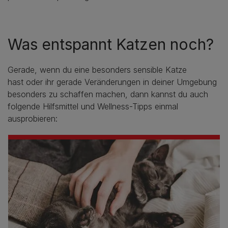
Was entspannt Katzen noch?
Gerade, wenn du eine besonders sensible Katze
hast oder ihr gerade Veränderungen in deiner Umgebung
besonders zu schaffen machen, dann kannst du auch
folgende Hilfsmittel und Wellness-Tipps einmal
ausprobieren: