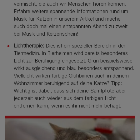
vermischt, die auch wir Menschen hören können.
Erfahre weitere spannende Informationen rund um
Musik für Katzen
in unserem Artikel und mache
euch doch mal einen entspannten Abend zu zweit
bei Musik und Kerzenschein!
Lichttherapie:
Dies ist ein spezieller Bereich in der
Tiermedizin. In Tierheimen wird bereits besonderes
Licht zur Beruhigung eingesetzt. Grün beispielsweise
wirkt ausgleichend und blau besonders entspannend.
Vielleicht wirken farbige Glühbirnen auch in deinem
Wohnzimmer beruhigend auf deine Katze? Tipp:
Wichtig ist dabei, dass sich deine Samtpfote aber
jederzeit auch wieder aus dem farbigen Licht
entfernen kann, wenn es ihr nicht mehr behagt.