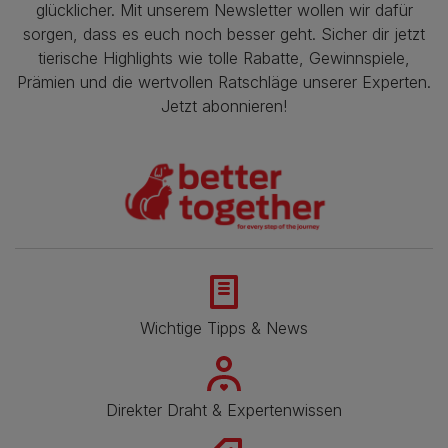
glücklicher. Mit unserem Newsletter wollen wir dafür
sorgen, dass es euch noch besser geht. Sicher dir jetzt
tierische Highlights wie tolle Rabatte, Gewinnspiele,
Prämien und die wertvollen Ratschläge unserer Experten.
Jetzt abonnieren!
Wichtige Tipps & News
Direkter Draht & Expertenwissen