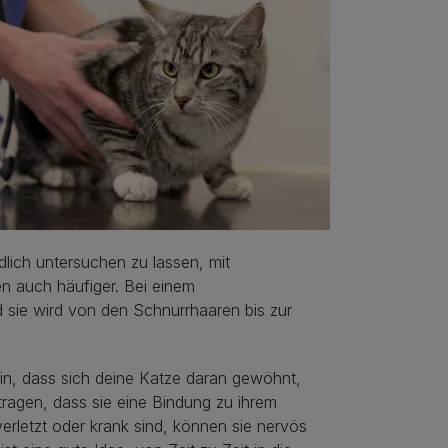
dlich untersuchen zu lassen, mit
n auch häufiger. Bei einem
d sie wird von den Schnurrhaaren bis zur
rin, dass sich deine Katze daran gewöhnt,
tragen, dass sie eine Bindung zu ihrem
rletzt oder krank sind, können sie nervös