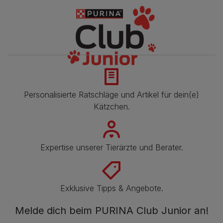
Personalisierte Ratschläge und Artikel für dein(e)
Kätzchen.
Expertise unserer Tierärzte und Berater.
Exklusive Tipps & Angebote.
Melde dich beim PURINA Club Junior an!