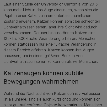
Laut einer Studie der University of California von 2015
kann mehr Licht in das Auge eindringen, wenn sich die
Pupillen einer Katze zu ihrem untertassenähnlichen
Zustand erweitern. Katzen können somit bei schlechten
Lichtverhältnissen sehen, aber ihre Sicht wird dadurch
verschwommen. Darüber hinaus können Katzen eine
135- bis 300-fache Veränderung erfahren. Menschen
können stattdessen nur eine 15-fache Veränderung in
diesem Bereich erfahren. Katzen können ihre Augen
anpassen, um in einem größeren Bereich von
Lichtverhältnissen sehen zu können als wir Menschen.
Katzenaugen können subtile
Bewegungen wahrnehmen
Während die Nachtsicht von Katzen definitiv viel besser
ist als unsere, sind sie auch kurzsichtig und können sich
nicht gut auf entfernte Objekte konzentrieren. Menschen