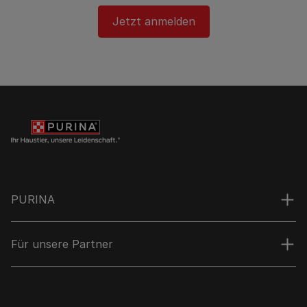
Jetzt anmelden
PURINA
Für unsere Partner