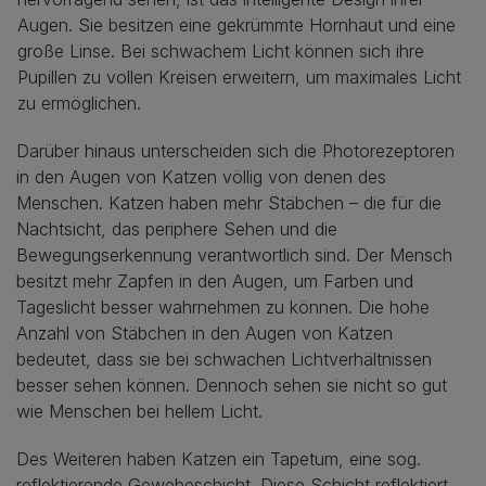
Augen. Sie besitzen eine gekrümmte Hornhaut und eine
große Linse. Bei schwachem Licht können sich ihre
Pupillen zu vollen Kreisen erweitern, um maximales Licht
zu ermöglichen.
Darüber hinaus unterscheiden sich die Photorezeptoren
in den Augen von Katzen völlig von denen des
Menschen. Katzen haben mehr Stäbchen – die für die
Nachtsicht, das periphere Sehen und die
Bewegungserkennung verantwortlich sind. Der Mensch
besitzt mehr Zapfen in den Augen, um Farben und
Tageslicht besser wahrnehmen zu können. Die hohe
Anzahl von Stäbchen in den Augen von Katzen
bedeutet, dass sie bei schwachen Lichtverhältnissen
besser sehen können. Dennoch sehen sie nicht so gut
wie Menschen bei hellem Licht.
Des Weiteren haben Katzen ein Tapetum, eine sog.
reflektierende Gewebeschicht. Diese Schicht reflektiert