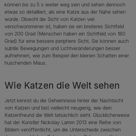
können bis zu 5 x weiter weg sein und sehen dennoch
etwas so detailliert, als eine Katze aus der Nähe sehen
würde. Obwohl die Sicht von Katzen viel
verschwommener ist, haben sie ein breiteres Sichtfeld
von 200 Grad (Menschen haben ein Sichtfeld von 180
Grad) für eine bessere periphere Sicht. Sie können auch
subtile Bewegungen und Lichtveränderungen besser
aufnehmen, wie zum Beispiel den kleinen Schatten einer
huschenden Maus.
Wie Katzen die Welt sehen
Jetzt kennst du die Geheimnisse hinter der Nachtsicht
von Katzen und bist vielleicht neugierig, wie dein
Katzenfreund die Welt tatsächlich sieht. Glücklicherweise
hat der Künstler Nickolay Lamm 2013 eine Reihe von
Bildern veröffentlicht, um die Unterschiede zwischen