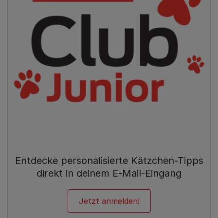
Entdecke personalisierte Kätzchen-Tipps
direkt in deinem E-Mail-Eingang
Jetzt anmelden!