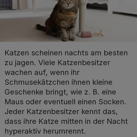
Katzen scheinen nachts am besten
zu jagen. Viele Katzenbesitzer
wachen auf, wenn ihr
Schmusekätzchen ihnen kleine
Geschenke bringt, wie z. B. eine
Maus oder eventuell einen Socken.
Jeder Katzenbesitzer kennt das,
dass ihre Katze mitten in der Nacht
hyperaktiv herumrennt.