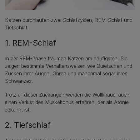
Katzen durchlaufen zwei Schlafzyklen, REM-Schlaf und
Tiefschlaf.
1. REM-Schlaf
In der REM-Phase träumen Katzen am häufigsten. Sie
zeigen bestimmte Verhaltensweisen wie Quietschen und
Zucken ihrer Augen, Ohren und manchmal sogar ihres
Schwanzes.
Trotz all dieser Zuckungen werden die Wollknäuel auch
einen Verlust des Muskeltonus erfahren, der als Atonie
bekannt ist.
2. Tiefschlaf