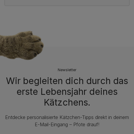
Newsletter
Wir begleiten dich durch das
erste Lebensjahr deines
Kätzchens.
Entdecke personalisierte Kätzchen-Tipps direkt in deinem
E-Mail-Eingang – Pfote drauf!