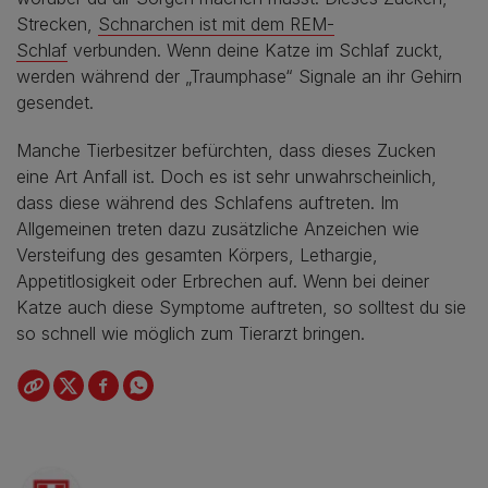
Strecken,
Schnarchen ist mit dem REM-
Schlaf
verbunden. Wenn deine Katze im Schlaf zuckt,
werden während der „Traumphase“ Signale an ihr Gehirn
gesendet.
Manche Tierbesitzer befürchten, dass dieses Zucken
eine Art Anfall ist. Doch es ist sehr unwahrscheinlich,
dass diese während des Schlafens auftreten. Im
Allgemeinen treten dazu zusätzliche Anzeichen wie
Versteifung des gesamten Körpers, Lethargie,
Appetitlosigkeit oder Erbrechen auf. Wenn bei deiner
Katze auch diese Symptome auftreten, so solltest du sie
so schnell wie möglich zum Tierarzt bringen.