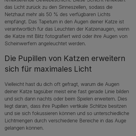
das Licht zurück zu den Sinneszellen, sodass die
Netzhaut mehr als 50 % des verfügbaren Lichts
empfängt. Das Tapetum in den Augen deiner Katze ist
verantwortlich für das Leuchten der Katzenaugen, wenn
die Katze mit Blitz fotografiert wird oder ihre Augen von
Scheinwerfern angeleuchtet werden.
Die Pupillen von Katzen erweitern
sich für maximales Licht
Vielleicht hast du dich oft gefragt, warum die Augen
deiner Katze tagsüber meist eine fast gerade Linie bilden
und sich dann nachts oder beim Spielen erweitern. Dies
liegt daran, dass ihre Pupillen vertikale Schlitze besitzen
und sie sich fokussieren können und so unterschiedliche
Lichtmengen durch verschiedene Bereiche in das Auge
gelangen können.