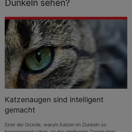
Dunkeln sehen?
Katzenaugen sind intelligent
gemacht
Einer der Gründe, warum Katzen im Dunkeln so
hervorragend sehen, ist das intelligente Design ihrer