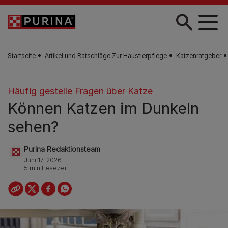
Skip to main content
Startseite
Artikel und Ratschläge Zur Haustierpflege
Katzenratgeber
Häufig gestelle Fragen über Katze
Können Katzen im Dunkeln
sehen?
Purina Redaktionsteam
Juni 17, 2026
5 min Lesezeit