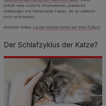
enthält viele nützliche Informationen, praktische
Anleitungen und interessante Fakten, die du vielleicht
noch nicht kennst.
Ähnlicher Artikel:
Landen Katzen immer auf ihren Füßen?
Der Schlafzyklus der Katze?