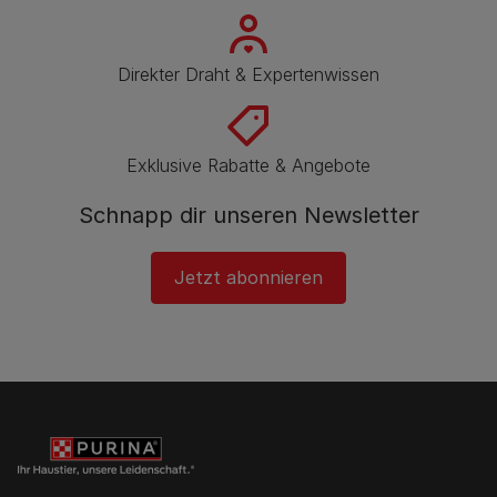
Direkter Draht & Expertenwissen
Exklusive Rabatte & Angebote
Schnapp dir unseren Newsletter
Jetzt abonnieren