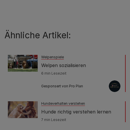
Ähnliche Artikel:
Welpenspiele
Welpen sozialisieren
6 min Lesezeit
Gesponsert von Pro Plan
Hundeverhalten verstehen
Hunde richtig verstehen lernen
7 min Lesezeit