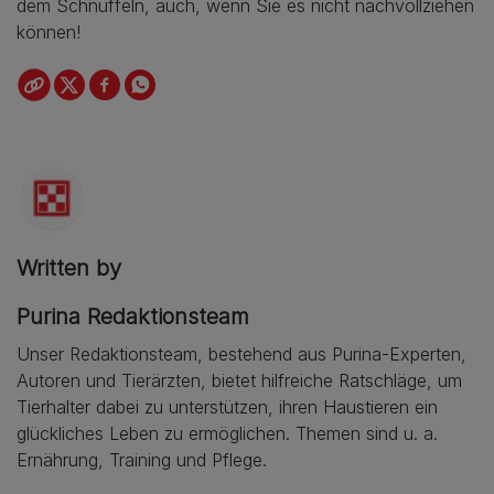
dem Schnüffeln, auch, wenn Sie es nicht nachvollziehen
können!
Written by
Purina Redaktionsteam
Unser Redaktionsteam, bestehend aus Purina-Experten,
Autoren und Tierärzten, bietet hilfreiche Ratschläge, um
Tierhalter dabei zu unterstützen, ihren Haustieren ein
glückliches Leben zu ermöglichen. Themen sind u. a.
Ernährung, Training und Pflege.