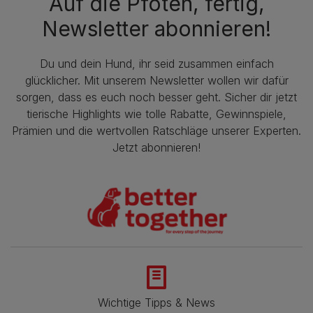
Auf die Pfoten, fertig,
Newsletter abonnieren!
Du und dein Hund, ihr seid zusammen einfach
glücklicher. Mit unserem Newsletter wollen wir dafür
sorgen, dass es euch noch besser geht. Sicher dir jetzt
tierische Highlights wie tolle Rabatte, Gewinnspiele,
Prämien und die wertvollen Ratschläge unserer Experten.
Jetzt abonnieren!
Wichtige Tipps & News