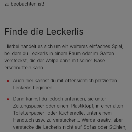
zu beobachten ist!
Finde die Leckerlis
Hierbei handelt es sich um ein weiteres einfaches Spiel,
bei dem du Leckerlis in einem Raum oder im Garten
versteckst, die der Welpe dann mit seiner Nase
erschnüffeln kann.
Auch hier kannst du mit offensichtlich platzierten
Leckerlis beginnen.
Dann kannst du jedoch anfangen, sie unter
Zeitungspapier oder einem Plastiktopf, in einer alten
Toilettenpapier- oder Küchenrolle, unter einem
Handtuch usw. zu verstecken... Werde kreativ, aber
verstecke die Leckerlis nicht auf Sofas oder Stühlen,