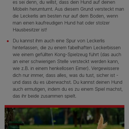
es sei denn, du willst, dass dein Hund auf deinen
Möbeln herumturnt. Aus diesem Grund versteckt man
die Leckerlis am besten nur auf dem Boden, wenn
man einen kaufreudigen Hund hat oder stolzer
Hausbesitzer ist!
Du kannst ihm auch eine Spur von Leckerlis
hinterlassen, die zu einem fabelhaften Leckerbissen
wie einem gefüllten Kong-Spielzeug führt (das auch
an einer schwierigen Stelle versteckt werden kann,
wie z.B. in einem henkellosen Eimer). Vergewissere
dich nur immer, dass alles, was du tust, sicher ist -
und dass du es überwachst. Du kannst deinen Hund
auch ermutigen, indem du es zu einem Spiel machst,
das ihr beide zusammen spielt.