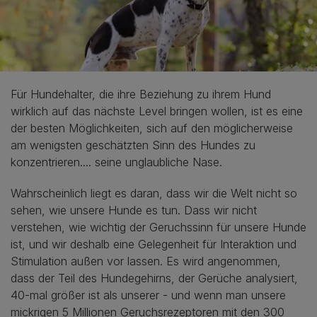
Für Hundehalter, die ihre Beziehung zu ihrem Hund
wirklich auf das nächste Level bringen wollen, ist es eine
der besten Möglichkeiten, sich auf den möglicherweise
am wenigsten geschätzten Sinn des Hundes zu
konzentrieren.... seine unglaubliche Nase.
Wahrscheinlich liegt es daran, dass wir die Welt nicht so
sehen, wie unsere Hunde es tun. Dass wir nicht
verstehen, wie wichtig der Geruchssinn für unsere Hunde
ist, und wir deshalb eine Gelegenheit für Interaktion und
Stimulation außen vor lassen. Es wird angenommen,
dass der Teil des Hundegehirns, der Gerüche analysiert,
40-mal größer ist als unserer - und wenn man unsere
mickrigen 5 Millionen Geruchsrezeptoren mit den 300