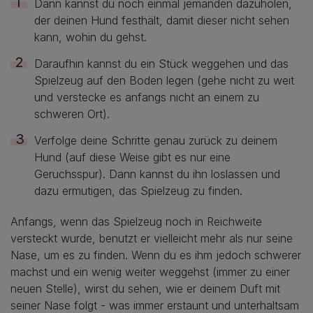
Dann kannst du noch einmal jemanden dazuholen,
der deinen Hund festhält, damit dieser nicht sehen
kann, wohin du gehst.
Daraufhin kannst du ein Stück weggehen und das
Spielzeug auf den Boden legen (gehe nicht zu weit
und verstecke es anfangs nicht an einem zu
schweren Ort).
Verfolge deine Schritte genau zurück zu deinem
Hund (auf diese Weise gibt es nur eine
Geruchsspur). Dann kannst du ihn loslassen und
dazu ermutigen, das Spielzeug zu finden.
Anfangs, wenn das Spielzeug noch in Reichweite
versteckt wurde, benutzt er vielleicht mehr als nur seine
Nase, um es zu finden. Wenn du es ihm jedoch schwerer
machst und ein wenig weiter weggehst (immer zu einer
neuen Stelle), wirst du sehen, wie er deinem Duft mit
seiner Nase folgt - was immer erstaunt und unterhaltsam