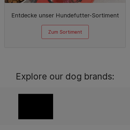
Entdecke unser Hundefutter-Sortiment
Zum Sortiment
Explore our dog brands: