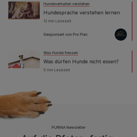
Hundeverhalten verstehen
Hundesprache verstehen lernen
12 min Lesezeit
Gesponsert von Pro Plan
Was Hunde fressen
Was dürfen Hunde nicht essen?
5 min Lesezeit
PURINA Newsletter