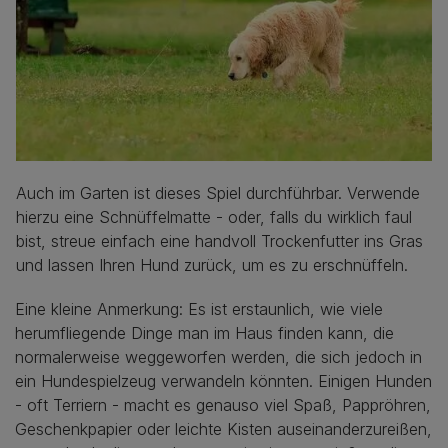
Auch im Garten ist dieses Spiel durchführbar. Verwende
hierzu eine Schnüffelmatte - oder, falls du wirklich faul
bist, streue einfach eine handvoll Trockenfutter ins Gras
und lassen Ihren Hund zurück, um es zu erschnüffeln.
Eine kleine Anmerkung: Es ist erstaunlich, wie viele
herumfliegende Dinge man im Haus finden kann, die
normalerweise weggeworfen werden, die sich jedoch in
ein Hundespielzeug verwandeln könnten. Einigen Hunden
- oft Terriern - macht es genauso viel Spaß, Pappröhren,
Geschenkpapier oder leichte Kisten auseinanderzureißen,