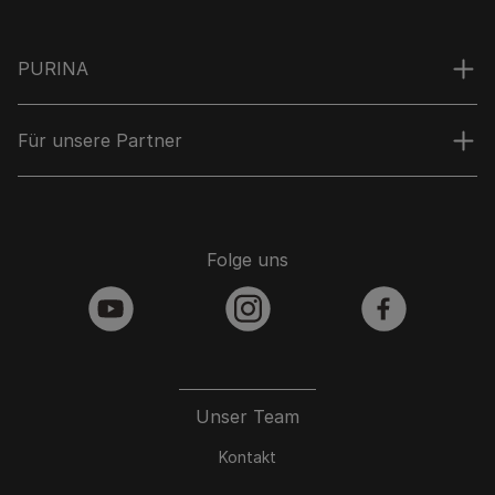
PURINA
Für unsere Partner
Folge uns
youtube
instagram
facebook
Unser Team
Kontakt