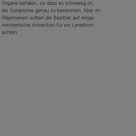
Organe befallen, so dass es schwierig ist,
die Symptome genau zu bestimmen. Aber im
Allgemeinen sollten die Besitzer auf einige
verräterische Anzeichen für ein Lymphom
achten: