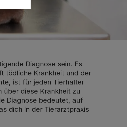
igende Diagnose sein. Es
ft tödliche Krankheit und der
, ist für jeden Tierhalter
ch über diese Krankheit zu
ie Diagnose bedeutet, auf
dich in der Tierarztpraxis