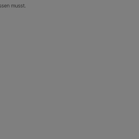
ssen musst.