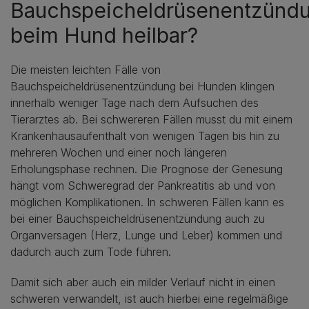
Bauchspeicheldrüsenentzünd
beim Hund heilbar?
Die meisten leichten Fälle von
Bauchspeicheldrüsenentzündung bei Hunden klingen
innerhalb weniger Tage nach dem Aufsuchen des
Tierarztes ab. Bei schwereren Fällen musst du mit einem
Krankenhausaufenthalt von wenigen Tagen bis hin zu
mehreren Wochen und einer noch längeren
Erholungsphase rechnen. Die Prognose der Genesung
hängt vom Schweregrad der Pankreatitis ab und von
möglichen Komplikationen. In schweren Fällen kann es
bei einer Bauchspeicheldrüsenentzündung auch zu
Organversagen (Herz, Lunge und Leber) kommen und
dadurch auch zum Tode führen.
Damit sich aber auch ein milder Verlauf nicht in einen
schweren verwandelt, ist auch hierbei eine regelmäßige