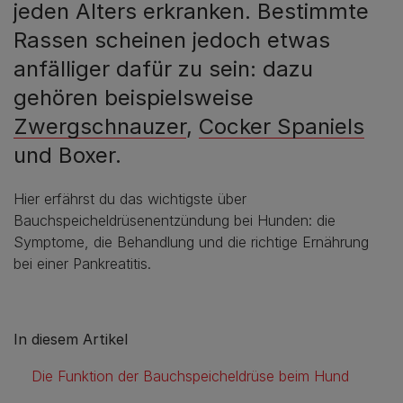
jeden Alters erkranken. Bestimmte
Rassen scheinen jedoch etwas
anfälliger dafür zu sein: dazu
gehören beispielsweise
Zwergschnauzer
,
Cocker Spaniels
und Boxer.
Hier erfährst du das wichtigste über
Bauchspeicheldrüsenentzündung bei Hunden: die
Symptome, die Behandlung und die richtige Ernährung
bei einer Pankreatitis.
In diesem Artikel
Die Funktion der Bauchspeicheldrüse beim Hund