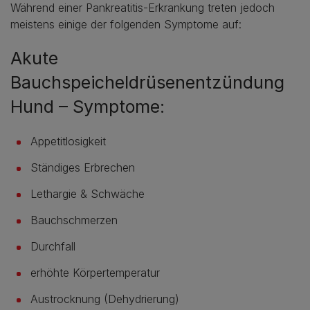
Während einer Pankreatitis-Erkrankung treten jedoch
meistens einige der folgenden Symptome auf:
Akute
Bauchspeicheldrüsenentzündung
Hund – Symptome:
Appetitlosigkeit
Ständiges Erbrechen
Lethargie & Schwäche
Bauchschmerzen
Durchfall
erhöhte Körpertemperatur
Austrocknung (Dehydrierung)