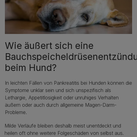
Wie äußert sich eine
Bauchspeicheldrüsenentzünd
beim Hund?
In leichten Fällen von Pankreatitis bei Hunden können die
Symptome unklar sein und sich unspezifisch als
Lethargie, Appetitlosigkeit oder unruhiges Verhalten
äußern oder auch durch allgemeine Magen-Darm-
Probleme.
Milde Verläufe bleiben deshalb meist unentdeckt und
heilen oft ohne weitere Folgeschäden von selbst aus.