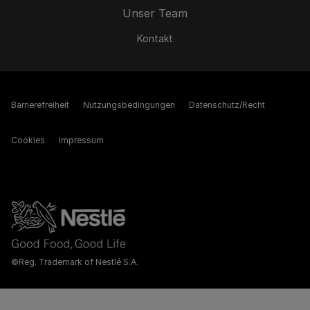
Unser Team
Kontakt
Barrierefreiheit
Nutzungsbedingungen
Datenschutz/Recht
Cookies
Impressum
©Reg. Trademark of Nestlé S.A.