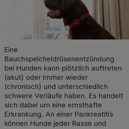
Eine
Bauchspeicheldrüsenentzündung
bei Hunden kann plötzlich auftreten
(akut) oder immer wieder
(chronisch) und unterschiedlich
schwere Verläufe haben. Es handelt
sich dabei um eine ernsthafte
Erkrankung. An einer Pankreatitis
können Hunde jeder Rasse und