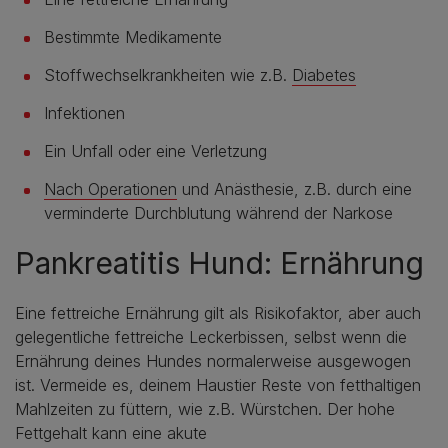
Bestimmte Medikamente
Stoffwechselkrankheiten wie z.B.
Diabetes
Infektionen
Ein Unfall oder eine Verletzung
Nach Operationen
und Anästhesie, z.B. durch eine
verminderte Durchblutung während der Narkose
Pankreatitis Hund: Ernährung
Eine fettreiche Ernährung gilt als Risikofaktor, aber auch
gelegentliche fettreiche Leckerbissen, selbst wenn die
Ernährung deines Hundes normalerweise ausgewogen
ist. Vermeide es, deinem Haustier Reste von fetthaltigen
Mahlzeiten zu füttern, wie z.B. Würstchen. Der hohe
Fettgehalt kann eine akute