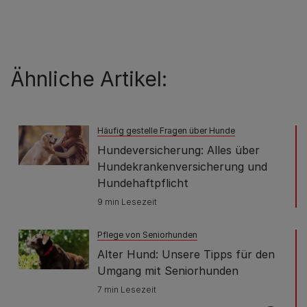
Ähnliche Artikel:
Häufig gestelle Fragen über Hunde
Hundeversicherung: Alles über
Hundekrankenversicherung und
Hundehaftpflicht
9 min Lesezeit
Pflege von Seniorhunden
Alter Hund: Unsere Tipps für den
Umgang mit Seniorhunden
7 min Lesezeit