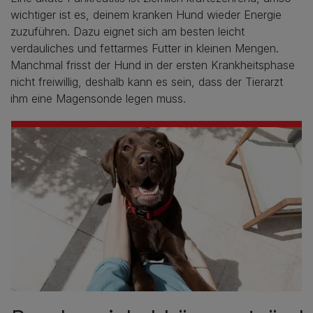
wichtiger ist es, deinem kranken Hund wieder Energie
zuzuführen. Dazu eignet sich am besten leicht
verdauliches und fettarmes Futter in kleinen Mengen.
Manchmal frisst der Hund in der ersten Krankheitsphase
nicht freiwillig, deshalb kann es sein, dass der Tierarzt
ihm eine Magensonde legen muss.