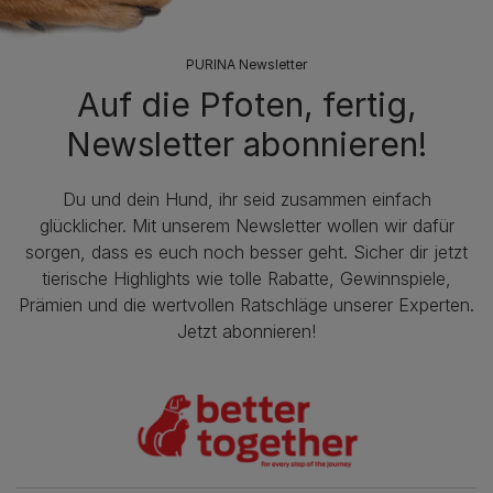
PURINA Newsletter
Auf die Pfoten, fertig,
Newsletter abonnieren!
Du und dein Hund, ihr seid zusammen einfach
glücklicher. Mit unserem Newsletter wollen wir dafür
sorgen, dass es euch noch besser geht. Sicher dir jetzt
tierische Highlights wie tolle Rabatte, Gewinnspiele,
Prämien und die wertvollen Ratschläge unserer Experten.
Jetzt abonnieren!