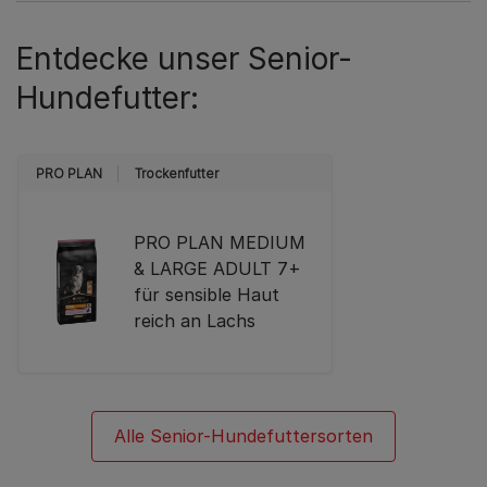
Entdecke unser Senior-
Hundefutter:
PRO PLAN
Trockenfutter
PRO PLAN MEDIUM
& LARGE ADULT 7+
für sensible Haut
reich an Lachs
Alle Senior-Hundefuttersorten