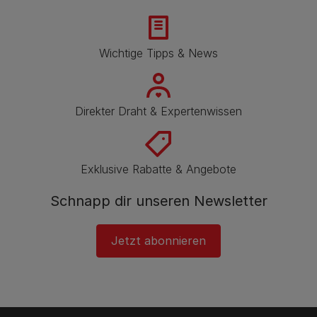
Wichtige Tipps & News
Direkter Draht & Expertenwissen
Exklusive Rabatte & Angebote
Schnapp dir unseren Newsletter
Jetzt abonnieren