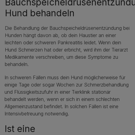
Bauchspeicheldrüsenentzünd
Hund behandeln
Die Behandlung der Bauchspeicheldrüsenentzündung bei
Hunden hängt davon ab, ob dein Haustier an einer
leichten oder schweren Pankreatitis leidet. Wenn dein
Hund Schmerzen hat oder erbricht, wird ihm der Tierarzt
Medikamente verschreiben, um diese Symptome zu
behandeln.
In schweren Fällen muss dein Hund möglicherweise für
einige Tage oder sogar Wochen zur Schmerzbehandlung
und Flüssigkeitszufuhr in einer Tierklinik stationär
behandelt werden, wenn er sich in einem schlechten
Allgemeinzustand befindet. In solchen Fällen ist eine
Intensivbetreuung notwendig.
Ist eine