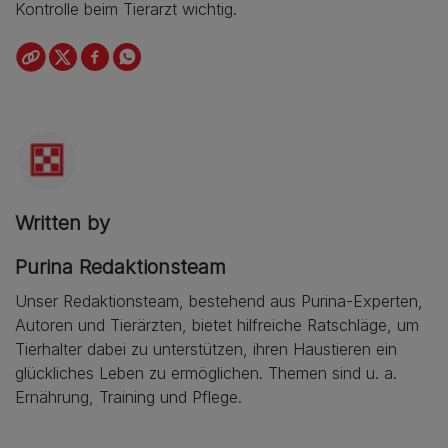
Kontrolle beim Tierarzt wichtig.
Written by
Purina Redaktionsteam
Unser Redaktionsteam, bestehend aus Purina-Experten,
Autoren und Tierärzten, bietet hilfreiche Ratschläge, um
Tierhalter dabei zu unterstützen, ihren Haustieren ein
glückliches Leben zu ermöglichen. Themen sind u. a.
Ernährung, Training und Pflege.