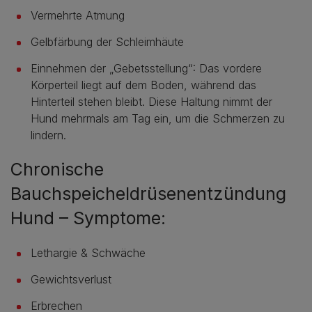
Vermehrte Atmung
Gelbfärbung der Schleimhäute
Einnehmen der „Gebetsstellung“: Das vordere
Körperteil liegt auf dem Boden, während das
Hinterteil stehen bleibt. Diese Haltung nimmt der
Hund mehrmals am Tag ein, um die Schmerzen zu
lindern.
Chronische
Bauchspeicheldrüsenentzündung
Hund – Symptome:
Lethargie & Schwäche
Gewichtsverlust
Erbrechen