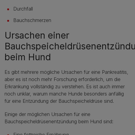
Durchfall
Bauchschmerzen
Ursachen einer
Bauchspeicheldrüsenentzünd
beim Hund
Es gibt mehrere mögliche Ursachen für eine Pankreatitis,
aber es ist noch mehr Forschung erforderlich, um die
Erkrankung vollständig zu verstehen. Es ist auch immer
noch unklar, warum manche Hunde besonders anfällig
für eine Entzündung der Bauchspeicheldrüse sind.
Einige der möglichen Ursachen für eine
Bauchspeicheldrüsenentzündung beim Hund sind:
Eine fettreiche Ernährung