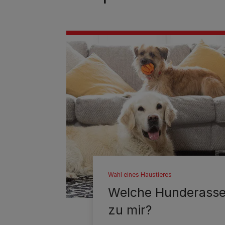
Wahl eines Haustieres
Welche Hunderasse
zu mir?