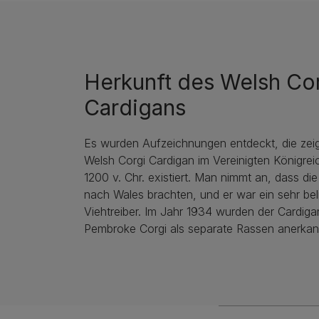
Herkunft des Welsh Co
Cardigans
Es wurden Aufzeichnungen entdeckt, die zei
Welsh Corgi Cardigan im Vereinigten Königreic
1200 v. Chr. existiert. Man nimmt an, dass die
nach Wales brachten, und er war ein sehr bel
Viehtreiber. Im Jahr 1934 wurden der Cardiga
Pembroke Corgi als separate Rassen anerkan