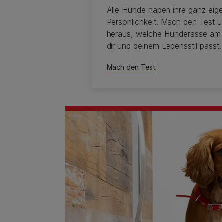
Alle Hunde haben ihre ganz eig
Persönlichkeit. Mach den Test u
heraus, welche Hunderasse am
dir und deinem Lebensstil passt.
Mach den Test