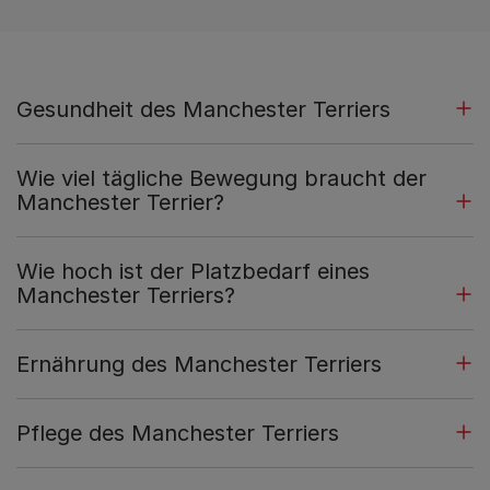
Gesundheit des Manchester Terriers
Wie viel tägliche Bewegung braucht der
Manchester Terrier?
Wie hoch ist der Platzbedarf eines
Manchester Terriers?
Ernährung des Manchester Terriers
Pflege des Manchester Terriers