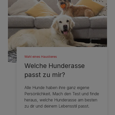
Wahl eines Haustieres
Welche Hunderasse
passt zu mir?
Alle Hunde haben ihre ganz eigene
Persönlichkeit. Mach den Test und finde
heraus, welche Hunderasse am besten
zu dir und deinem Lebensstil passt.