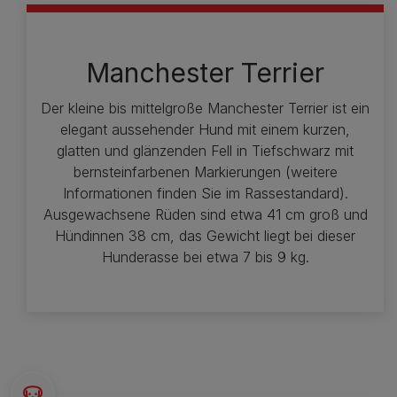
Manchester Terrier
Der kleine bis mittelgroße Manchester Terrier ist ein
elegant aussehender Hund mit einem kurzen,
glatten und glänzenden Fell in Tiefschwarz mit
bernsteinfarbenen Markierungen (weitere
Informationen finden Sie im Rassestandard).
Ausgewachsene Rüden sind etwa 41 cm groß und
Hündinnen 38 cm, das Gewicht liegt bei dieser
Hunderasse bei etwa 7 bis 9 kg.