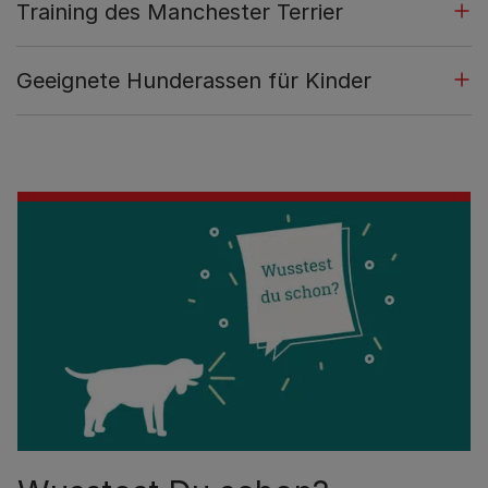
Training des Manchester Terrier
Geeignete Hunderassen für Kinder