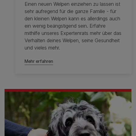
Einen neuen Welpen einziehen zu lassen ist
sehr aufregend für die ganze Familie - für
den kleinen Welpen kann es allerdings auch
ein wenig beängstigend sein. Erfahre
mithilfe unseres Expertenrats mehr über das
Verhalten deines Welpen, seine Gesundheit
und vieles mehr.
Mehr erfahren