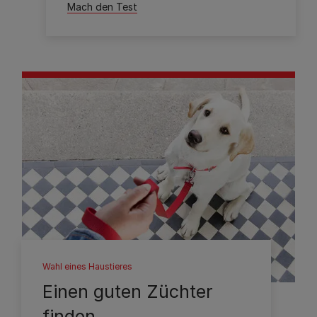
Mach den Test
Wahl eines Haustieres
Einen guten Züchter
finden