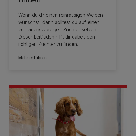
Wenn du dir einen reinrassigen Welpen
wünschst, dann solltest du auf einen
vertrauenswürdigen Züchter setzen.
Dieser Leitfaden hilft dir dabei, den
richtigen Züchter zu finden.
Mehr erfahren