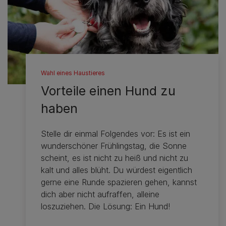
Wahl eines Haustieres
Vorteile einen Hund zu
haben
Stelle dir einmal Folgendes vor: Es ist ein
wunderschöner Frühlingstag, die Sonne
scheint, es ist nicht zu heiß und nicht zu
kalt und alles blüht. Du würdest eigentlich
gerne eine Runde spazieren gehen, kannst
dich aber nicht aufraffen, alleine
loszuziehen. Die Lösung: Ein Hund!