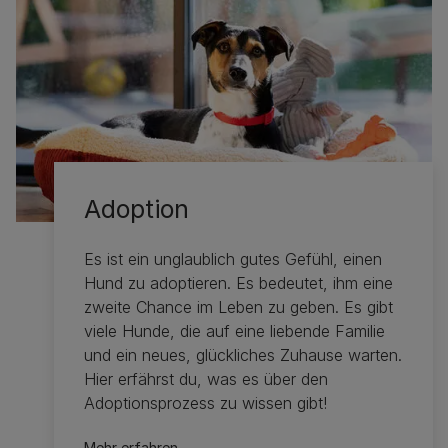
Adoption
Es ist ein unglaublich gutes Gefühl, einen
Hund zu adoptieren. Es bedeutet, ihm eine
zweite Chance im Leben zu geben. Es gibt
viele Hunde, die auf eine liebende Familie
und ein neues, glückliches Zuhause warten.
Hier erfährst du, was es über den
Adoptionsprozess zu wissen gibt!
Mehr erfahren