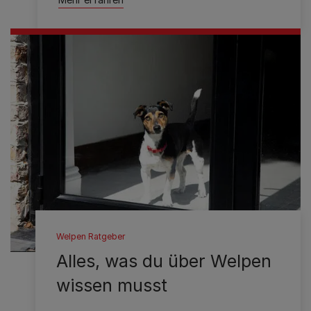
Welpen Ratgeber
Alles, was du über Welpen
wissen musst