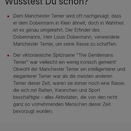
Wusstest Du schon?
Dem Manchester Terrier wird oft nachgesagt, dass
er dem Dobermann in Klein ähnelt, doch in Wahrheit
ist es genau umgekehrt. Der Erfinder des
Dobermanns, Herr Louis Dobermann, verwendete
Manchester Terrier, um seine Rasse zu schaffen.
Der viktorianische Spitzname "The Gentlemans
Terrier" war vielleicht ein wenig ironisch gemeint!
Obwohl der Manchester Terrier ein intelligenterer und
eleganterer Terrier war als die meisten anderen
Terrier dieser Zeit, waren sie immer noch
eine Rasse,
die sich mit Ratten, Kaninchen und Sport
beschäftigte - alles Aktivitäten, die von den nicht
ganz so vornehmenden Menschen dieser Zeit
bevorzugt wurden.