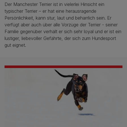
Der Manchester Terrier ist in vielerlei Hinsicht ein
typischer Terrier – er hat eine herausragende
Persönlichkeit, kann stur, laut und beharrlich sein. Er
verfügt aber auch über alle Vorzüge der Terrier - seiner
Familie gegenüber verhält er sich sehr loyal und er ist ein
lustiger, liebevoller Gefährte, der sich zum Hundesport
gut eignet.