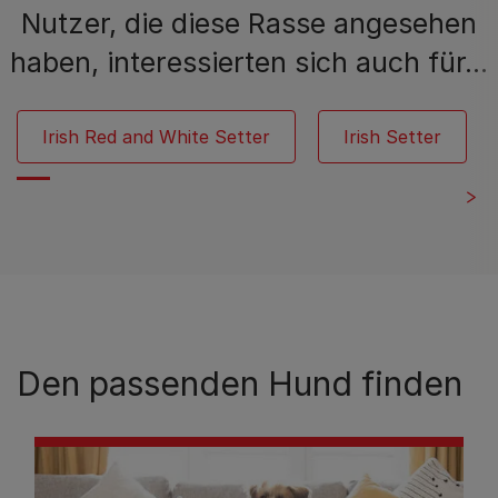
Nutzer, die diese Rasse angesehen
haben, interessierten sich auch für…
Irish Red and White Setter
Irish Setter
Den passenden Hund finden