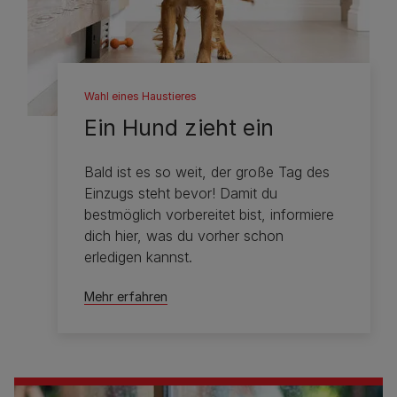
Wahl eines Haustieres
Ein Hund zieht ein
Bald ist es so weit, der große Tag des
Einzugs steht bevor! Damit du
bestmöglich vorbereitet bist, informiere
dich hier, was du vorher schon
erledigen kannst.
Mehr erfahren