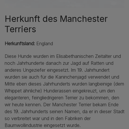
Herkunft des Manchester
Terriers
Herkunftsland:
England
Diese Hunde wurden im Elisabethanischen Zeitalter und
noch Jahrhunderte danach zur Jagd auf Ratten und
anderes Ungeziefer eingesetzt. Im 19. Jahrhundert
wurden sie auch für die Kaninchenjagd verwendet und
Mitte eben dieses Jahrhunderts wurden langbeinige (dem
Whippet ähnliche) Hunderassen eingekreuzt, um den
eleganteren, feingliedrigeren Terrier zu bekommen, den
wir heute kennen. Der Manchester Terrier bekam Ende
des 19. Jahrhunderts seinen Namen, da er in dieser Stadt
so verbreitet war und in den Fabriken der
Baumwollindustrie eingesetzt wurde.