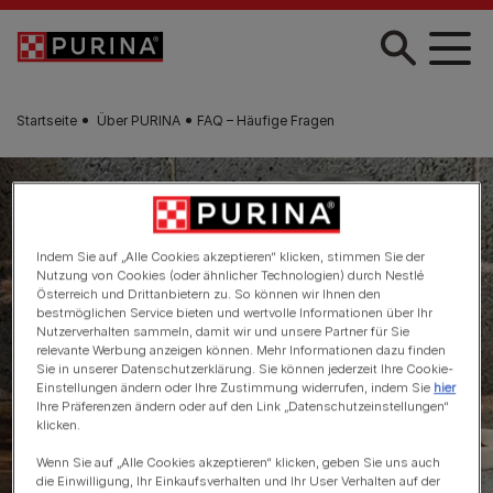
Skip to main content
Startseite
Über PURINA
FAQ – Häufige Fragen
Indem Sie auf „Alle Cookies akzeptieren“ klicken, stimmen Sie der
Nutzung von Cookies (oder ähnlicher Technologien) durch Nestlé
Österreich und Drittanbietern zu. So können wir Ihnen den
bestmöglichen Service bieten und wertvolle Informationen über Ihr
Nutzerverhalten sammeln, damit wir und unsere Partner für Sie
relevante Werbung anzeigen können. Mehr Informationen dazu finden
Sie in unserer Datenschutzerklärung. Sie können jederzeit Ihre Cookie-
Einstellungen ändern oder Ihre Zustimmung widerrufen, indem Sie
hier
Ihre Präferenzen ändern oder auf den Link „Datenschutzeinstellungen“
klicken.
Wenn Sie auf „Alle Cookies akzeptieren“ klicken, geben Sie uns auch
die Einwilligung, Ihr Einkaufsverhalten und Ihr User Verhalten auf der