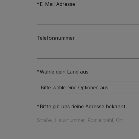
E-Mail Adresse
Telefonnummer
Wähle dein Land aus
Bitte gib uns deine Adresse bekannt.