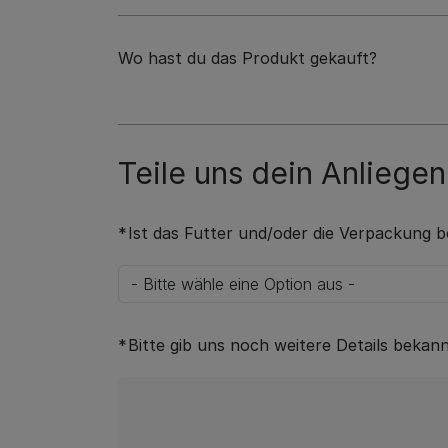
Wo hast du das Produkt gekauft?
Teile uns dein Anliegen
Ist das Futter und/oder die Verpackung b
Bitte gib uns noch weitere Details bekan