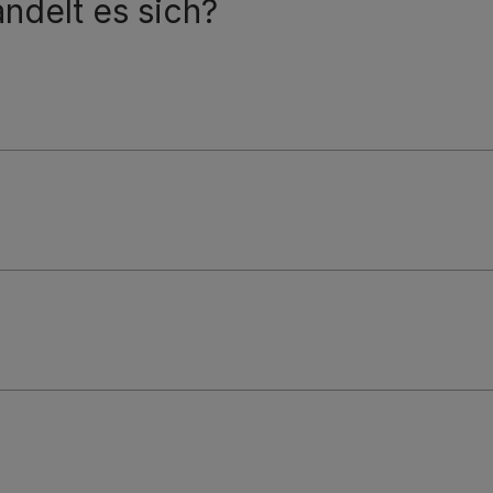
ndelt es sich?