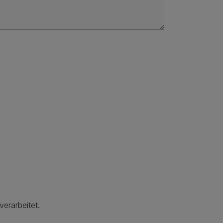
verarbeitet.