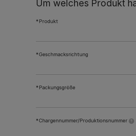
Um welches Produkt ha
Produkt
Geschmacksrichtung
Packungsgröße
Chargennummer/Produktionsnummer
?