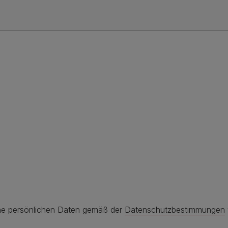
ine persönlichen Daten gemäß der
Datenschutzbestimmungen