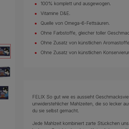
100% komplett und ausgewogen.
Vitamine D&E.
Quelle von Omega-6-Fettsäuren.
Ohne Farbstoffe, gleicher toller Geschma
Ohne Zusatz von künstlichen Aromastoffe
Ohne Zusatz von künstlichen Konservieru
FELIX So gut wie es aussieht Geschmacksviel
unwiderstehlicher Mahlzeiten, die so lecker a
du sie selbst gemacht.
Jede Mahlzeit kombiniert zarte Stückchen uns 