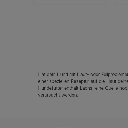
Hat dein Hund mit Haut- oder Fellproblem
einer speziellen Rezeptur auf die Haut d
Hundefutter enthält Lachs, eine Quelle hoc
verursacht werden.