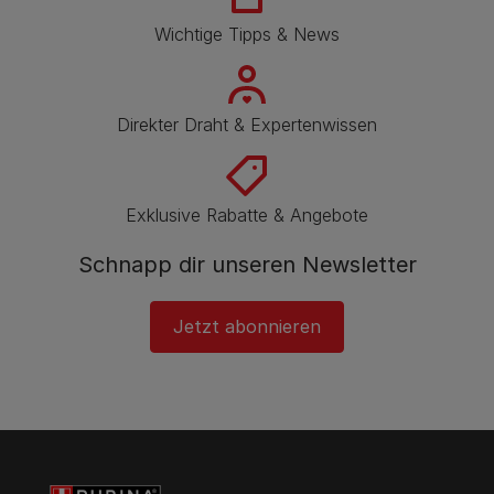
Wichtige Tipps & News
Direkter Draht & Expertenwissen
Exklusive Rabatte & Angebote
Schnapp dir unseren Newsletter
Jetzt abonnieren