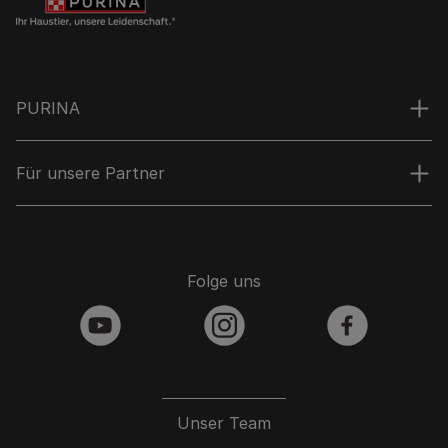
PURINA
Für unsere Partner
Folge uns
youtube
instagram
facebook
Unser Team