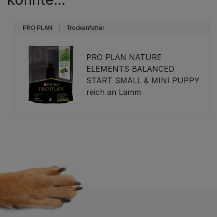
PRO PLAN
Trockenfutter
PRO PLAN NATURE
ELEMENTS BALANCED
START SMALL & MINI PUPPY
reich an Lamm