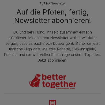
PURINA Newsletter
Auf die Pfoten, fertig,
Newsletter abonnieren!
Du und dein Hund, ihr seid zusammen einfach
glücklicher. Mit unserem Newsletter wollen wir dafür
sorgen, dass es euch noch besser geht. Sicher dir jetzt
tierische Highlights wie tolle Rabatte, Gewinnspiele,
Prämien und die wertvollen Ratschläge unserer Experten.
Jetzt abonnieren!