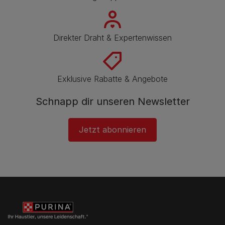
Direkter Draht & Expertenwissen
Exklusive Rabatte & Angebote
Schnapp dir unseren Newsletter
Jetzt abonnieren