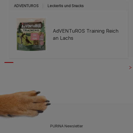
ADVENTUROS
Leckerlis und Snacks
AdVENTuROS Training Reich
an Lachs
PURINA Newsletter