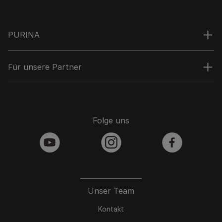
PURINA
Für unsere Partner
Folge uns
youtube
instagram
facebook
Unser Team
Kontakt