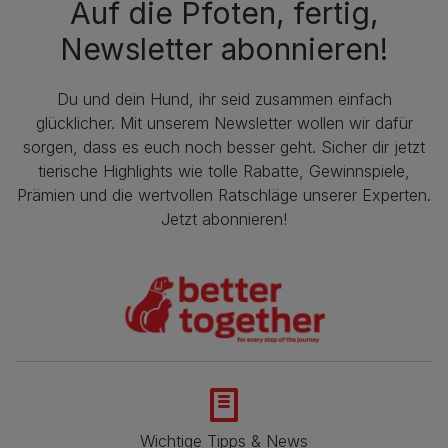
Auf die Pfoten, fertig,
Newsletter abonnieren!
Du und dein Hund, ihr seid zusammen einfach
glücklicher. Mit unserem Newsletter wollen wir dafür
sorgen, dass es euch noch besser geht. Sicher dir jetzt
tierische Highlights wie tolle Rabatte, Gewinnspiele,
Prämien und die wertvollen Ratschläge unserer Experten.
Jetzt abonnieren!
Wichtige Tipps & News