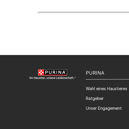
PURINA
Wahl eines Haustieres
Ratgeber
Unser Engagement