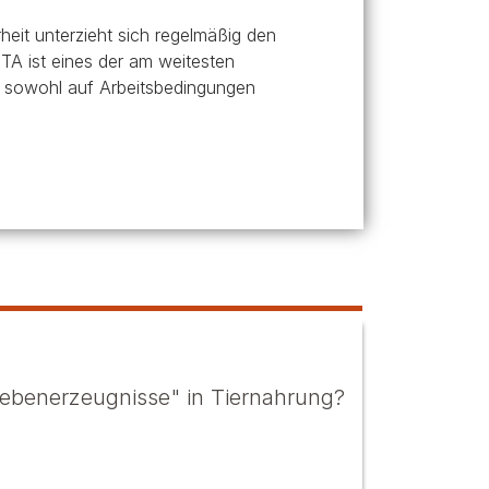
heit unterzieht sich regelmäßig den
TA ist eines der am weitesten
ch sowohl auf Arbeitsbedingungen
Nebenerzeugnisse" in Tiernahrung?