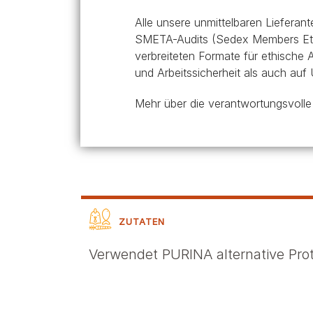
Alle unsere unmittelbaren Lieferan
SMETA-Audits (Sedex Members Ethic
verbreiteten Formate für ethische 
und Arbeitssicherheit als auch au
Mehr über die verantwortungsvolle
ZUTATEN
Verwendet PURINA alternative Prot