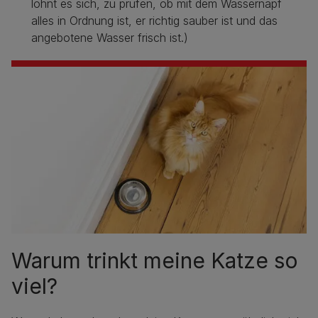
lohnt es sich, zu prüfen, ob mit dem Wassernapf
alles in Ordnung ist, er richtig sauber ist und das
angebotene Wasser frisch ist.)
Warum trinkt meine Katze so
viel?