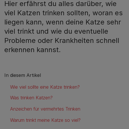
Hier erfährst du alles darüber, wie
viel Katzen trinken sollten, woran es
liegen kann, wenn deine Katze sehr
viel trinkt und wie du eventuelle
Probleme oder Krankheiten schnell
erkennen kannst.
In diesem Artikel
Wie viel sollte eine Katze trinken?
Was trinken Katzen?
Anzeichen für vermehrtes Trinken
Warum trinkt meine Katze so viel?