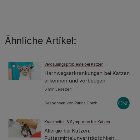
Ähnliche Artikel:
Verdauungsprobleme bei Katzen
Harnwegserkrankungen bei Katzen
erkennen und vorbeugen
6 min Lesezeit
Gesponsert von Purina One®
Krankheiten & Symptome bei Katzen
Allergie bei Katzen:
Futtermittelunverträglichkeit,