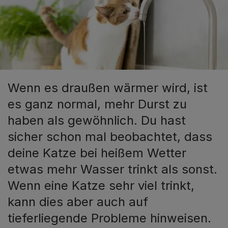
Wenn es draußen wärmer wird, ist
es ganz normal, mehr Durst zu
haben als gewöhnlich. Du hast
sicher schon mal beobachtet, dass
deine Katze bei heißem Wetter
etwas mehr Wasser trinkt als sonst.
Wenn eine Katze sehr viel trinkt,
kann dies aber auch auf
tieferliegende Probleme hinweisen.