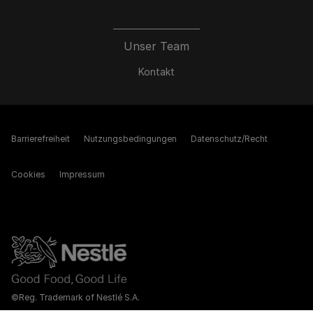
Unser Team
Kontakt
Barrierefreiheit
Nutzungsbedingungen
Datenschutz/Recht
Cookies
Impressum
©Reg. Trademark of Nestlé S.A.