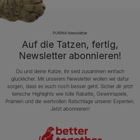
PURINA Newsletter
Auf die Tatzen, fertig,
Newsletter abonnieren!
Du und deine Katze, ihr seid zusammen einfach
glücklicher. Mit unserem Newsletter wollen wir dafür
sorgen, dass es euch noch besser geht. Sicher dir jetzt
tierische Highlights wie tolle Rabatte, Gewinnspiele,
Prämien und die wertvollen Ratschläge unserer Experten.
Jetzt abonnieren!