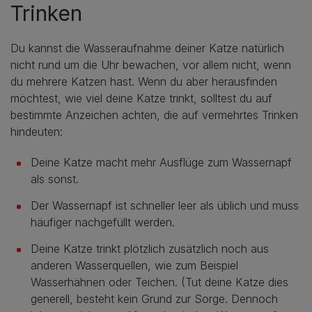
Trinken
Du kannst die Wasseraufnahme deiner Katze natürlich
nicht rund um die Uhr bewachen, vor allem nicht, wenn
du mehrere Katzen hast. Wenn du aber herausfinden
möchtest, wie viel deine Katze trinkt, solltest du auf
bestimmte Anzeichen achten, die auf vermehrtes Trinken
hindeuten:
Deine Katze macht mehr Ausflüge zum Wassernapf
als sonst.
Der Wassernapf ist schneller leer als üblich und muss
häufiger nachgefüllt werden.
Deine Katze trinkt plötzlich zusätzlich noch aus
anderen Wasserquellen, wie zum Beispiel
Wasserhähnen oder Teichen. (Tut deine Katze dies
generell, besteht kein Grund zur Sorge. Dennoch