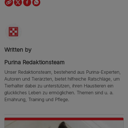
Written by
Purina Redaktionsteam
Unser Redaktionsteam, bestehend aus Purina-Experten,
Autoren und Tierärzten, bietet hilfreiche Ratschläge, um
Tierhalter dabei zu unterstützen, ihren Haustieren ein
glückliches Leben zu ermöglichen. Themen sind u. a.
Ernährung, Training und Pflege.