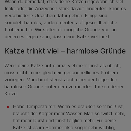
Wenn du bemerkst, dass deine Katze ungewöhnlich viel
trinkt oder die Anzeichen stark darauf hindeuten, kann es
verschiedene Ursachen dafür geben: Einige sind
komplett harmlos, andere deuten auf gesundheitliche
Probleme hin. Wir stellen dir mögliche Gründe vor, an
denen es liegen kann, dass deine Katze viel trinkt.
Katze trinkt viel – harmlose Gründe
Wenn deine Katze auf einmal viel mehr trinkt als üblich,
muss nicht immer gleich ein gesundheitliches Problem
vorliegen. Manchmal steckt auch einer der folgenden
harmlosen Gründe hinter dem vermehrten Trinken deiner
Katze:
Hohe Temperaturen: Wenn es draußen sehr heiß ist,
braucht der Körper mehr Wasser. Man schwitzt mehr,
hat mehr Durst und trinkt folglich mehr. Für deine
Katze ist es im Sommer also sogar sehr wichtig,