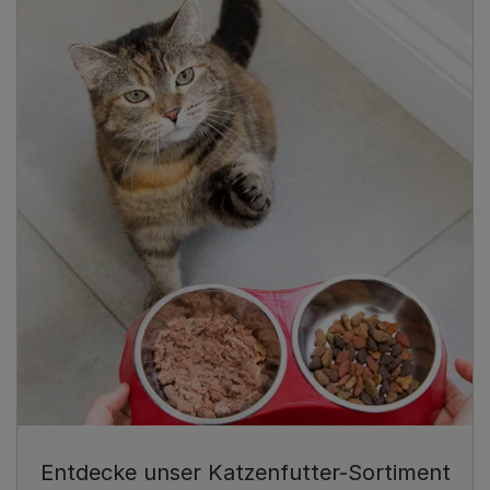
Entdecke unser Katzenfutter-Sortiment