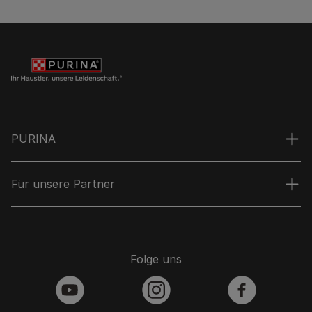
PURINA
Für unsere Partner
Folge uns
youtube
instagram
facebook