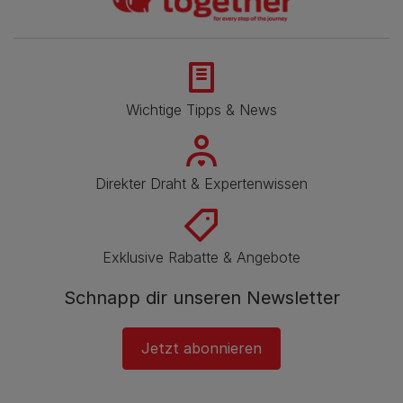
Wichtige Tipps & News
Direkter Draht & Expertenwissen
Exklusive Rabatte & Angebote
Schnapp dir unseren Newsletter
Jetzt abonnieren