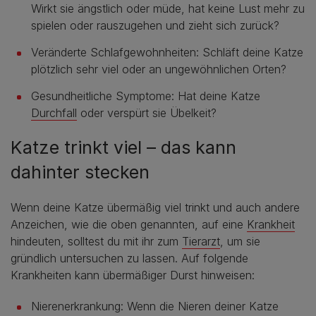
Wirkt sie ängstlich oder müde, hat keine Lust mehr zu
spielen oder rauszugehen und zieht sich zurück?
Veränderte Schlafgewohnheiten: Schläft deine Katze
plötzlich sehr viel oder an ungewöhnlichen Orten?
Gesundheitliche Symptome: Hat deine Katze
Durchfall
oder verspürt sie Übelkeit?
Katze trinkt viel – das kann
dahinter stecken
Wenn deine Katze übermäßig viel trinkt und auch andere
Anzeichen, wie die oben genannten, auf eine
Krankheit
hindeuten, solltest du mit ihr zum
Tierarzt
, um sie
gründlich untersuchen zu lassen. Auf folgende
Krankheiten kann übermäßiger Durst hinweisen:
Nierenerkrankung: Wenn die Nieren deiner Katze