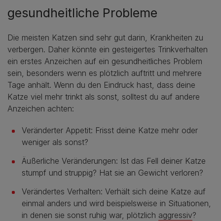
gesundheitliche Probleme
Die meisten Katzen sind sehr gut darin, Krankheiten zu
verbergen. Daher könnte ein gesteigertes Trinkverhalten
ein erstes Anzeichen auf ein gesundheitliches Problem
sein, besonders wenn es plötzlich auftritt und mehrere
Tage anhält. Wenn du den Eindruck hast, dass deine
Katze viel mehr trinkt als sonst, solltest du auf andere
Anzeichen achten:
Veränderter Appetit: Frisst deine Katze mehr oder
weniger als sonst?
Äußerliche Veränderungen: Ist das Fell deiner Katze
stumpf und struppig? Hat sie an Gewicht verloren?
Verändertes Verhalten: Verhält sich deine Katze auf
einmal anders und wird beispielsweise in Situationen,
in denen sie sonst ruhig war, plötzlich
aggressiv
?