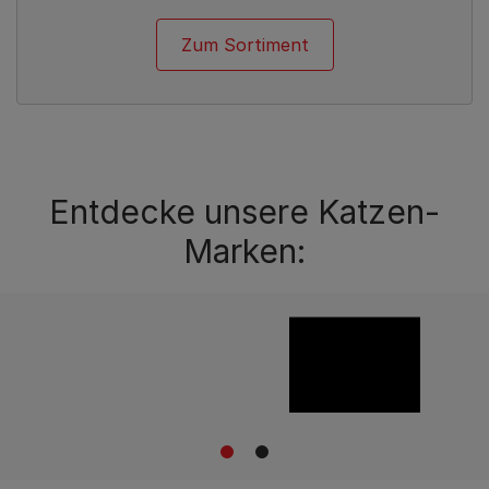
Zum Sortiment
Entdecke unsere Katzen-
Marken:
1
2