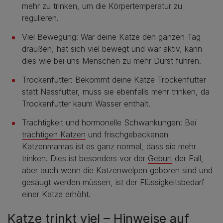
mehr zu trinken, um die Körpertemperatur zu
regulieren.
Viel Bewegung: War deine Katze den ganzen Tag
draußen, hat sich viel bewegt und war aktiv, kann
dies wie bei uns Menschen zu mehr Durst führen.
Trockenfutter: Bekommt deine Katze Trockenfutter
statt Nassfutter, muss sie ebenfalls mehr trinken, da
Trockenfutter kaum Wasser enthält.
Trächtigkeit und hormonelle Schwankungen: Bei
trächtigen Katzen
und frischgebackenen
Katzenmamas ist es ganz normal, dass sie mehr
trinken. Dies ist besonders vor der
Geburt
der Fall,
aber auch wenn die Katzenwelpen geboren sind und
gesäugt werden müssen, ist der Flüssigkeitsbedarf
einer Katze erhöht.
Katze trinkt viel – Hinweise auf