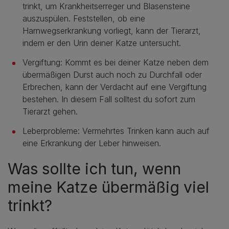
trinkt, um Krankheitserreger und Blasensteine
auszuspülen. Feststellen, ob eine
Harnwegserkrankung vorliegt, kann der Tierarzt,
indem er den Urin deiner Katze untersucht.
Vergiftung: Kommt es bei deiner Katze neben dem
übermäßigen Durst auch noch zu Durchfall oder
Erbrechen, kann der Verdacht auf eine Vergiftung
bestehen. In diesem Fall solltest du sofort zum
Tierarzt gehen.
Leberprobleme: Vermehrtes Trinken kann auch auf
eine Erkrankung der Leber hinweisen.
Was sollte ich tun, wenn
meine Katze übermäßig viel
trinkt?