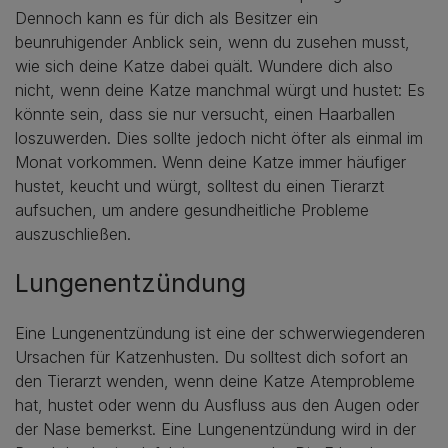
Dennoch kann es für dich als Besitzer ein
beunruhigender Anblick sein, wenn du zusehen musst,
wie sich deine Katze dabei quält. Wundere dich also
nicht, wenn deine Katze manchmal würgt und hustet: Es
könnte sein, dass sie nur versucht, einen Haarballen
loszuwerden. Dies sollte jedoch nicht öfter als einmal im
Monat vorkommen. Wenn deine Katze immer häufiger
hustet, keucht und würgt, solltest du einen Tierarzt
aufsuchen, um andere gesundheitliche Probleme
auszuschließen.
Lungenentzündung
Eine Lungenentzündung ist eine der schwerwiegenderen
Ursachen für Katzenhusten. Du solltest dich sofort an
den Tierarzt wenden, wenn deine Katze Atemprobleme
hat, hustet oder wenn du Ausfluss aus den Augen oder
der Nase bemerkst. Eine Lungenentzündung wird in der