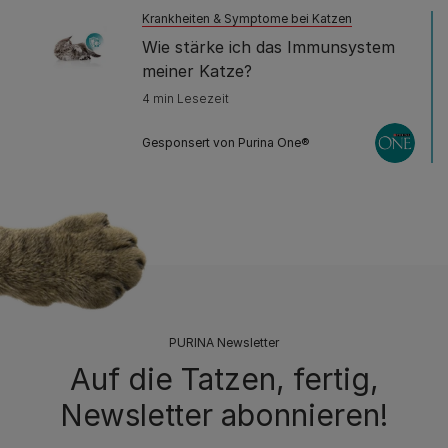
Krankheiten & Symptome bei Katzen
Wie stärke ich das Immunsystem
meiner Katze?
4 min Lesezeit
Gesponsert von Purina One®
PURINA Newsletter
Auf die Tatzen, fertig,
Newsletter abonnieren!