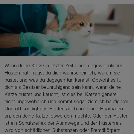
Wenn deine Katze in letzter Zeit einen ungewöhnlichen
Husten hat, fragst du dich wahrscheinlich, warum sie
hustet und was du dagegen tun kannst. Obwohl es für
dich als Besitzer beunruhigend sein kann, wenn deine
Katze hustet und keucht, ist dies bei Katzen generell
nicht ungewöhnlich und kommt sogar ziemlich häufig vor.
Und oft kündigt das Husten auch nur einen Haarballen
an, den deine Katze loswerden möchte. Oder der Husten
ist ein Schutzreflex der Atemwege und der Hustenreiz
wird von schädlichen Substanzen oder Fremdkörpern