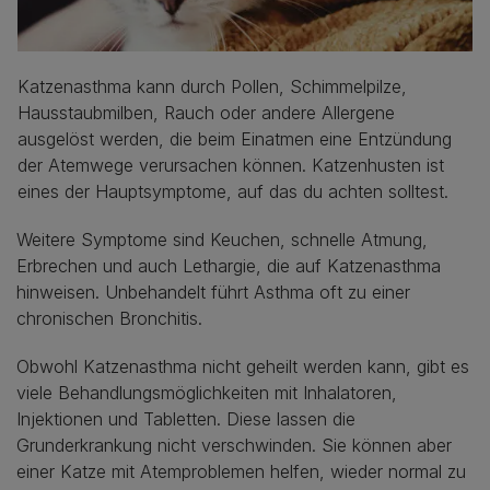
Katzenasthma kann durch Pollen, Schimmelpilze,
Hausstaubmilben, Rauch oder andere Allergene
ausgelöst werden, die beim Einatmen eine Entzündung
der Atemwege verursachen können. Katzenhusten ist
eines der Hauptsymptome, auf das du achten solltest.
Weitere Symptome sind Keuchen, schnelle Atmung,
Erbrechen und auch Lethargie, die auf Katzenasthma
hinweisen. Unbehandelt führt Asthma oft zu einer
chronischen Bronchitis.
Obwohl Katzenasthma nicht geheilt werden kann, gibt es
viele Behandlungsmöglichkeiten mit Inhalatoren,
Injektionen und Tabletten. Diese lassen die
Grunderkrankung nicht verschwinden. Sie können aber
einer Katze mit Atemproblemen helfen, wieder normal zu