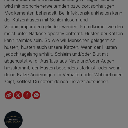
wird mit bronchienerweiternden bzw. cortisonhaltigen
Medikamenten behandelt. Bei Infektionskrankheiten kann
der Katzenhusten mit Schleimlösern und
Vitaminpräparaten gelindert werden. Fremdkörper werden
meist unter Narkose operativ entfernt. Husten bei Katzen
kann harmlos sein. So wie wir Menschen gelegentlich
husten, husten auch unsere Katzen. Wenn der Husten
jedoch tagelang anhält, Schleim und/oder Blut mit
abgehustet wird, Ausfluss aus Nase und/oder Augen
hinzukommt, der Husten besonders stark ist, oder wenn
deine Katze Änderungen im Verhalten oder Wohlbefinden
zeigt, solltest Du sofort deinen Tierarzt aufsuchen.