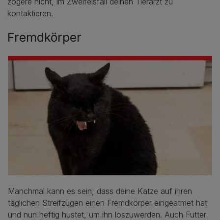
zögere nicht, im Zweifelsfall deinen Tierarzt zu
kontaktieren.
Fremdkörper
Manchmal kann es sein, dass deine Katze auf ihren
täglichen Streifzügen einen Fremdkörper eingeatmet hat
und nun heftig hustet, um ihn loszuwerden. Auch Futter