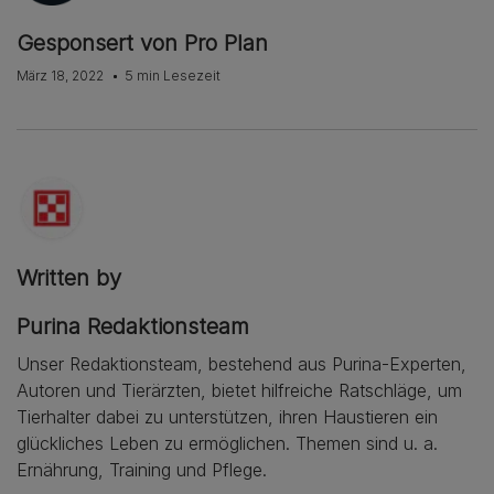
Gesponsert von Pro Plan
März 18, 2022
5 min Lesezeit
Written by
Purina Redaktionsteam
Unser Redaktionsteam, bestehend aus Purina-Experten,
Autoren und Tierärzten, bietet hilfreiche Ratschläge, um
Tierhalter dabei zu unterstützen, ihren Haustieren ein
glückliches Leben zu ermöglichen. Themen sind u. a.
Ernährung, Training und Pflege.