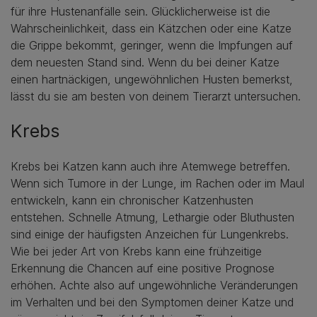
für ihre Hustenanfälle sein. Glücklicherweise ist die
Wahrscheinlichkeit, dass ein Kätzchen oder eine Katze
die Grippe bekommt, geringer, wenn die Impfungen auf
dem neuesten Stand sind. Wenn du bei deiner Katze
einen hartnäckigen, ungewöhnlichen Husten bemerkst,
lässt du sie am besten von deinem Tierarzt untersuchen.
Krebs
Krebs bei Katzen kann auch ihre Atemwege betreffen.
Wenn sich Tumore in der Lunge, im Rachen oder im Maul
entwickeln, kann ein chronischer Katzenhusten
entstehen. Schnelle Atmung, Lethargie oder Bluthusten
sind einige der häufigsten Anzeichen für Lungenkrebs.
Wie bei jeder Art von Krebs kann eine frühzeitige
Erkennung die Chancen auf eine positive Prognose
erhöhen. Achte also auf ungewöhnliche Veränderungen
im Verhalten und bei den Symptomen deiner Katze und