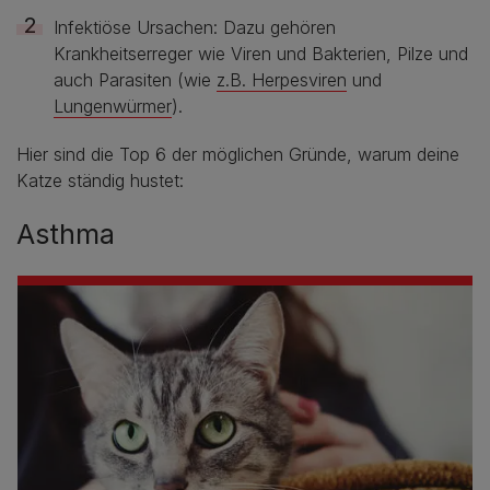
Infektiöse Ursachen: Dazu gehören
Krankheitserreger wie Viren und Bakterien, Pilze und
auch Parasiten (wie
z.B. Herpesviren
und
Lungenwürmer
).
Hier sind die Top 6 der möglichen Gründe, warum deine
Katze ständig hustet:
Asthma