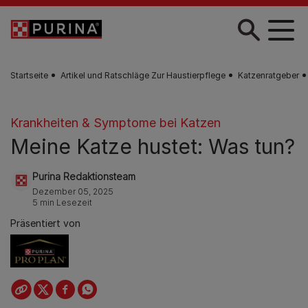
Skip to main content
Startseite
Artikel und Ratschläge Zur Haustierpflege
Katzenratgeber
Krankheiten & Symptome bei Katzen
Meine Katze hustet: Was tun?
Purina Redaktionsteam
Dezember 05, 2025
5 min Lesezeit
Präsentiert von