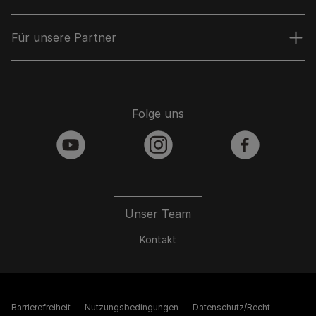
Für unsere Partner
Folge uns
youtube
instagram
facebook
Unser Team
Kontakt
Barrierefreiheit
Nutzungsbedingungen
Datenschutz/Recht