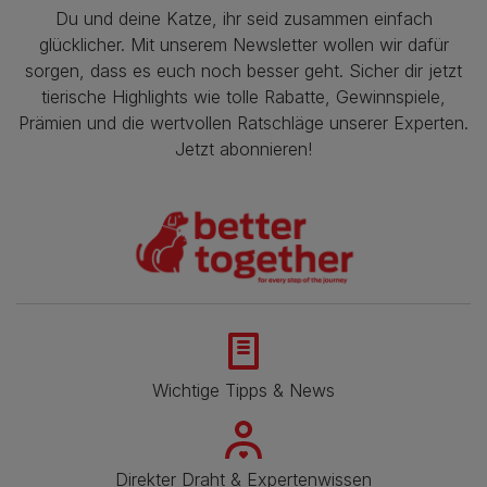
Du und deine Katze, ihr seid zusammen einfach
glücklicher. Mit unserem Newsletter wollen wir dafür
sorgen, dass es euch noch besser geht. Sicher dir jetzt
tierische Highlights wie tolle Rabatte, Gewinnspiele,
Prämien und die wertvollen Ratschläge unserer Experten.
Jetzt abonnieren!
Wichtige Tipps & News
Direkter Draht & Expertenwissen