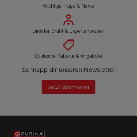
Wichtige Tipps & News
Direkter Draht & Expertenwissen
Exklusive Rabatte & Angebote
Schnapp dir unseren Newsletter
Jetzt abonnieren