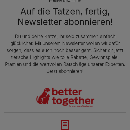
PURINA Newsletter
Auf die Tatzen, fertig,
Newsletter abonnieren!
Du und deine Katze, ihr seid zusammen einfach
glücklicher. Mit unserem Newsletter wollen wir dafür
sorgen, dass es euch noch besser geht. Sicher dir jetzt
tierische Highlights wie tolle Rabatte, Gewinnspiele,
Prämien und die wertvollen Ratschläge unserer Experten.
Jetzt abonnieren!