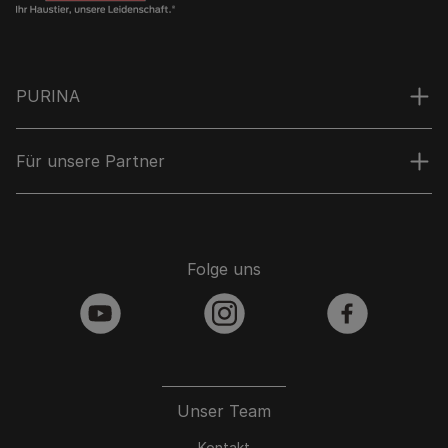
PURINA
Für unsere Partner
Folge uns
youtube
instagram
facebook
Unser Team
Kontakt