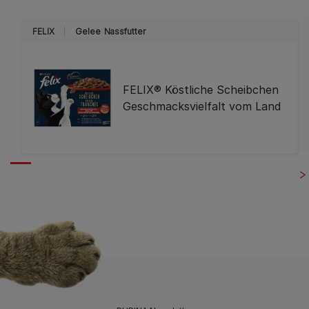
FELIX
Gelee
Nassfutter
FELIX® Köstliche Scheibchen
Geschmacksvielfalt vom Land