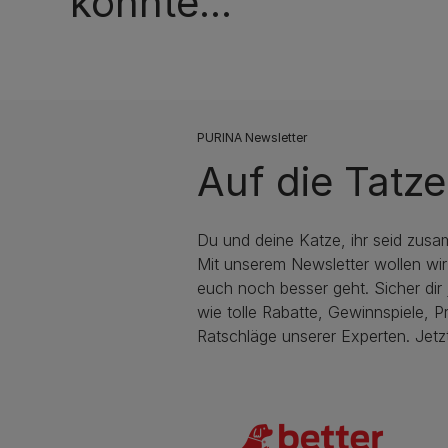
könnte...
PURINA Newsletter
Auf die Tatze
Du und deine Katze, ihr seid zusa
Mit unserem Newsletter wollen wir
euch noch besser geht. Sicher dir j
wie tolle Rabatte, Gewinnspiele, P
Ratschläge unserer Experten. Jetz