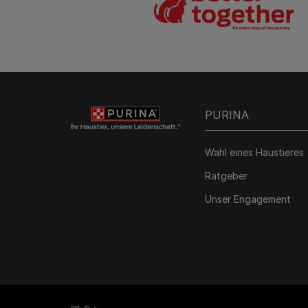
PURINA
Wahl eines Haustieres
Ratgeber
Unser Engagement