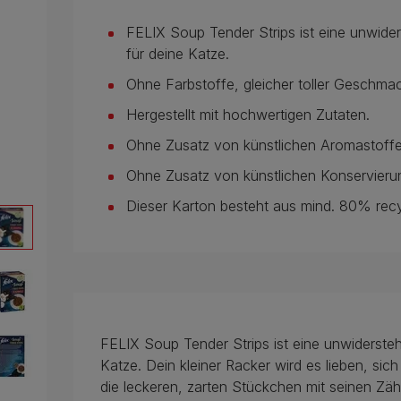
FELIX Soup Tender Strips ist eine unwide
für deine Katze.
Ohne Farbstoffe, gleicher toller Geschma
Hergestellt mit hochwertigen Zutaten.
Ohne Zusatz von künstlichen Aromastoffe
Ohne Zusatz von künstlichen Konservieru
Dieser Karton besteht aus mind. 80% recy
FELIX Soup Tender Strips ist eine unwiderste
Katze. Dein kleiner Racker wird es lieben, si
die leckeren, zarten Stückchen mit seinen Zäh