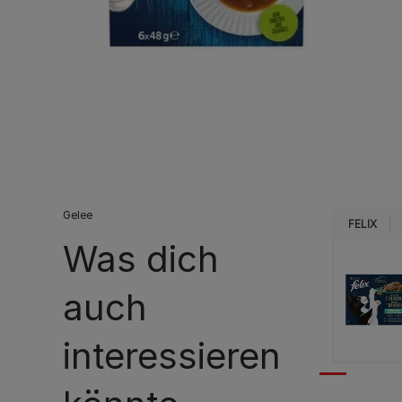
Gelee
FELIX
Was dich
auch
interessieren