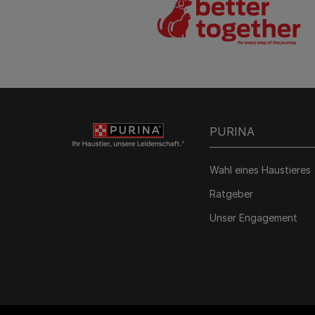
PURINA
Wahl eines Haustieres
Ratgeber
Unser Engagement