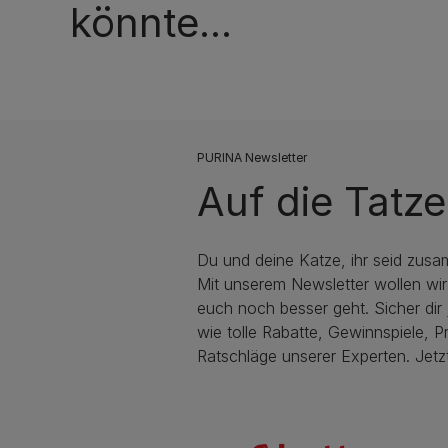
könnte...
PURINA Newsletter
Auf die Tatze
Du und deine Katze, ihr seid zusa
Mit unserem Newsletter wollen wir
euch noch besser geht. Sicher dir j
wie tolle Rabatte, Gewinnspiele, P
Ratschläge unserer Experten. Jetz