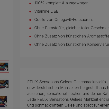
100% komplett & ausgewogen.
Vitamine D&E.
Quelle von Omega-6-Fettsäuren.
Ohne Farbstoffe, gleicher toller Geschma
Ohne Zusatz von künstlichen Aromastoffe
Ohne Zusatz von künstlichen Konservieru
FELIX Sensations Gelees Geschmacksvielfalt
unwiderstehlichen Mahlzeiten hergestellt aus h
aussehen, sensationell riechen und deiner Kat
Jede FELIX Sensations Gelees Mahlzeit enthäl
und schmackhaftem Gelee und sorgt für eine