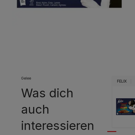
Gelee
FELIX
Was dich
auch
interessieren