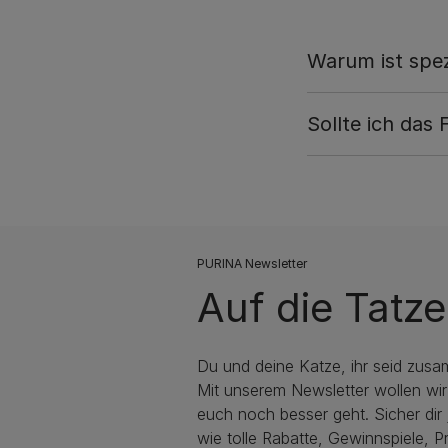
Warum ist spezi
Sollte ich das
PURINA Newsletter
Auf die Tatze
Du und deine Katze, ihr seid zusa
Mit unserem Newsletter wollen wir
euch noch besser geht. Sicher dir j
wie tolle Rabatte, Gewinnspiele, P