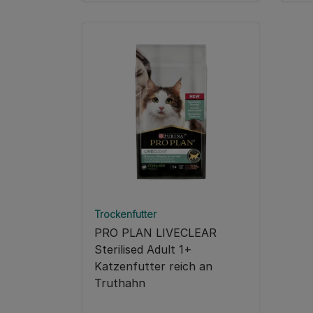
Trockenfutter
PRO PLAN LIVECLEAR
Sterilised Adult 1+
Katzenfutter reich an
Truthahn