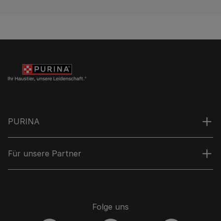
PURINA
Für unsere Partner
Folge uns