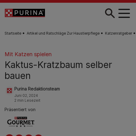
Skip to main content
Startseite
Artikel und Ratschläge Zur Haustierpflege
Katzenratgeber
Mit Katzen spielen
Kaktus-Kratzbaum selber
bauen
Purina Redaktionsteam
Juni 02, 2024
2 min Lesezeit
Präsentiert von