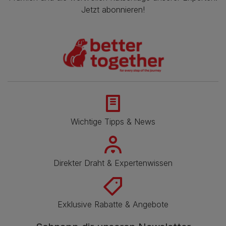
Jetzt abonnieren!
Wichtige Tipps & News
Direkter Draht & Expertenwissen
Exklusive Rabatte & Angebote