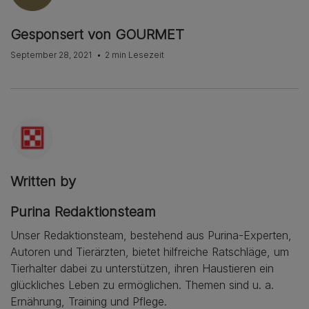
Gesponsert von GOURMET
September 28, 2021
2 min Lesezeit
Written by
Purina Redaktionsteam
Unser Redaktionsteam, bestehend aus Purina-Experten,
Autoren und Tierärzten, bietet hilfreiche Ratschläge, um
Tierhalter dabei zu unterstützen, ihren Haustieren ein
glückliches Leben zu ermöglichen. Themen sind u. a.
Ernährung, Training und Pflege.