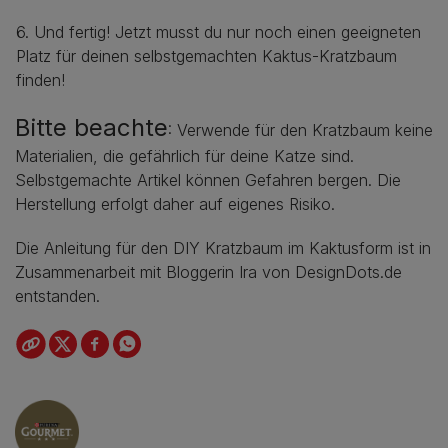
6. Und fertig! Jetzt musst du nur noch einen geeigneten
Platz für deinen selbstgemachten Kaktus-Kratzbaum
finden!
Bitte beachte
: Verwende für den Kratzbaum keine
Materialien, die gefährlich für deine Katze sind.
Selbstgemachte Artikel können Gefahren bergen. Die
Herstellung erfolgt daher auf eigenes Risiko.
Die Anleitung für den DIY Kratzbaum im Kaktusform ist in
Zusammenarbeit mit Bloggerin Ira von DesignDots.de
entstanden.