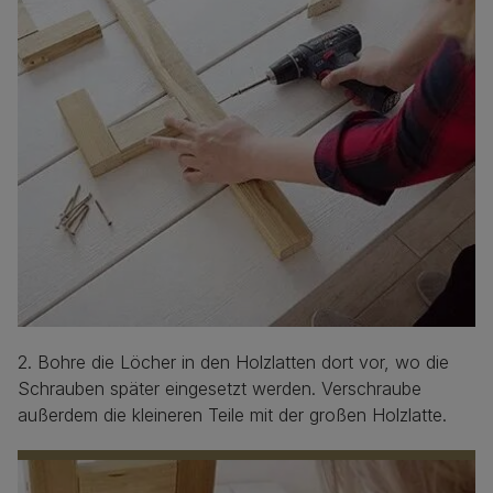
2. Bohre die Löcher in den Holzlatten dort vor, wo die
Schrauben später eingesetzt werden. Verschraube
außerdem die kleineren Teile mit der großen Holzlatte.