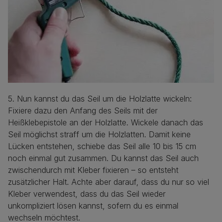
5. Nun kannst du das Seil um die Holzlatte wickeln:
Fixiere dazu den Anfang des Seils mit der
Heißklebepistole an der Holzlatte. Wickele danach das
Seil möglichst straff um die Holzlatten. Damit keine
Lücken entstehen, schiebe das Seil alle 10 bis 15 cm
noch einmal gut zusammen. Du kannst das Seil auch
zwischendurch mit Kleber fixieren – so entsteht
zusätzlicher Halt. Achte aber darauf, dass du nur so viel
Kleber verwendest, dass du das Seil wieder
unkompliziert lösen kannst, sofern du es einmal
wechseln möchtest.