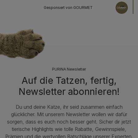
Gesponsert von GOURMET
PURINA Newsletter
Auf die Tatzen, fertig,
Newsletter abonnieren!
Du und deine Katze, ihr seid zusammen einfach
glücklicher. Mit unserem Newsletter wollen wir dafür
sorgen, dass es euch noch besser geht. Sicher dir jetzt
tierische Highlights wie tolle Rabatte, Gewinnspiele,
Prämien und die wertvollen Ratschläge unserer Experten.