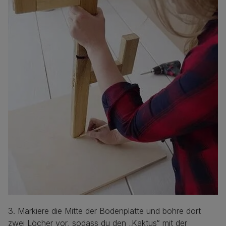
3. Markiere die Mitte der Bodenplatte und bohre dort
zwei Löcher vor, sodass du den „Kaktus“ mit der