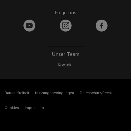
Folge uns
youtube
instagram
facebook
Unser Team
Kontakt
Barrierefreiheit
Nutzungsbedingungen
Datenschutz/Recht
Cookies
Impressum