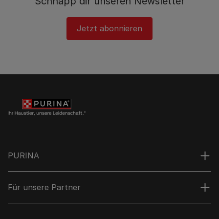
Schnapp dir unseren Newsletter
Jetzt abonnieren
PURINA
Für unsere Partner