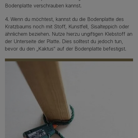
Bodenplatte verschrauben kannst.
4. Wenn du möchtest, kannst du die Bodenplatte des
Kratzbaums noch mit Stoff, Kunstfell, Sisalteppich oder
ähnlichem beziehen. Nutze hierzu ungiftigen Klebstoff an
der Unterseite der Platte. Dies solltest du jedoch tun,
bevor du den „Kaktus“ auf der Bodenplatte befestigst.