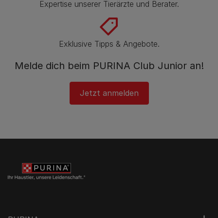
Expertise unserer Tierärzte und Berater.
Exklusive Tipps & Angebote.
Melde dich beim PURINA Club Junior an!
Jetzt anmelden