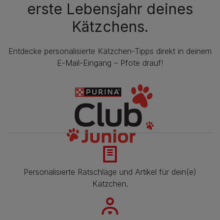
erste Lebensjahr deines
Kätzchens.
Entdecke personalisierte Kätzchen-Tipps direkt in deinem
E-Mail-Eingang – Pfote drauf!
Personalisierte Ratschläge und Artikel für dein(e)
Kätzchen.