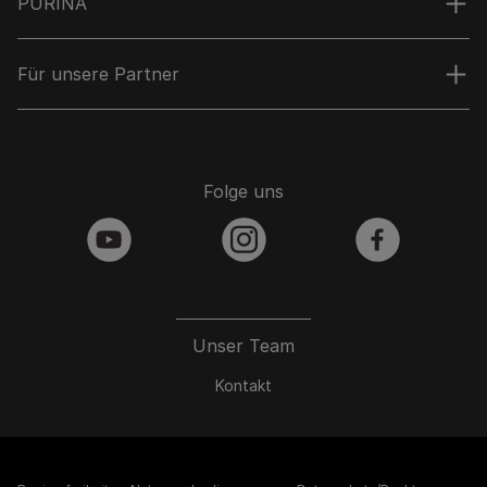
PURINA
Für unsere Partner
Folge uns
youtube
instagram
facebook
Unser Team
Kontakt