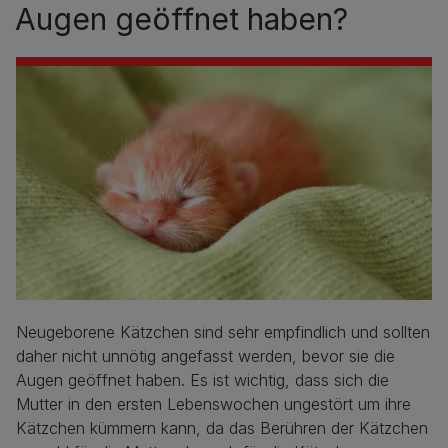
Augen geöffnet haben?
Neugeborene Kätzchen sind sehr empfindlich und sollten
daher nicht unnötig angefasst werden, bevor sie die
Augen geöffnet haben. Es ist wichtig, dass sich die
Mutter in den ersten Lebenswochen ungestört um ihre
Kätzchen kümmern kann, da das Berühren der Kätzchen