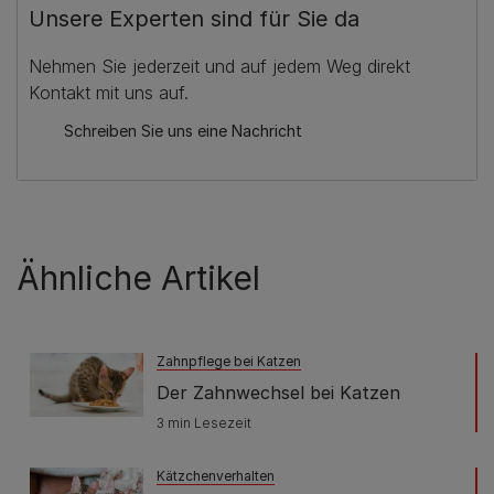
Unsere Experten sind für Sie da
Nehmen Sie jederzeit und auf jedem Weg direkt
Kontakt mit uns auf.
Schreiben Sie uns eine Nachricht
Ähnliche Artikel
Zahnpflege bei Katzen
Der Zahnwechsel bei Katzen
3 min Lesezeit
Kätzchenverhalten