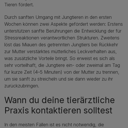
Tieren fördert.
Durch sanften Umgang mit Jungtieren in den ersten
Wochen können zwei Aspekte gefördert werden: Erstens
unterstützen sanfte Berührungen die Entwicklung der für
Stressreaktionen verantwortlichen Strukturen. Zweitens
löst das Miauen des getrennten Jungtiers bei Rückkehr
zur Mutter verstärktes mütterliches Leckverhalten aus,
was zusätzliche Vorteile bringt. So erweist es sich als
sehr vorteilhaft, die Jungtiere ein- oder zweimal am Tag
für kurze Zeit (4–5 Minuten) von der Mutter zu trennen,
um sie sanft zu streicheln und sie dann wieder zu ihr
zurückzubringen.
Wann du deine tierärztliche
Praxis kontaktieren solltest
In den meisten Fällen ist es nicht notwendig, die