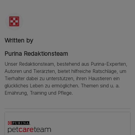
Written by
Purina Redaktionsteam
Unser Redaktionsteam, bestehend aus Purina-Experten,
Autoren und Tierärzten, bietet hilfreiche Ratschläge, um
Tierhalter dabei zu unterstützen, ihren Haustieren ein
glückliches Leben zu ermöglichen. Themen sind u. a.
Ernährung, Training und Pflege.