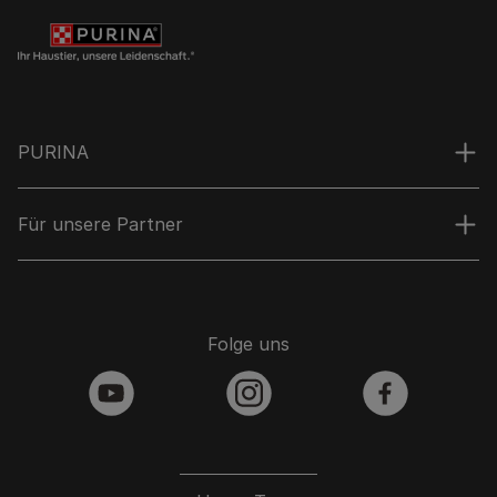
PURINA
Für unsere Partner
Folge uns
youtube
instagram
facebook