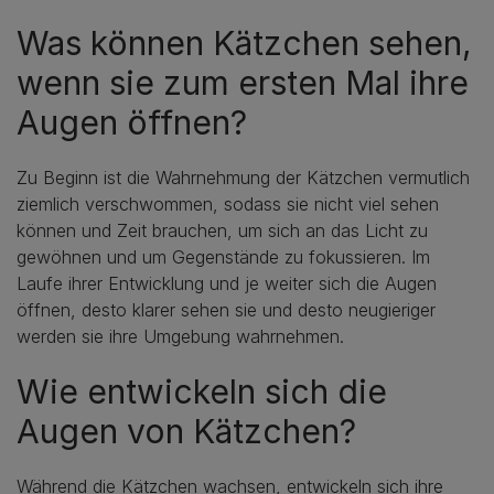
Was können Kätzchen sehen,
wenn sie zum ersten Mal ihre
Augen öffnen?
Zu Beginn ist die Wahrnehmung der Kätzchen vermutlich
ziemlich verschwommen, sodass sie nicht viel sehen
können und Zeit brauchen, um sich an das Licht zu
gewöhnen und um Gegenstände zu fokussieren. Im
Laufe ihrer Entwicklung und je weiter sich die Augen
öffnen, desto klarer sehen sie und desto neugieriger
werden sie ihre Umgebung wahrnehmen.
Wie entwickeln sich die
Augen von Kätzchen?
Während die Kätzchen wachsen, entwickeln sich ihre