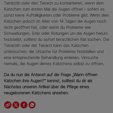
Tierärztin oder den Tierarzt zu kontaktieren, wenn dein
Kätzchen zum ersten Mal die Augen öffnet – sofern es
sonst keine Auffälligkeiten oder Probleme gibt. Wenn dein
Kätzchen jedoch im Alter von 14 Tagen die Augen noch
nicht geöffnet hat, oder wenn du Probleme wie
Schwellungen, Eiter oder Rötungen um die Augen herum
feststellst, solltest du sofort tierärztlichen Rat suchen. Die
Tierärztin oder der Tierarzt kann das Kätzchen
untersuchen, die Ursache für Probleme feststellen und
eine entsprechende Behandlung einleiten. Versuche
niemals, die Augen deines Kätzchens selbst zu öffnen.
Da du nun die Antwort auf die Frage „Wann öffnen
Kätzchen ihre Augen?" kennst, solltest du dir als
Nächstes unseren Artikel über die Pflege eines
neugeborenen Kätzchens ansehen.