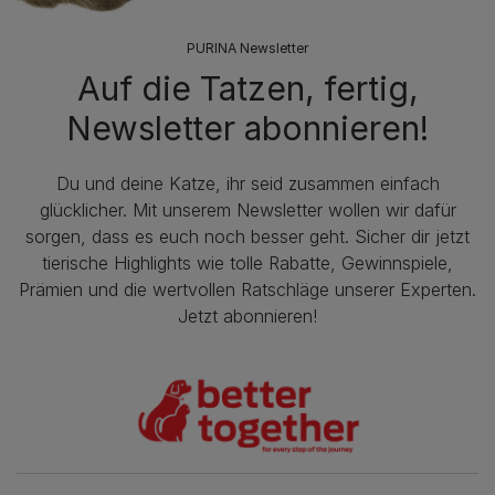
PURINA Newsletter
Auf die Tatzen, fertig,
Newsletter abonnieren!
Du und deine Katze, ihr seid zusammen einfach
glücklicher. Mit unserem Newsletter wollen wir dafür
sorgen, dass es euch noch besser geht. Sicher dir jetzt
tierische Highlights wie tolle Rabatte, Gewinnspiele,
Prämien und die wertvollen Ratschläge unserer Experten.
Jetzt abonnieren!