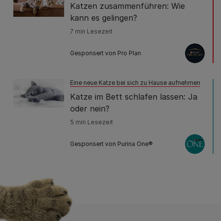
Katzen zusammenführen: Wie
kann es gelingen?
7 min Lesezeit
Gesponsert von Pro Plan
Eine neue Katze bei sich zu Hause aufnehmen
Katze im Bett schlafen lassen: Ja
oder nein?
5 min Lesezeit
Gesponsert von Purina One®