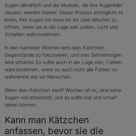
Augen allmählich und die Muskeln, die ihre Augenlider
steuern, werden stärker. Dieser Prozess ermöglicht es
ihnen, ihre Augen mit etwa ein bis zwei Wochen zu
öffnen, wenn sie in der Lage sein sollten, Licht und
Schatten wahrzunehmen.
In den nächsten Wochen lernt dein Kätzchen,
Gegenstände zu fokussieren, und sein Sehvermögen
wird schärfer. Es sollte auch in der Lage sein, Farben
wahrzunehmen, wenn es auch nicht alle Farben so
wahrnimmt wie wir Menschen.
Wenn dein Kätzchen zwölf Wochen alt ist, sind seine
Augen voll entwickelt, und es sollte klar und scharf
sehen können.
Kann man Kätzchen
anfassen, bevor sie die