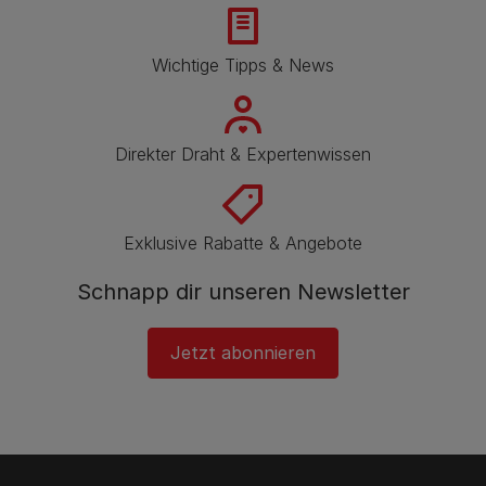
Wichtige Tipps & News
Direkter Draht & Expertenwissen
Exklusive Rabatte & Angebote
Schnapp dir unseren Newsletter
Jetzt abonnieren