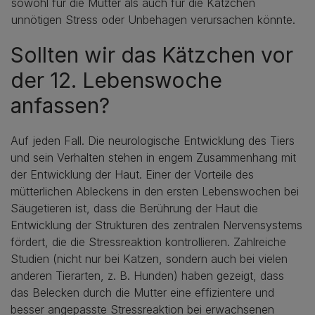
sowohl für die Mutter als auch für die Kätzchen
unnötigen Stress oder Unbehagen verursachen könnte.
Sollten wir das Kätzchen vor
der 12. Lebenswoche
anfassen?
Auf jeden Fall. Die neurologische Entwicklung des Tiers
und sein Verhalten stehen in engem Zusammenhang mit
der Entwicklung der Haut. Einer der Vorteile des
mütterlichen Ableckens in den ersten Lebenswochen bei
Säugetieren ist, dass die Berührung der Haut die
Entwicklung der Strukturen des zentralen Nervensystems
fördert, die die Stressreaktion kontrollieren. Zahlreiche
Studien (nicht nur bei Katzen, sondern auch bei vielen
anderen Tierarten, z. B. Hunden) haben gezeigt, dass
das Belecken durch die Mutter eine effizientere und
besser angepasste Stressreaktion bei erwachsenen