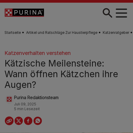
Skip to main content
Startseite
Artikel und Ratschläge Zur Haustierpflege
Katzenratgeber
Katzenverhalten verstehen
Kätzische Meilensteine:
Wann öffnen Kätzchen ihre
Augen?
Purina Redaktionsteam
Juli 09, 2025
5 min Lesezeit