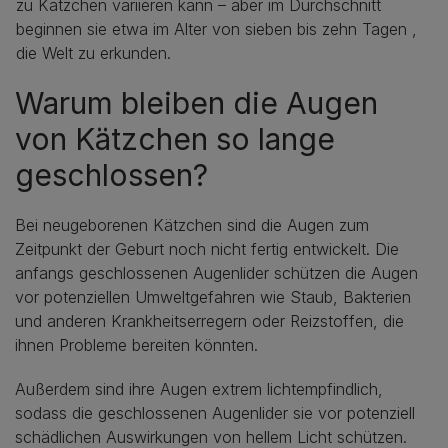
zu Kätzchen variieren kann – aber im Durchschnitt
beginnen sie etwa im Alter von sieben bis zehn Tagen ,
die Welt zu erkunden.
Warum bleiben die Augen
von Kätzchen so lange
geschlossen?
Bei neugeborenen Kätzchen sind die Augen zum
Zeitpunkt der Geburt noch nicht fertig entwickelt. Die
anfangs geschlossenen Augenlider schützen die Augen
vor potenziellen Umweltgefahren wie Staub, Bakterien
und anderen Krankheitserregern oder Reizstoffen, die
ihnen Probleme bereiten könnten.
Außerdem sind ihre Augen extrem lichtempfindlich,
sodass die geschlossenen Augenlider sie vor potenziell
schädlichen Auswirkungen von hellem Licht schützen.