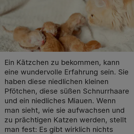
Ein Kätzchen zu bekommen, kann
eine wundervolle Erfahrung sein. Sie
haben diese niedlichen kleinen
Pfötchen, diese süßen Schnurrhaare
und ein niedliches Miauen. Wenn
man sieht, wie sie aufwachsen und
zu prächtigen Katzen werden, stellt
man fest: Es gibt wirklich nichts