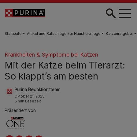
Skip to main content
Startseite
Artikel und Ratschläge Zur Haustierpflege
Katzenratgeber
Krankheiten & Symptome bei Katzen
Mit der Katze beim Tierarzt:
So klappt’s am besten
Purina Redaktionsteam
Oktober 21, 2025
5 min Lesezeit
Präsentiert von