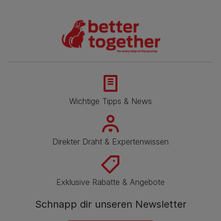
Wichtige Tipps & News
Direkter Draht & Expertenwissen
Exklusive Rabatte & Angebote
Schnapp dir unseren Newsletter