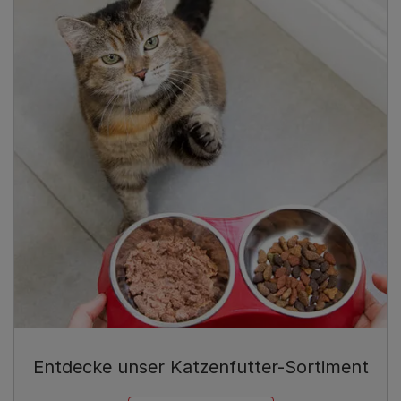
Entdecke unser Katzenfutter-Sortiment