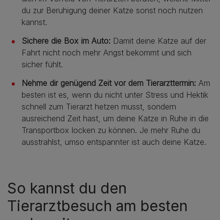
du zur Beruhigung deiner Katze sonst noch nutzen
kannst.
Sichere die Box im Auto:
Damit deine Katze auf der
Fahrt nicht noch mehr Angst bekommt und sich
sicher fühlt.
Nehme dir genügend Zeit vor dem Tierarzttermin:
Am
besten ist es, wenn du nicht unter Stress und Hektik
schnell zum Tierarzt hetzen musst, sondern
ausreichend Zeit hast, um deine Katze in Ruhe in die
Transportbox locken zu können. Je mehr Ruhe du
ausstrahlst, umso entspannter ist auch deine Katze.
So kannst du den
Tierarztbesuch am besten