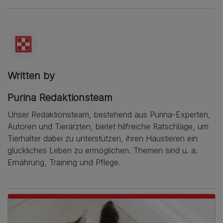
Written by
Purina Redaktionsteam
Unser Redaktionsteam, bestehend aus Purina-Experten,
Autoren und Tierärzten, bietet hilfreiche Ratschläge, um
Tierhalter dabei zu unterstützen, ihren Haustieren ein
glückliches Leben zu ermöglichen. Themen sind u. a.
Ernährung, Training und Pflege.