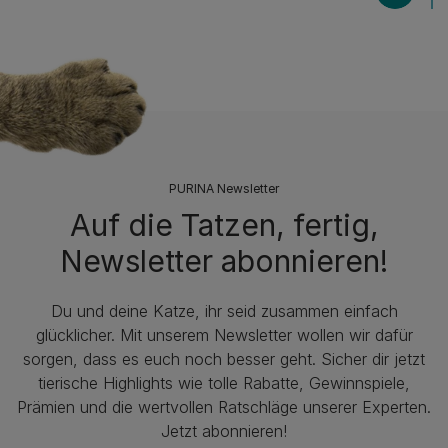
PURINA Newsletter
Auf die Tatzen, fertig,
Newsletter abonnieren!
Du und deine Katze, ihr seid zusammen einfach
glücklicher. Mit unserem Newsletter wollen wir dafür
sorgen, dass es euch noch besser geht. Sicher dir jetzt
tierische Highlights wie tolle Rabatte, Gewinnspiele,
Prämien und die wertvollen Ratschläge unserer Experten.
Jetzt abonnieren!