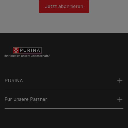
Jetzt abonnieren
PURINA
Für unsere Partner