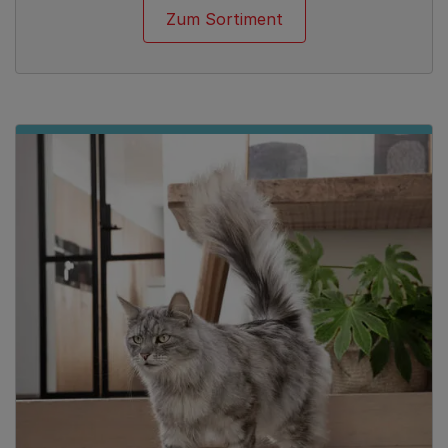
Zum Sortiment