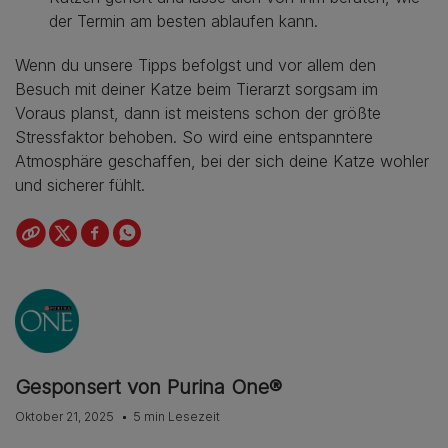
der Termin am besten ablaufen kann.
Wenn du unsere Tipps befolgst und vor allem den
Besuch mit deiner Katze beim Tierarzt sorgsam im
Voraus planst, dann ist meistens schon der größte
Stressfaktor behoben. So wird eine entspanntere
Atmosphäre geschaffen, bei der sich deine Katze wohler
und sicherer fühlt.
Gesponsert von Purina One®
Oktober 21, 2025
5 min Lesezeit