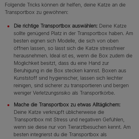
Folgende Tricks können dir helfen, deine Katze an die
Transportbox zu gewöhnen:
Die richtige Transportbox auswählen:
Deine Katze
sollte genügend Platz in der Transportbox haben. Am
besten eignen sich Modelle, die sich von oben
öffnen lassen, so lässt sich die Katze stressfreier
herausnehmen. Ideal ist es, wenn die Box zudem die
Möglichkeit besitzt, dass du eine Hand zur
Beruhigung in die Box stecken kannst. Boxen aus
Kunststoff sind hygienischer, lassen sich leichter
reinigen, sind sicherer zu transportieren und bergen
weniger Verletzungsrisiko als Transportkörbe.
Mache die Transportbox zu etwas Alltäglichem:
Deine Katze verknüpft üblicherweise die
Transportbox mit Stress und negativen Gefühlen,
wenn sie diese nur von Tierarztbesuchen kennt. Am
besten integrierst du die Transportbox als