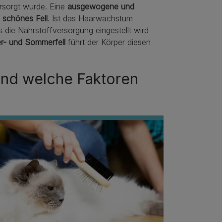
rsorgt wurde. Eine
ausgewogene und
 schönes Fell
. Ist das Haarwachstum
 die Nährstoffversorgung eingestellt wird
r- und Sommerfell
führt der Körper diesen
und welche Faktoren