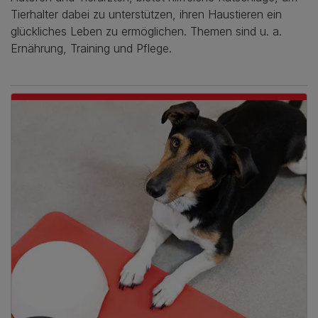
Tierhalter dabei zu unterstützen, ihren Haustieren ein
glückliches Leben zu ermöglichen. Themen sind u. a.
Ernährung, Training und Pflege.