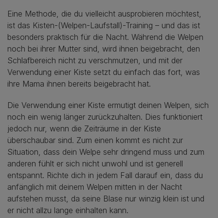
Eine Methode, die du vielleicht ausprobieren möchtest,
ist das Kisten-(Welpen-Laufstall)-Training – und das ist
besonders praktisch für die Nacht. Während die Welpen
noch bei ihrer Mutter sind, wird ihnen beigebracht, den
Schlafbereich nicht zu verschmutzen, und mit der
Verwendung einer Kiste setzt du einfach das fort, was
ihre Mama ihnen bereits beigebracht hat.
Die Verwendung einer Kiste ermutigt deinen Welpen, sich
noch ein wenig länger zurückzuhalten. Dies funktioniert
jedoch nur, wenn die Zeiträume in der Kiste
überschaubar sind. Zum einen kommt es nicht zur
Situation, dass dein Welpe sehr dringend muss und zum
anderen fühlt er sich nicht unwohl und ist generell
entspannt. Richte dich in jedem Fall darauf ein, dass du
anfänglich mit deinem Welpen mitten in der Nacht
aufstehen musst, da seine Blase nur winzig klein ist und
er nicht allzu lange einhalten kann.