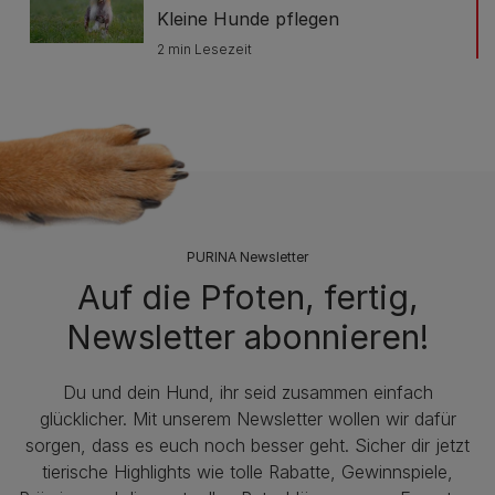
Kleine Hunde pflegen
2 min Lesezeit
PURINA Newsletter
Auf die Pfoten, fertig,
Newsletter abonnieren!
Du und dein Hund, ihr seid zusammen einfach
glücklicher. Mit unserem Newsletter wollen wir dafür
sorgen, dass es euch noch besser geht. Sicher dir jetzt
tierische Highlights wie tolle Rabatte, Gewinnspiele,