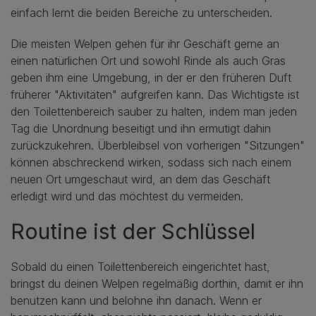
einfach lernt die beiden Bereiche zu unterscheiden.
Die meisten Welpen gehen für ihr Geschäft gerne an
einen natürlichen Ort und sowohl Rinde als auch Gras
geben ihm eine Umgebung, in der er den früheren Duft
früherer "Aktivitäten" aufgreifen kann. Das Wichtigste ist
den Toilettenbereich sauber zu halten, indem man jeden
Tag die Unordnung beseitigt und ihn ermutigt dahin
zurückzukehren. Überbleibsel von vorherigen "Sitzungen"
können abschreckend wirken, sodass sich nach einem
neuen Ort umgeschaut wird, an dem das Geschäft
erledigt wird und das möchtest du vermeiden.
Routine ist der Schlüssel
Sobald du einen Toilettenbereich eingerichtet hast,
bringst du deinen Welpen regelmäßig dorthin, damit er ihn
benutzen kann und belohne ihn danach. Wenn er