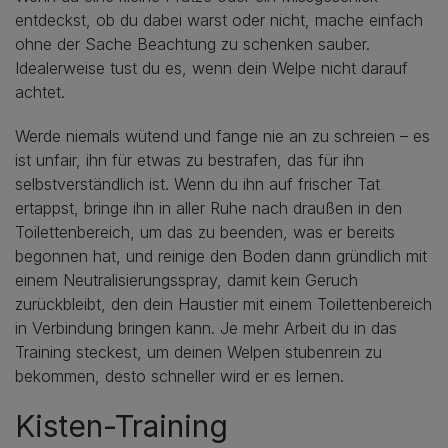
entdeckst, ob du dabei warst oder nicht, mache einfach
ohne der Sache Beachtung zu schenken sauber.
Idealerweise tust du es, wenn dein Welpe nicht darauf
achtet.
Werde niemals wütend und fange nie an zu schreien – es
ist unfair, ihn für etwas zu bestrafen, das für ihn
selbstverständlich ist. Wenn du ihn auf frischer Tat
ertappst, bringe ihn in aller Ruhe nach draußen in den
Toilettenbereich, um das zu beenden, was er bereits
begonnen hat, und reinige den Boden dann gründlich mit
einem Neutralisierungsspray, damit kein Geruch
zurückbleibt, den dein Haustier mit einem Toilettenbereich
in Verbindung bringen kann. Je mehr Arbeit du in das
Training steckest, um deinen Welpen stubenrein zu
bekommen, desto schneller wird er es lernen.
Kisten-Training