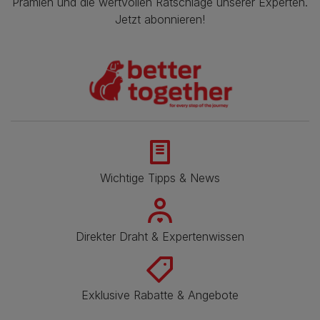
Prämien und die wertvollen Ratschläge unserer Experten.
Jetzt abonnieren!
Wichtige Tipps & News
Direkter Draht & Expertenwissen
Exklusive Rabatte & Angebote