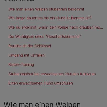
Wie man einen Welpen stubenrein bekommt
Wie lange dauert es bis ein Hund stubenrein ist?
Wie du erkennst, wann dein Welpe nach draußen muss
Die Wichtigkeit eines "Geschäftsbereichs"
Routine ist der Schlüssel
Umgang mit Unfällen
Kisten-Training
Stubenreinheit bei erwachsenen Hunden trainieren
Einen erwachsenen Hund umschulen
Wie man einen Welpen