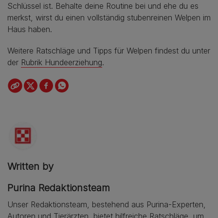
Schlüssel ist. Behalte deine Routine bei und ehe du es
merkst, wirst du einen vollständig stubenreinen Welpen im
Haus haben.
Weitere Ratschläge und Tipps für Welpen findest du unter
der
Rubrik Hundeerziehung
.
Written by
Purina Redaktionsteam
Unser Redaktionsteam, bestehend aus Purina-Experten,
Autoren und Tierärzten, bietet hilfreiche Ratschläge, um