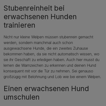
Stubenreinheit bei
erwachsenen Hunden
trainieren
Nicht nur kleine Welpen müssen stubenrein gemacht
werden, sondern manchmal auch schon
ausgewachsene Hunde, die ein zweites Zuhause
bekommen haben, da sie nicht automatisch wissen, wo
sie ihr Geschäft zu erledigen haben. Auch hier musst du
lernen die Warnzeichen zu erkennen und deinen Hund
konsequent mit vor die Tür zu nehmen. Sei genauso
großzügig mit Belohnung und Lob wie bei einem Welpen.
Einen erwachsenen Hund
umschulen