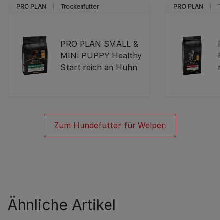
PRO PLAN
Trockenfutter
PRO PLAN
PRO PLAN SMALL &
MINI PUPPY Healthy
Start reich an Huhn
Zum Hundefutter für Welpen
Ähnliche Artikel