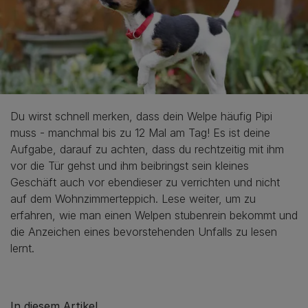
Du wirst schnell merken, dass dein Welpe häufig Pipi
muss - manchmal bis zu 12 Mal am Tag! Es ist deine
Aufgabe, darauf zu achten, dass du rechtzeitig mit ihm
vor die Tür gehst und ihm beibringst sein kleines
Geschäft auch vor ebendieser zu verrichten und nicht
auf dem Wohnzimmerteppich. Lese weiter, um zu
erfahren, wie man einen Welpen stubenrein bekommt und
die Anzeichen eines bevorstehenden Unfalls zu lesen
lernt.
In diesem Artikel