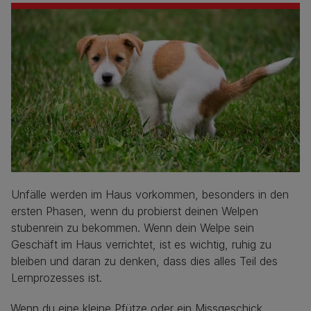
Unfälle werden im Haus vorkommen, besonders in den
ersten Phasen, wenn du probierst deinen Welpen
stubenrein zu bekommen. Wenn dein Welpe sein
Geschäft im Haus verrichtet, ist es wichtig, ruhig zu
bleiben und daran zu denken, dass dies alles Teil des
Lernprozesses ist.
Wenn du eine kleine Pfütze oder ein Missgeschick