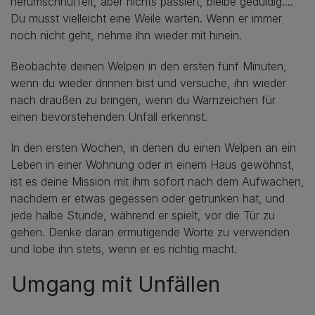
herumschnüffelt, aber nichts passiert, bleibe geduldig....
Du musst vielleicht eine Weile warten. Wenn er immer
noch nicht geht, nehme ihn wieder mit hinein.
Beobachte deinen Welpen in den ersten fünf Minuten,
wenn du wieder drinnen bist und versuche, ihn wieder
nach draußen zu bringen, wenn du Warnzeichen für
einen bevorstehenden Unfall erkennst.
In den ersten Wochen, in denen du einen Welpen an ein
Leben in einer Wohnung oder in einem Haus gewöhnst,
ist es deine Mission mit ihm sofort nach dem Aufwachen,
nachdem er etwas gegessen oder getrunken hat, und
jede halbe Stunde, während er spielt, vor die Tür zu
gehen. Denke daran ermutigende Worte zu verwenden
und lobe ihn stets, wenn er es richtig macht.
Umgang mit Unfällen