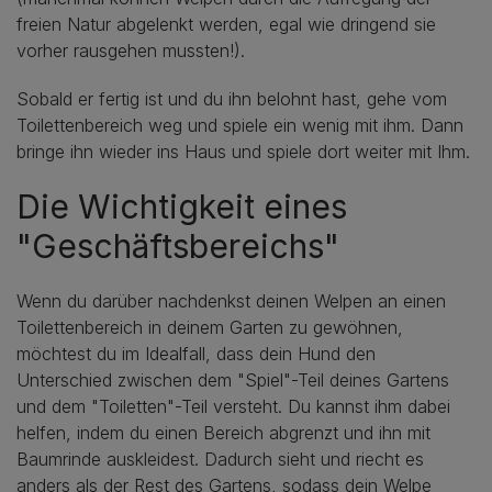
freien Natur abgelenkt werden, egal wie dringend sie
vorher rausgehen mussten!).
Sobald er fertig ist und du ihn belohnt hast, gehe vom
Toilettenbereich weg und spiele ein wenig mit ihm. Dann
bringe ihn wieder ins Haus und spiele dort weiter mit Ihm.
Die Wichtigkeit eines
"Geschäftsbereichs"
Wenn du darüber nachdenkst deinen Welpen an einen
Toilettenbereich in deinem Garten zu gewöhnen,
möchtest du im Idealfall, dass dein Hund den
Unterschied zwischen dem "Spiel"-Teil deines Gartens
und dem "Toiletten"-Teil versteht. Du kannst ihm dabei
helfen, indem du einen Bereich abgrenzt und ihn mit
Baumrinde auskleidest. Dadurch sieht und riecht es
anders als der Rest des Gartens, sodass dein Welpe