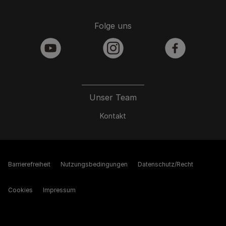
Folge uns
youtube
instagram
facebook
Unser Team
Kontakt
Barrierefreiheit
Nutzungsbedingungen
Datenschutz/Recht
Cookies
Impressum