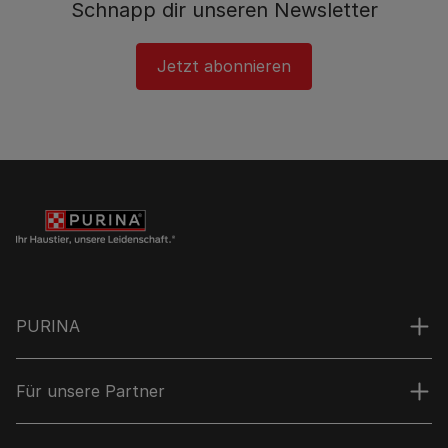
Schnapp dir unseren Newsletter
Jetzt abonnieren
PURINA
Für unsere Partner