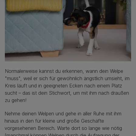
Normalerweise kannst du erkennen, wann dein Welpe
"muss", weil er sich für gewöhnlich ängstlich umsieht, im
Kreis läuft und in geeigneten Ecken nach einem Platz
sucht – das ist dein Stichwort, um mit ihm nach draußen
zu gehen!
Nehme deinen Welpen und gehe in aller Ruhe mit ihm
hinaus in den für kleine und große Geschäfte
vorgesehenen Bereich. Warte dort so lange wie nötig
(manchmal können Welpen durch die Aufregung der