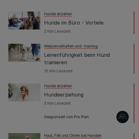
Hunde erziehen
Hunde im Büro - Vorteile
2 min Lesezeit
Welpenverhalten und -training
Leinenführigkeit beim Hund
trainieren
10 min Lesezeit
Hunde erziehen
Hundeerziehung
3 min Lesezeit
Gesponsert von Pro Plan
Haut, Fell und Ohren bei Hunden