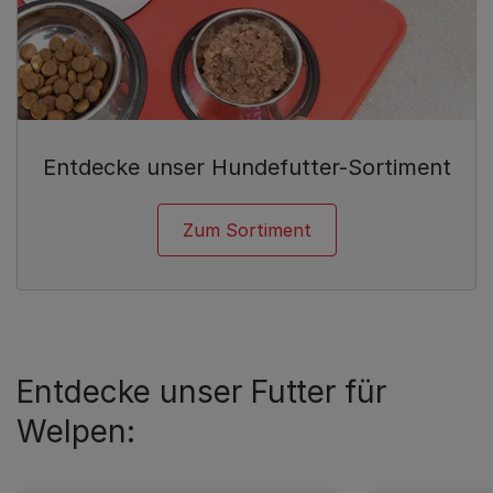
Entdecke unser Hundefutter-Sortiment
Zum Sortiment
Entdecke unser Futter für
Welpen: