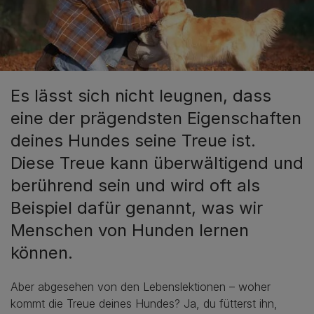
Es lässt sich nicht leugnen, dass
eine der prägendsten Eigenschaften
deines Hundes seine Treue ist.
Diese Treue kann überwältigend und
berührend sein und wird oft als
Beispiel dafür genannt, was wir
Menschen von Hunden lernen
können.
Aber abgesehen von den Lebenslektionen – woher
kommt die Treue deines Hundes? Ja, du fütterst ihn,