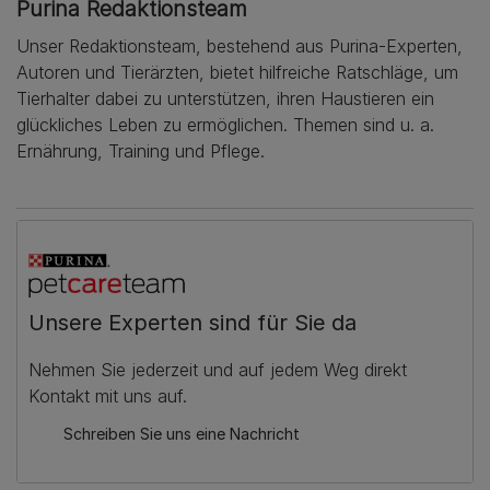
Purina Redaktionsteam
Unser Redaktionsteam, bestehend aus Purina-Experten,
Autoren und Tierärzten, bietet hilfreiche Ratschläge, um
Tierhalter dabei zu unterstützen, ihren Haustieren ein
glückliches Leben zu ermöglichen. Themen sind u. a.
Ernährung, Training und Pflege.
Unsere Experten sind für Sie da
Nehmen Sie jederzeit und auf jedem Weg direkt
Kontakt mit uns auf.
Schreiben Sie uns eine Nachricht