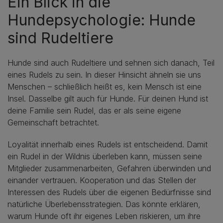
Ein Blick in die
Hundepsychologie: Hunde
sind Rudeltiere
Hunde sind auch Rudeltiere und sehnen sich danach, Teil
eines Rudels zu sein. In dieser Hinsicht ähneln sie uns
Menschen – schließlich heißt es, kein Mensch ist eine
Insel. Dasselbe gilt auch für Hunde. Für deinen Hund ist
deine Familie sein Rudel, das er als seine eigene
Gemeinschaft betrachtet.
Loyalität innerhalb eines Rudels ist entscheidend. Damit
ein Rudel in der Wildnis überleben kann, müssen seine
Mitglieder zusammenarbeiten, Gefahren überwinden und
einander vertrauen. Kooperation und das Stellen der
Interessen des Rudels über die eigenen Bedürfnisse sind
natürliche Überlebensstrategien. Das könnte erklären,
warum Hunde oft ihr eigenes Leben riskieren, um ihre