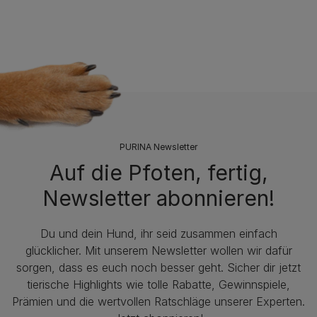
PURINA Newsletter
Auf die Pfoten, fertig,
Newsletter abonnieren!
Du und dein Hund, ihr seid zusammen einfach
glücklicher. Mit unserem Newsletter wollen wir dafür
sorgen, dass es euch noch besser geht. Sicher dir jetzt
tierische Highlights wie tolle Rabatte, Gewinnspiele,
Prämien und die wertvollen Ratschläge unserer Experten.