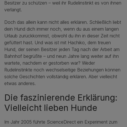
Besitzer zu schützen – weil ihr Rudelinstinkt es von ihnen
verlangt.
Doch das allein kann nicht alles erklären. Schließlich liebt
dein Hund dich immer noch, wenn du aus einem langen
Urlaub zurückkommst, obwohl du ihn in dieser Zeit nicht
gefüttert hast. Und was ist mit Hachiko, dem treuen
Hund, der seinen Besitzer jeden Tag nach der Arbeit am
Bahnhof begrüßte – und neun Jahre lang weiter auf ihn
wartete, nachdem er gestorben war? Weder
Rudelinstinkte noch wechselseitige Beziehungen können
solche Geschichten vollständig erklären. Aber vielleicht
etwas anderes.
Die faszinierende Erklärung:
Vielleicht lieben Hunde
Im Jahr 2005 führte ScienceDirect ein Experiment zum