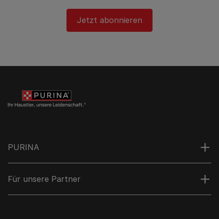
Jetzt abonnieren
PURINA
Für unsere Partner