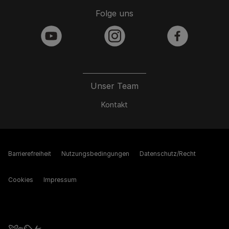
Folge uns
youtube
instagram
facebook
Unser Team
Kontakt
Barrierefreiheit
Nutzungsbedingungen
Datenschutz/Recht
Cookies
Impressum