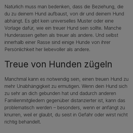
Natürlich muss man bedenken, dass die Beziehung, die
du zu deinem Hund aufbaust, von dir und deinem Hund
abhängt. Es gibt kein universelles Muster oder eine
Vorlage dafür, wie ein treuer Hund sein sollte. Manche
Hunderassen gelten als treuer als andere. Und selbst
innerhalb einer Rasse sind einige Hunde von ihrer
Persönlichkeit her liebevoller als andere.
Treue von Hunden zügeln
Manchmal kann es notwendig sein, einen treuen Hund zu
mehr Unabhängigkeit zu ermutigen. Wenn dein Hund sich
zu sehr an dich gebunden hat und dadurch anderen
Familienmitgliedern gegenüber distanzierter ist, kann das
problematisch werden – besonders, wenn er anfängt zu
knurren, weil er glaubt, du seist in Gefahr oder wirst nicht
richtig behandelt.