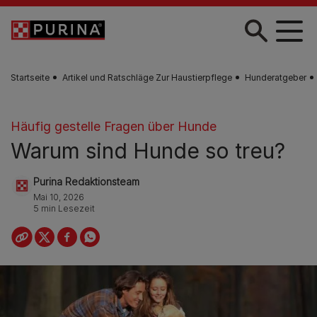
Skip to main content
Startseite
Artikel und Ratschläge Zur Haustierpflege
Hunderatgeber
Häufig gestelle Fragen über Hunde
Warum sind Hunde so treu?
Purina Redaktionsteam
Mai 10, 2026
5 min Lesezeit