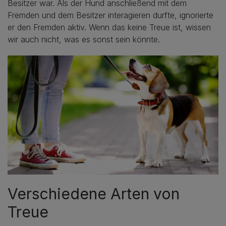
Besitzer war. Als der Hund anschließend mit dem
Fremden und dem Besitzer interagieren durfte, ignorierte
er den Fremden aktiv. Wenn das keine Treue ist, wissen
wir auch nicht, was es sonst sein könnte.
Verschiedene Arten von
Treue