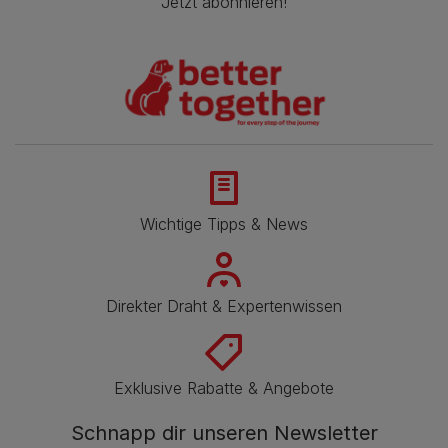
Jetzt abonnieren!
Wichtige Tipps & News
Direkter Draht & Expertenwissen
Exklusive Rabatte & Angebote
Schnapp dir unseren Newsletter