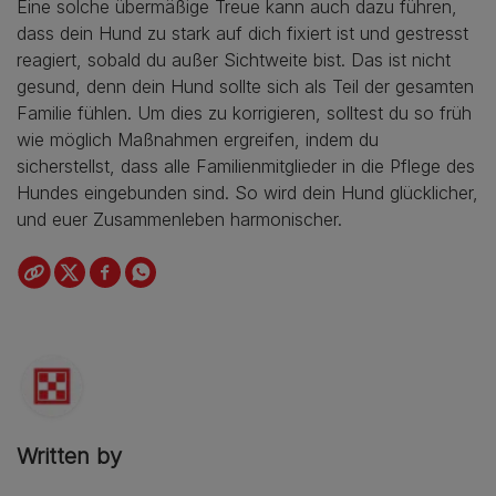
Eine solche übermäßige Treue kann auch dazu führen,
dass dein Hund zu stark auf dich fixiert ist und gestresst
reagiert, sobald du außer Sichtweite bist. Das ist nicht
gesund, denn dein Hund sollte sich als Teil der gesamten
Familie fühlen. Um dies zu korrigieren, solltest du so früh
wie möglich Maßnahmen ergreifen, indem du
sicherstellst, dass alle Familienmitglieder in die Pflege des
Hundes eingebunden sind. So wird dein Hund glücklicher,
und euer Zusammenleben harmonischer.
Written by