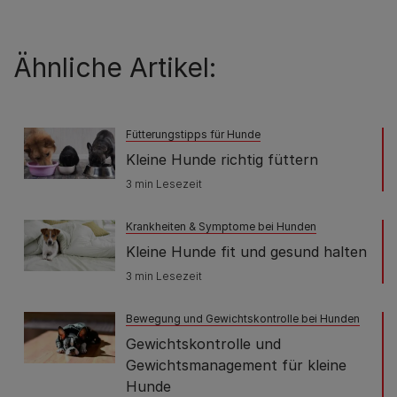
Ähnliche Artikel:
Fütterungstipps für Hunde
Kleine Hunde richtig füttern
3 min Lesezeit
Krankheiten & Symptome bei Hunden
Kleine Hunde fit und gesund halten
3 min Lesezeit
Bewegung und Gewichtskontrolle bei Hunden
Gewichtskontrolle und
Gewichtsmanagement für kleine
Hunde