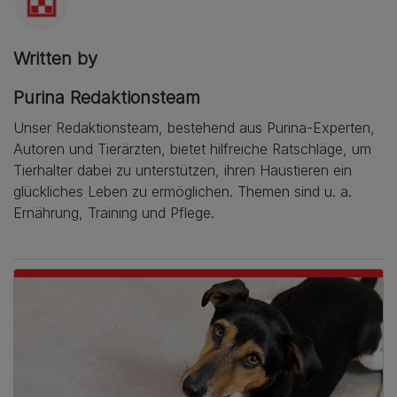
Written by
Purina Redaktionsteam
Unser Redaktionsteam, bestehend aus Purina-Experten,
Autoren und Tierärzten, bietet hilfreiche Ratschläge, um
Tierhalter dabei zu unterstützen, ihren Haustieren ein
glückliches Leben zu ermöglichen. Themen sind u. a.
Ernährung, Training und Pflege.