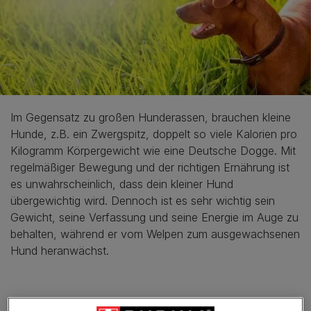
Im Gegensatz zu großen Hunderassen, brauchen kleine
Hunde, z.B. ein Zwergspitz, doppelt so viele Kalorien pro
Kilogramm Körpergewicht wie eine Deutsche Dogge. Mit
regelmäßiger Bewegung und der richtigen Ernährung ist
es unwahrscheinlich, dass dein kleiner Hund
übergewichtig wird. Dennoch ist es sehr wichtig sein
Gewicht, seine Verfassung und seine Energie im Auge zu
behalten, während er vom Welpen zum ausgewachsenen
Hund heranwächst.