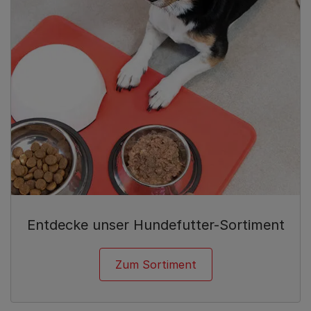
Entdecke unser Hundefutter-Sortiment
Zum Sortiment