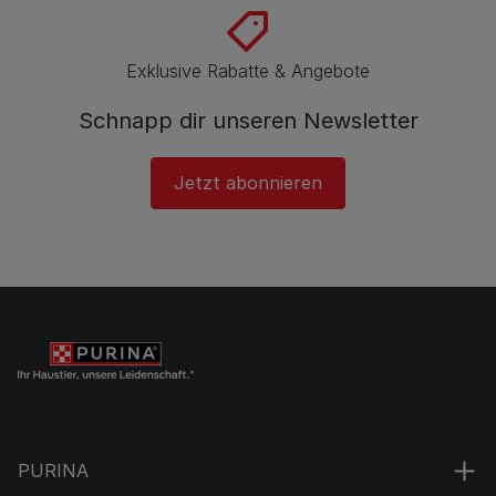
Exklusive Rabatte & Angebote
Schnapp dir unseren Newsletter
Jetzt abonnieren
PURINA