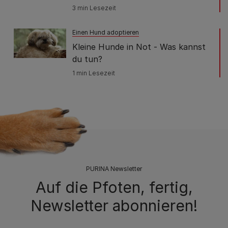
3 min Lesezeit
Einen Hund adoptieren
Kleine Hunde in Not - Was kannst
du tun?
1 min Lesezeit
PURINA Newsletter
Auf die Pfoten, fertig,
Newsletter abonnieren!