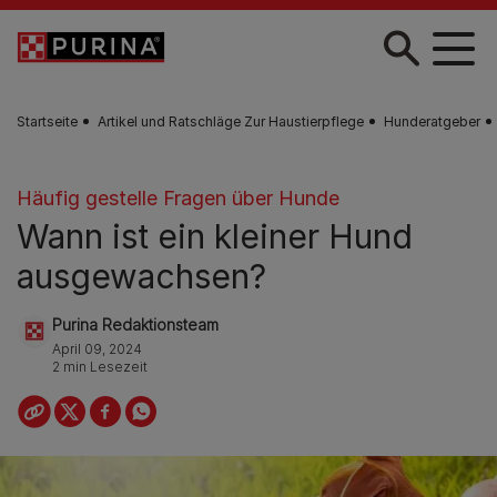
Skip to main content
Startseite
Artikel und Ratschläge Zur Haustierpflege
Hunderatgeber
Häufig gestelle Fragen über Hunde
Wann ist ein kleiner Hund
ausgewachsen?
Purina Redaktionsteam
April 09, 2024
2 min Lesezeit