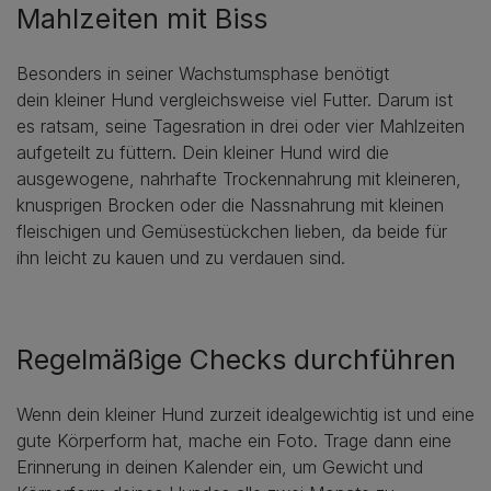
Mahlzeiten mit Biss
Besonders in seiner Wachstumsphase benötigt
dein kleiner Hund vergleichsweise viel Futter. Darum ist
es ratsam, seine Tagesration in drei oder vier Mahlzeiten
aufgeteilt zu füttern. Dein kleiner Hund wird die
ausgewogene, nahrhafte Trockennahrung mit kleineren,
knusprigen Brocken oder die Nassnahrung mit kleinen
fleischigen und Gemüsestückchen lieben, da beide für
ihn leicht zu kauen und zu verdauen sind.
Regelmäßige Checks durchführen
Wenn dein kleiner Hund zurzeit idealgewichtig ist und eine
gute Körperform hat, mache ein Foto. Trage dann eine
Erinnerung in deinen Kalender ein, um Gewicht und