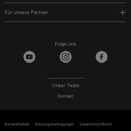
Für unsere Partner
Folge uns
youtube
instagram
facebook
Unser Team
Kontakt
Barrierefreiheit
Nutzungsbedingungen
Datenschutz/Recht