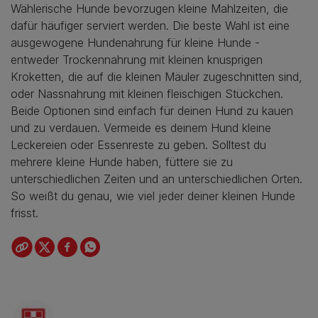
Wählerische Hunde bevorzugen kleine Mahlzeiten, die
dafür häufiger serviert werden. Die beste Wahl ist eine
ausgewogene Hundenahrung für kleine Hunde -
entweder Trockennahrung mit kleinen knusprigen
Kroketten, die auf die kleinen Mäuler zugeschnitten sind,
oder Nassnahrung mit kleinen fleischigen Stückchen.
Beide Optionen sind einfach für deinen Hund zu kauen
und zu verdauen. Vermeide es deinem Hund kleine
Leckereien oder Essenreste zu geben. Solltest du
mehrere kleine Hunde haben, füttere sie zu
unterschiedlichen Zeiten und an unterschiedlichen Orten.
So weißt du genau, wie viel jeder deiner kleinen Hunde
frisst.