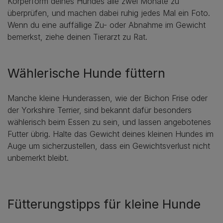
Körperform deines Hundes alle zwei Monate zu
überprüfen, und machen dabei ruhig jedes Mal ein Foto.
Wenn du eine auffällige Zu- oder Abnahme im Gewicht
bemerkst, ziehe deinen Tierarzt zu Rat.
Wählerische Hunde füttern
Manche kleine Hunderassen, wie der Bichon Frise oder
der Yorkshire Terrier, sind bekannt dafür besonders
wählerisch beim Essen zu sein, und lassen angebotenes
Futter übrig. Halte das Gewicht deines kleinen Hundes im
Auge um sicherzustellen, dass ein Gewichtsverlust nicht
unbemerkt bleibt.
Fütterungstipps für kleine Hunde