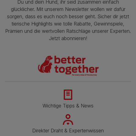
Du und dein Hund, ihr seid zusammen einfach
glücklicher. Mit unserem Newsletter wollen wir dafür
sorgen, dass es euch noch besser geht. Sicher dir jetzt
tierische Highlights wie tolle Rabatte, Gewinnspiele,
Prämien und die wertvollen Ratschläge unserer Experten.
Jetzt abonnieren!
Wichtige Tipps & News
Direkter Draht & Expertenwissen